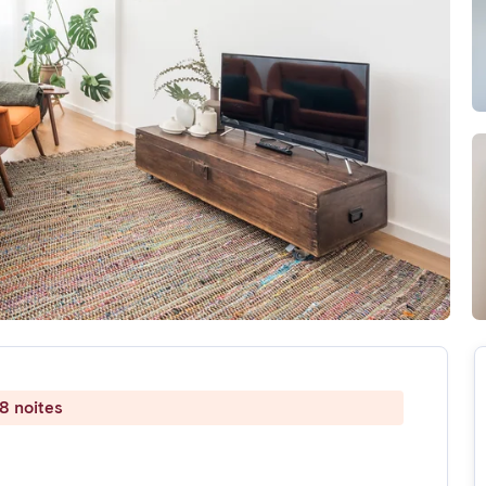
8 noites