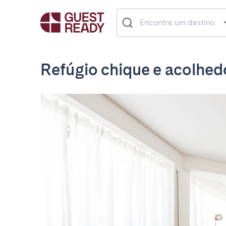
Refúgio chique e acolhed