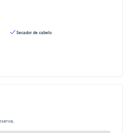
Secador de cabelo
eserva.