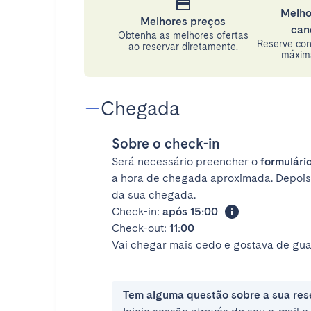
Melho
Melhores preços
can
Obtenha as melhores ofertas
Reserve con
ao reservar diretamente.
máxima
Chegada
Sobre o check-in
Será necessário preencher o
formulário
a hora de chegada aproximada. Depois
da sua chegada.
Check-in:
após 15:00
Check-out:
11:00
Vai chegar mais cedo e gostava de gua
Tem alguma questão sobre a sua res