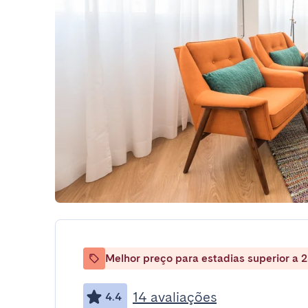
Melhor preço para estadias superior a 2
14 avaliações
4.4