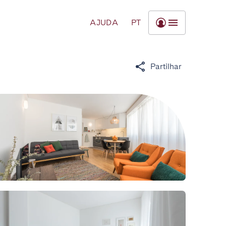
AJUDA
PT
Partilhar