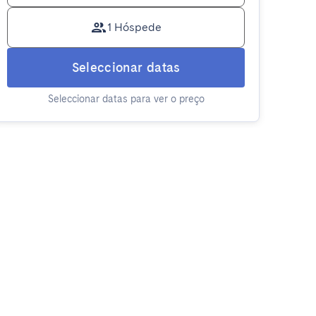
1 Hóspede
Seleccionar datas
Seleccionar datas para ver o preço