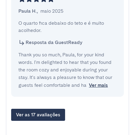
Paula H.
,
maio 2025
O quarto fica debaixo do teto e é muito 
acolhedor.
Resposta da GuestReady
Thank you so much, Paula, for your kind
words. I'm delighted to hear that you found
the room cozy and enjoyable during your
stay. It's always a pleasure to know that our
guests feel comfortable and ha
Ver mais
Ver as 17 avaliações