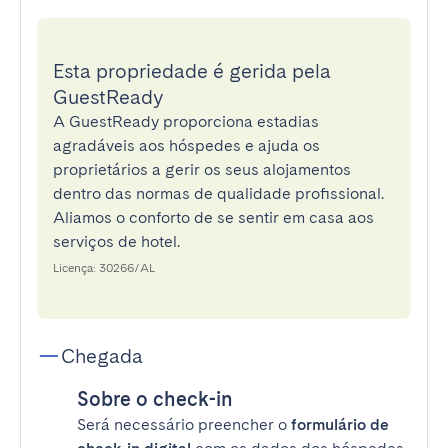
Esta propriedade é gerida pela
GuestReady
A GuestReady proporciona estadias
agradáveis aos hóspedes e ajuda os
proprietários a gerir os seus alojamentos
dentro das normas de qualidade profissional.
Aliamos o conforto de se sentir em casa aos
serviços de hotel.
Licença: 30266/AL
Chegada
Sobre o check-in
Será necessário preencher o
formulário de