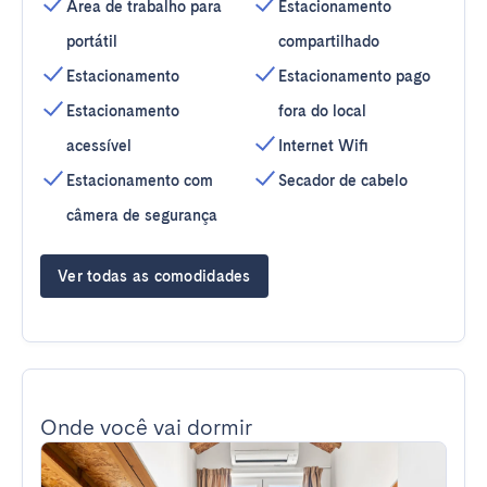
Área de trabalho para
Estacionamento
portátil
compartilhado
Estacionamento
Estacionamento pago
Estacionamento
fora do local
acessível
Internet Wifi
Estacionamento com
Secador de cabelo
câmera de segurança
Ver todas as comodidades
Onde você vai dormir