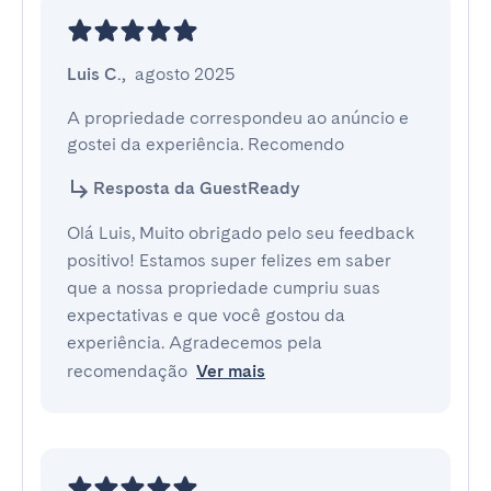
Luis C.
,
agosto 2025
A propriedade correspondeu ao anúncio e 
gostei da experiência. Recomendo
Resposta da GuestReady
Olá Luis, Muito obrigado pelo seu feedback
positivo! Estamos super felizes em saber
que a nossa propriedade cumpriu suas
expectativas e que você gostou da
experiência. Agradecemos pela
recomendação
Ver mais