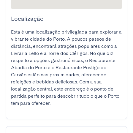
Localização
Esta é uma localização privilegiada para explorar a 
vibrante cidade do Porto. A poucos passos de 
distância, encontrará atrações populares como a 
Livraria Lello e a Torre dos Clérigos. No que diz 
respeito a opções gastronómicas, o Restaurante 
Abadia do Porto e o Restaurante Postigo do 
Carvão estão nas proximidades, oferecendo 
refeições e bebidas deliciosas. Com a sua 
localização central, este endereço é o ponto de 
partida perfeito para descobrir tudo o que o Porto 
tem para oferecer.