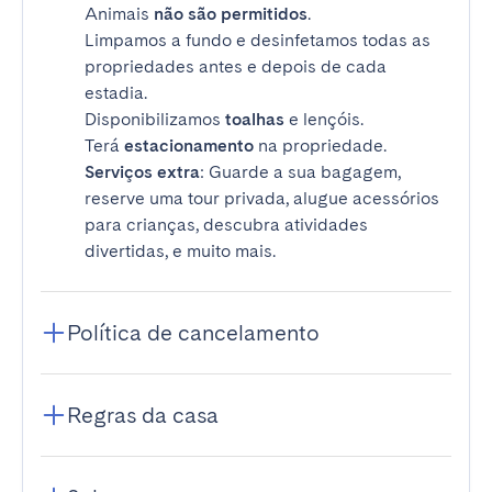
Animais
não são permitidos
.
Limpamos a fundo e desinfetamos todas as
propriedades antes e depois de cada
estadia.
Disponibilizamos
toalhas
e lençóis.
Terá
estacionamento
na propriedade.
Serviços extra
: Guarde a sua bagagem,
reserve uma tour privada, alugue acessórios
para crianças, descubra atividades
divertidas, e muito mais.
Política de cancelamento
Regras da casa