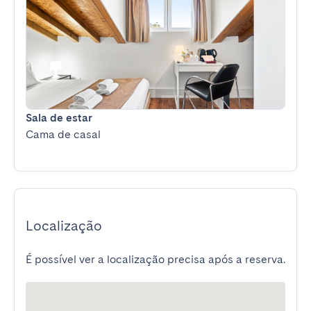
Sala de estar
Cama de casal
Localização
É possível ver a localização precisa após a reserva.