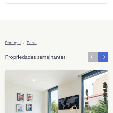
Portugal
/
Porto
Propriedades semelhantes