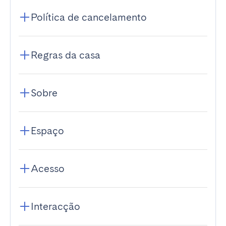
Política de cancelamento
Regras da casa
Sobre
Espaço
Acesso
Interacção