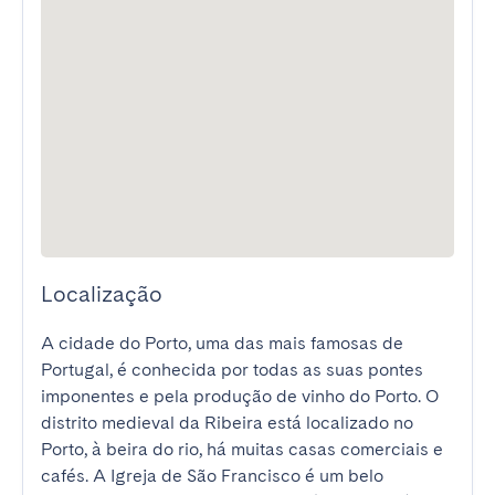
Localização
A cidade do Porto, uma das mais famosas de 
Portugal, é conhecida por todas as suas pontes 
imponentes e pela produção de vinho do Porto. O 
distrito medieval da Ribeira está localizado no 
Porto, à beira do rio, há muitas casas comerciais e 
cafés. A Igreja de São Francisco é um belo 