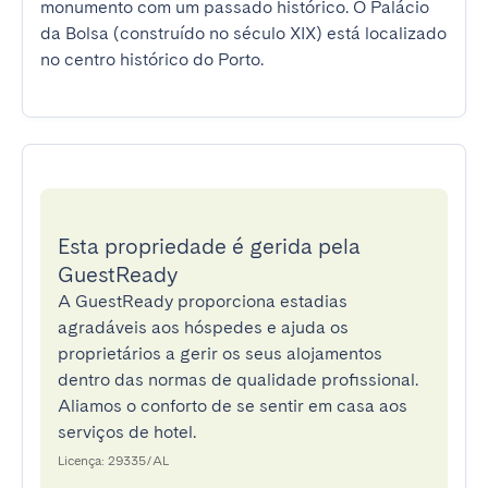
monumento com um passado histórico. O Palácio 
da Bolsa (construído no século XIX) está localizado 
no centro histórico do Porto.
Esta propriedade é gerida pela
GuestReady
A GuestReady proporciona estadias
agradáveis aos hóspedes e ajuda os
proprietários a gerir os seus alojamentos
dentro das normas de qualidade profissional.
Aliamos o conforto de se sentir em casa aos
serviços de hotel.
Licença: 29335/AL