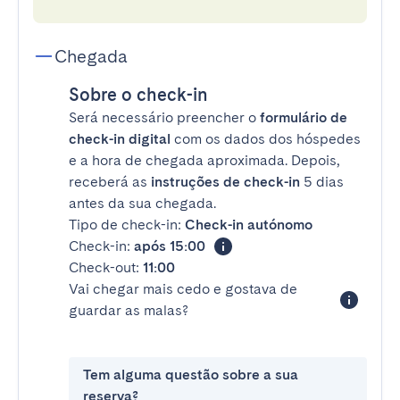
Chegada
Sobre o check-in
Será necessário preencher o
formulário de
check-in digital
com os dados dos hóspedes
e a hora de chegada aproximada. Depois,
receberá as
instruções de check-in
5 dias
antes da sua chegada.
Tipo de check-in:
Check-in autónomo
Check-in:
após 15:00
Check-out:
11:00
Vai chegar mais cedo e gostava de
guardar as malas?
Tem alguma questão sobre a sua
reserva?