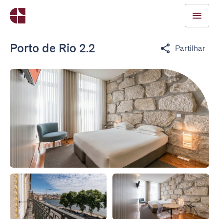
Porto de Rio 2.2
Partilhar