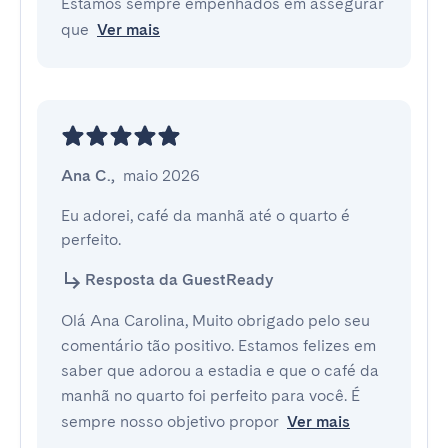
Estamos sempre empenhados em assegurar
que
Ver mais
Ana C.
,
maio 2026
Eu adorei, café da manhã até o quarto é 
perfeito.
Resposta da GuestReady
Olá Ana Carolina, Muito obrigado pelo seu
comentário tão positivo. Estamos felizes em
saber que adorou a estadia e que o café da
manhã no quarto foi perfeito para você. É
sempre nosso objetivo propor
Ver mais