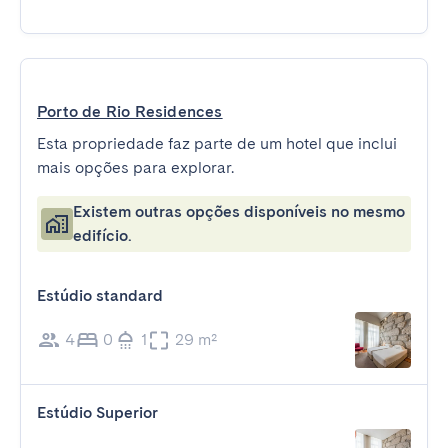
Porto de Rio Residences
Esta propriedade faz parte de um hotel que inclui
mais opções para explorar.
Existem outras opções disponíveis no mesmo
edifício.
Estúdio standard
4
0
1
29 m²
Estúdio Superior