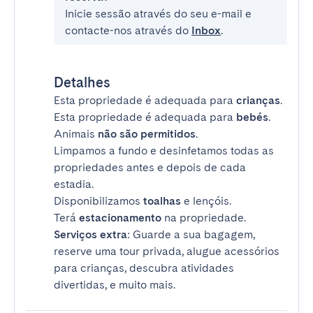
Inicie sessão através do seu e-mail e
contacte-nos através do
Inbox
.
Detalhes
Esta propriedade é adequada para
crianças
.
Esta propriedade é adequada para
bebés
.
Animais
não são permitidos
.
Limpamos a fundo e desinfetamos todas as
propriedades antes e depois de cada
estadia.
Disponibilizamos
toalhas
e lençóis.
Terá
estacionamento
na propriedade.
Serviços extra
: Guarde a sua bagagem,
reserve uma tour privada, alugue acessórios
para crianças, descubra atividades
divertidas, e muito mais.