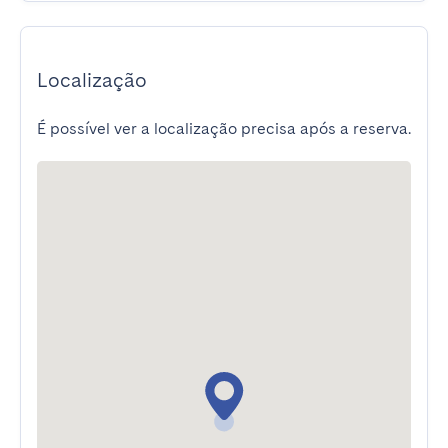
Localização
É possível ver a localização precisa após a reserva.