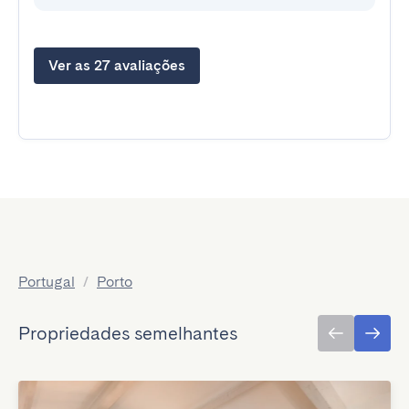
Ver as 27 avaliações
Portugal
/
Porto
Propriedades semelhantes