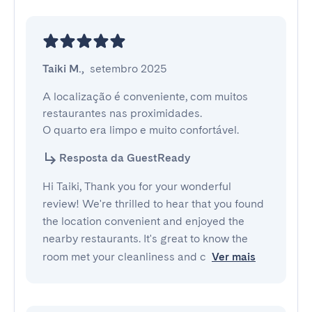
Taiki M.
,
setembro 2025
A localização é conveniente, com muitos 
restaurantes nas proximidades.

O quarto era limpo e muito confortável.
Resposta da GuestReady
Hi Taiki, Thank you for your wonderful
review! We're thrilled to hear that you found
the location convenient and enjoyed the
nearby restaurants. It's great to know the
room met your cleanliness and c
Ver mais