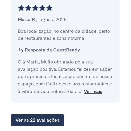
Marta R.
,
agosto 2025
Boa localização, no centro da cidade, perto 
de restaurantes e zona noturna
Resposta da GuestReady
Olá Marta, Muito obrigado pela sua
avaliação positiva. Estamos felizes em saber
que apreciou a localização central do nosso
espaço, com fácil acesso aos restaurantes e
à vibrante vida noturna da cid
Ver mais
Ver as 22 avaliações