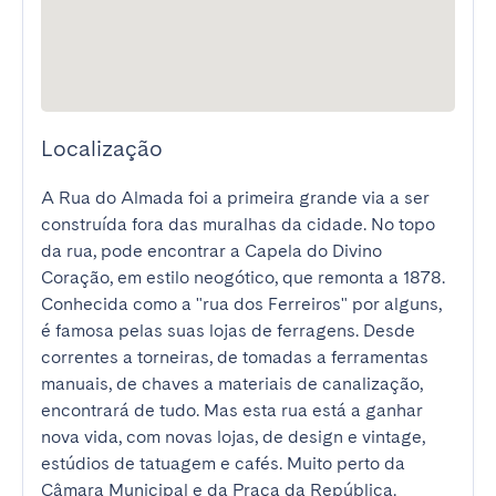
Localização
A Rua do Almada foi a primeira grande via a ser 
construída fora das muralhas da cidade. No topo 
da rua, pode encontrar a Capela do Divino 
Coração, em estilo neogótico, que remonta a 1878. 
Conhecida como a "rua dos Ferreiros" por alguns, 
é famosa pelas suas lojas de ferragens. Desde 
correntes a torneiras, de tomadas a ferramentas 
manuais, de chaves a materiais de canalização, 
encontrará de tudo. Mas esta rua está a ganhar 
nova vida, com novas lojas, de design e vintage, 
estúdios de tatuagem e cafés. Muito perto da 
Câmara Municipal e da Praça da República.