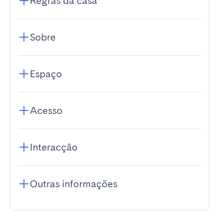
Regras da casa
Sobre
Espaço
Acesso
Interacção
Outras informações