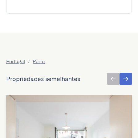
Portugal
/
Porto
Propriedades semelhantes