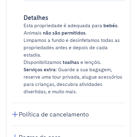
Detalhes
Esta propriedade é adequada para
bebés
.
Animais
não são permitidos
.
Limpamos a fundo e desinfetamos todas as
propriedades antes e depois de cada
estadia.
Disponibilizamos
toalhas
e lençóis.
Serviços extra
: Guarde a sua bagagem,
reserve uma tour privada, alugue acessórios
para crianças, descubra atividades
divertidas, e muito mais.
Política de cancelamento