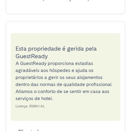
Esta propriedade é gerida pela
GuestReady
A GuestReady proporciona estadias
agradáveis aos hóspedes e ajuda os
proprietários a gerir os seus alojamentos
dentro das normas de qualidade profissional.
Aliamos o conforto de se sentir em casa aos
serviços de hotel.
Licença: 35861/AL