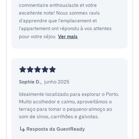
commentaire enthousiaste et votre
excellente note! Nous sommes ravis
d'apprendre que l'emplacement et
l'appartement ont répondu à vos attentes
pour votre séjou
Ver mais
Sophie D.
,
junho 2025
Idealmente localizado para explorar o Porto. 
Muito acolhedor e calmo, aproveitámos o 
terraço para tomar o pequeno-almoço ao 
som de sinos, carrilhões e gaivotas.
Resposta da GuestReady