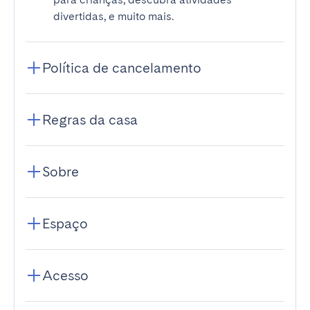
divertidas, e muito mais.
Política de cancelamento
Regras da casa
Sobre
Espaço
Acesso