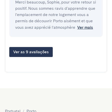
Merci beaucoup, Sophie, pour votre retour si
positif. Nous sommes ravis d'apprendre que
l'emplacement de notre logement vous a
permis de découvrir Porto aisément et que
vous avez apprécié l'atmosphère
Ver mais
Ver as 9 avaliações
Portugal
/
Porto