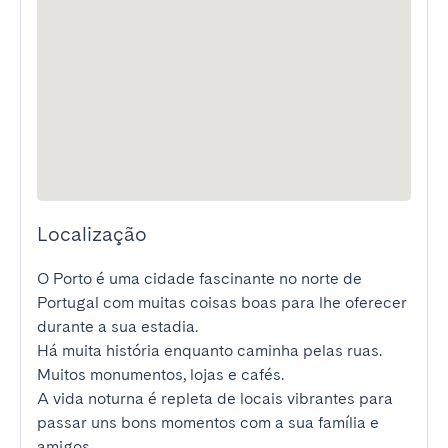
Localização
O Porto é uma cidade fascinante no norte de 
Portugal com muitas coisas boas para lhe oferecer 
durante a sua estadia.

Há muita história enquanto caminha pelas ruas. 
Muitos monumentos, lojas e cafés.

A vida noturna é repleta de locais vibrantes para 
passar uns bons momentos com a sua família e 
amigos.
