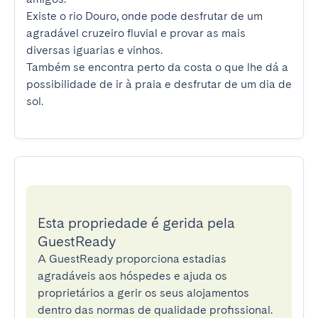
Existe o rio Douro, onde pode desfrutar de um 
agradável cruzeiro fluvial e provar as mais 
diversas iguarias e vinhos.

Também se encontra perto da costa o que lhe dá a 
possibilidade de ir à praia e desfrutar de um dia de 
sol.
Esta propriedade é gerida pela
GuestReady
A GuestReady proporciona estadias
agradáveis aos hóspedes e ajuda os
proprietários a gerir os seus alojamentos
dentro das normas de qualidade profissional.