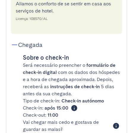
Aliamos o conforto de se sentir em casa aos
serviços de hotel.
Licença: 108570/AL
Chegada
Sobre o check-in
Será necessário preencher o
formulário de
check-in digital
com os dados dos hóspedes
e a hora de chegada aproximada. Depois,
receberá as
instruções de check-in
5 dias
antes da sua chegada.
Tipo de check-in:
Check-in autónomo
Check-in:
após 15:00
Check-out:
11:00
Vai chegar mais cedo e gostava de
guardar as malas?