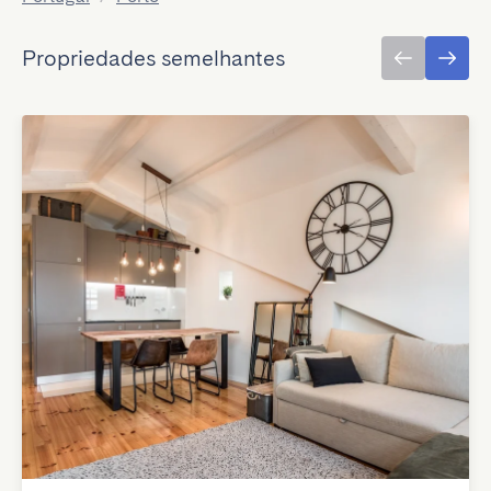
Propriedades semelhantes