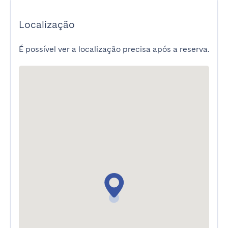
Localização
É possível ver a localização precisa após a reserva.