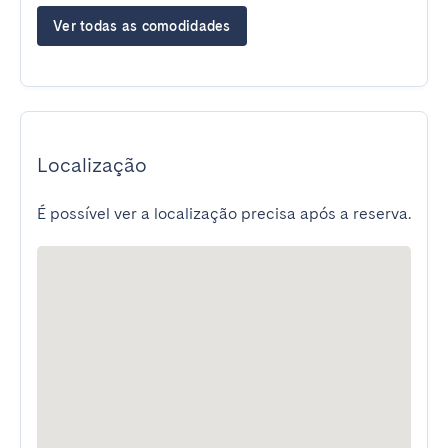
Ver todas as comodidades
Localização
É possível ver a localização precisa após a reserva.