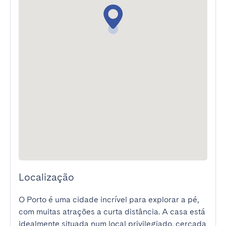
Localização
O Porto é uma cidade incrível para explorar a pé, 
com muitas atrações a curta distância. A casa está 
idealmente situada num local privilegiado, cercada 