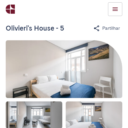
Olivieri's House - 5
Partilhar