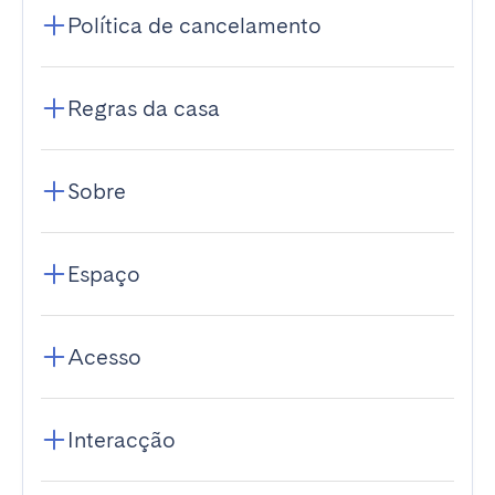
Política de cancelamento
Regras da casa
Sobre
Espaço
Acesso
Interacção