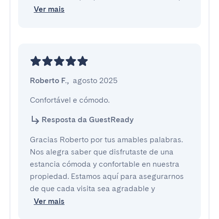
Ver mais
Roberto F.
,
agosto 2025
Confortável e cómodo.
Resposta da GuestReady
Gracias Roberto por tus amables palabras.
Nos alegra saber que disfrutaste de una
estancia cómoda y confortable en nuestra
propiedad. Estamos aquí para asegurarnos
de que cada visita sea agradable y
Ver mais