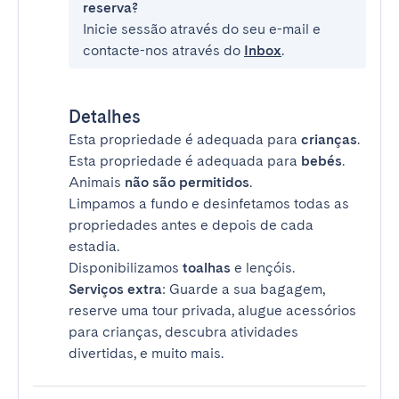
reserva?
Inicie sessão através do seu e-mail e
contacte-nos através do
Inbox
.
Detalhes
Esta propriedade é adequada para
crianças
.
Esta propriedade é adequada para
bebés
.
Animais
não são permitidos
.
Limpamos a fundo e desinfetamos todas as
propriedades antes e depois de cada
estadia.
Disponibilizamos
toalhas
e lençóis.
Serviços extra
: Guarde a sua bagagem,
reserve uma tour privada, alugue acessórios
para crianças, descubra atividades
divertidas, e muito mais.