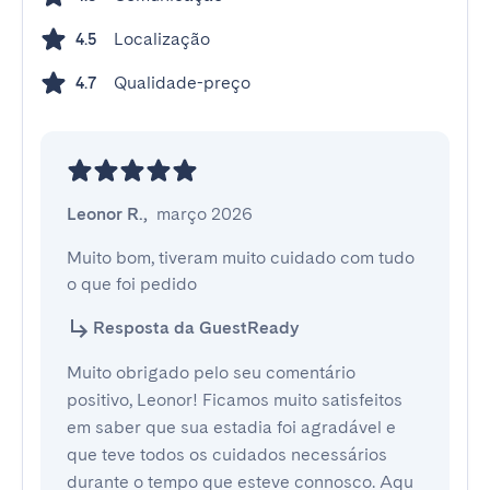
Localização
4.5
Qualidade-preço
4.7
Leonor R.
,
março 2026
Muito bom, tiveram muito cuidado com tudo 
o que foi pedido
Resposta da GuestReady
Muito obrigado pelo seu comentário
positivo, Leonor! Ficamos muito satisfeitos
em saber que sua estadia foi agradável e
que teve todos os cuidados necessários
durante o tempo que esteve connosco. Aqu