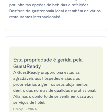
por infinitas opções de bebidas e refeições. 
Desfrute da gastronomia local e também de vários 
restaurantes internacionais!
Esta propriedade é gerida pela
GuestReady
A GuestReady proporciona estadias
agradáveis aos hóspedes e ajuda os
proprietários a gerir os seus alojamentos
dentro das normas de qualidade profissional.
Aliamos o conforto de se sentir em casa aos
serviços de hotel.
Licença: 55201/AL