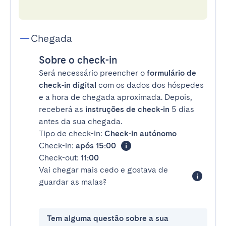
Chegada
Sobre o check-in
Será necessário preencher o
formulário de
check-in digital
com os dados dos hóspedes
e a hora de chegada aproximada. Depois,
receberá as
instruções de check-in
5 dias
antes da sua chegada.
Tipo de check-in:
Check-in autónomo
Check-in:
após 15:00
Check-out:
11:00
Vai chegar mais cedo e gostava de
guardar as malas?
Tem alguma questão sobre a sua