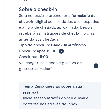
Sobre o check-in
Será necessário preencher o
formulário de
check-in digital
com os dados dos hóspedes
e a hora de chegada aproximada. Depois,
receberá as
instruções de check-in
5 dias
antes da sua chegada.
Tipo de check-in:
Check-in autónomo
Check-in:
após 15:00
Check-out:
11:00
Vai chegar mais cedo e gostava de
guardar as malas?
Tem alguma questão sobre a sua
reserva?
Inicie sessão através do seu e-mail e
contacte-nos através do
Inbox
.