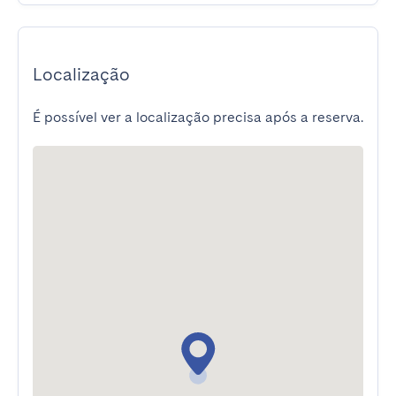
Localização
É possível ver a localização precisa após a reserva.