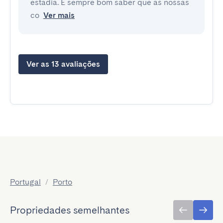
estadia. É sempre bom saber que as nossas
co
Ver mais
Ver as 13 avaliações
Portugal
/
Porto
Propriedades semelhantes