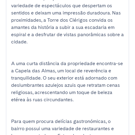
variedade de espectáculos que despertam os 
sentidos e deixam uma impressão duradoura. Nas 
proximidades, a Torre dos Clérigos convida os 
amantes da história a subir a sua escadaria em 
espiral e a desfrutar de vistas panorâmicas sobre a 
cidade.

A uma curta distância da propriedade encontra-se 
a Capela das Almas, um local de reverência e 
tranquilidade. O seu exterior está adornado com 
deslumbrantes azulejos azuis que retratam cenas 
religiosas, acrescentando um toque de beleza 
etérea às ruas circundantes.

Para quem procura delícias gastronómicas, o 
bairro possui uma variedade de restaurantes e 