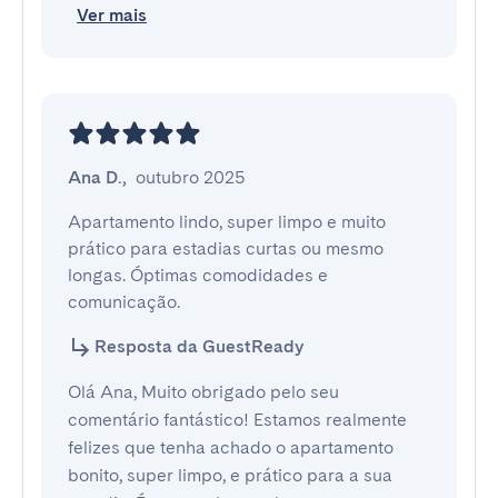
Ver mais
Ana D.
,
outubro 2025
Apartamento lindo, super limpo e muito 
prático para estadias curtas ou mesmo 
longas. Óptimas comodidades e 
comunicação.
Resposta da GuestReady
Olá Ana, Muito obrigado pelo seu
comentário fantástico! Estamos realmente
felizes que tenha achado o apartamento
bonito, super limpo, e prático para a sua