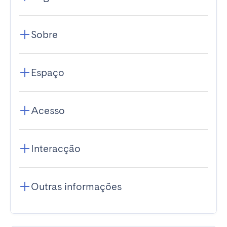
Sobre
Espaço
Acesso
Interacção
Outras informações