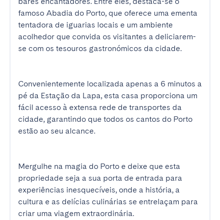
bares encantadores. Entre eles, destaca-se o 
famoso Abadia do Porto, que oferece uma ementa 
tentadora de iguarias locais e um ambiente 
acolhedor que convida os visitantes a deliciarem-
se com os tesouros gastronómicos da cidade.

Convenientemente localizada apenas a 6 minutos a 
pé da Estação da Lapa, esta casa proporciona um 
fácil acesso à extensa rede de transportes da 
cidade, garantindo que todos os cantos do Porto 
estão ao seu alcance.

Mergulhe na magia do Porto e deixe que esta 
propriedade seja a sua porta de entrada para 
experiências inesquecíveis, onde a história, a 
cultura e as delícias culinárias se entrelaçam para 
criar uma viagem extraordinária.