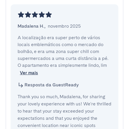
Madalena H.
,
novembro 2025
A localização era super perto de vários 
locais emblemáticos como o mercado do 
bolhão, e era uma zona super chill com 
supermercados a uma curta distância a pé. 
O apartamento era simplesmente lindo, lim
Ver mais
Resposta da GuestReady
Thank you so much, Madalena, for sharing
your lovely experience with us! We're thrilled
to hear that your stay exceeded your
expectations and that you enjoyed the
convenient location near iconic spots