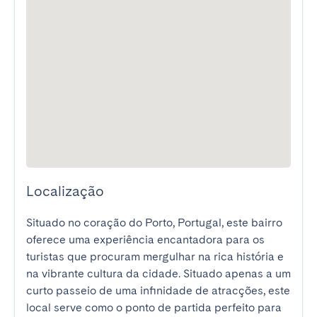
Localização
Situado no coração do Porto, Portugal, este bairro 
oferece uma experiência encantadora para os 
turistas que procuram mergulhar na rica história e 
na vibrante cultura da cidade. Situado apenas a um 
curto passeio de uma infinidade de atracções, este 
local serve como o ponto de partida perfeito para 