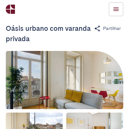
Oásis urbano com varanda
Partilhar
privada