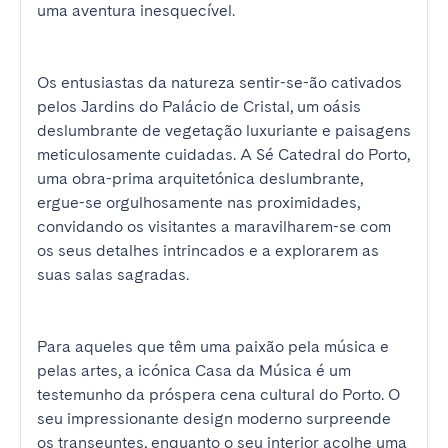
uma aventura inesquecível.

Os entusiastas da natureza sentir-se-ão cativados 
pelos Jardins do Palácio de Cristal, um oásis 
deslumbrante de vegetação luxuriante e paisagens 
meticulosamente cuidadas. A Sé Catedral do Porto, 
uma obra-prima arquitetónica deslumbrante, 
ergue-se orgulhosamente nas proximidades, 
convidando os visitantes a maravilharem-se com 
os seus detalhes intrincados e a explorarem as 
suas salas sagradas.

Para aqueles que têm uma paixão pela música e 
pelas artes, a icónica Casa da Música é um 
testemunho da próspera cena cultural do Porto. O 
seu impressionante design moderno surpreende 
os transeuntes, enquanto o seu interior acolhe uma 