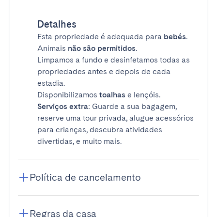
Detalhes
Esta propriedade é adequada para
bebés
.
Animais
não são permitidos
.
Limpamos a fundo e desinfetamos todas as
propriedades antes e depois de cada
estadia.
Disponibilizamos
toalhas
e lençóis.
Serviços extra
: Guarde a sua bagagem,
reserve uma tour privada, alugue acessórios
para crianças, descubra atividades
divertidas, e muito mais.
Política de cancelamento
Regras da casa