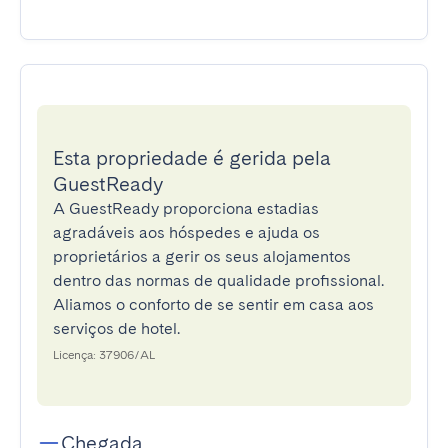
Esta propriedade é gerida pela
GuestReady
A GuestReady proporciona estadias
agradáveis aos hóspedes e ajuda os
proprietários a gerir os seus alojamentos
dentro das normas de qualidade profissional.
Aliamos o conforto de se sentir em casa aos
serviços de hotel.
Licença: 37906/AL
Chegada