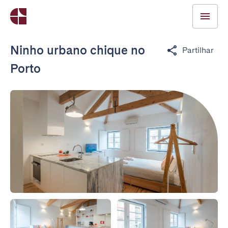
Ninho urbano chique no
Partilhar
Porto