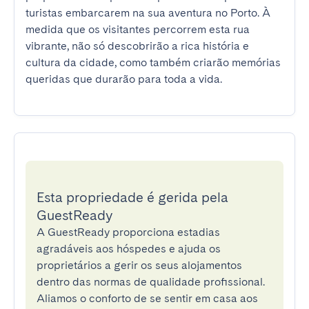
turistas embarcarem na sua aventura no Porto. À 
medida que os visitantes percorrem esta rua 
vibrante, não só descobrirão a rica história e 
cultura da cidade, como também criarão memórias 
queridas que durarão para toda a vida.
Esta propriedade é gerida pela
GuestReady
A GuestReady proporciona estadias
agradáveis aos hóspedes e ajuda os
proprietários a gerir os seus alojamentos
dentro das normas de qualidade profissional.
Aliamos o conforto de se sentir em casa aos