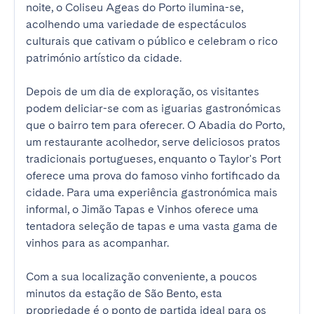
noite, o Coliseu Ageas do Porto ilumina-se, 
acolhendo uma variedade de espectáculos 
culturais que cativam o público e celebram o rico 
património artístico da cidade.

Depois de um dia de exploração, os visitantes 
podem deliciar-se com as iguarias gastronómicas 
que o bairro tem para oferecer. O Abadia do Porto, 
um restaurante acolhedor, serve deliciosos pratos 
tradicionais portugueses, enquanto o Taylor's Port 
oferece uma prova do famoso vinho fortificado da 
cidade. Para uma experiência gastronómica mais 
informal, o Jimão Tapas e Vinhos oferece uma 
tentadora seleção de tapas e uma vasta gama de 
vinhos para as acompanhar.

Com a sua localização conveniente, a poucos 
minutos da estação de São Bento, esta 
propriedade é o ponto de partida ideal para os 