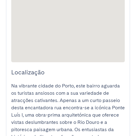
Localização
Na vibrante cidade do Porto, este bairro aguarda 
os turistas ansiosos com a sua variedade de 
atracções cativantes. Apenas a um curto passeio 
desta encantadora rua encontra-se a icónica Ponte 
Luís I, uma obra-prima arquitetónica que oferece 
vistas deslumbrantes sobre o Rio Douro e a 
pitoresca paisagem urbana. Os entusiastas da 