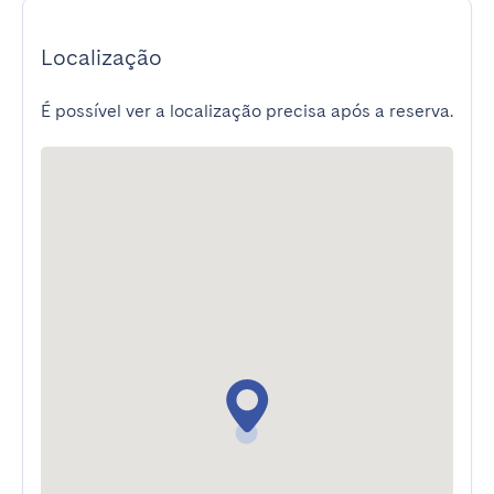
Localização
É possível ver a localização precisa após a reserva.