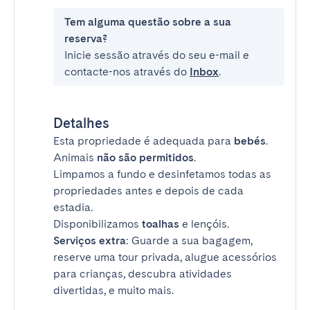
Tem alguma questão sobre a sua
reserva?
Inicie sessão através do seu e-mail e
contacte-nos através do
Inbox
.
Detalhes
Esta propriedade é adequada para
bebés
.
Animais
não são permitidos
.
Limpamos a fundo e desinfetamos todas as
propriedades antes e depois de cada
estadia.
Disponibilizamos
toalhas
e lençóis.
Serviços extra
: Guarde a sua bagagem,
reserve uma tour privada, alugue acessórios
para crianças, descubra atividades
divertidas, e muito mais.