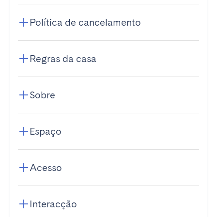
Política de cancelamento
Regras da casa
Sobre
Espaço
Acesso
Interacção