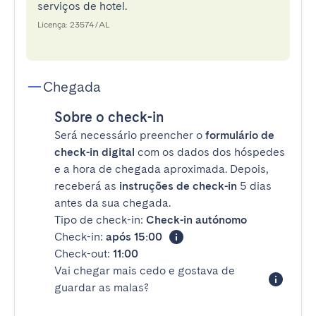
serviços de hotel.
Licença: 23574/AL
Chegada
Sobre o check-in
Será necessário preencher o
formulário de
check-in digital
com os dados dos hóspedes
e a hora de chegada aproximada. Depois,
receberá as
instruções de check-in
5 dias
antes da sua chegada.
Tipo de check-in:
Check-in autónomo
Check-in:
após 15:00
Check-out:
11:00
Vai chegar mais cedo e gostava de
guardar as malas?