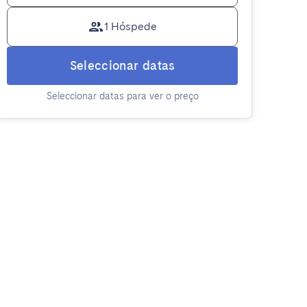
1 Hóspede
Seleccionar datas
Seleccionar datas para ver o preço