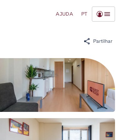
AJUDA
PT
Partilhar