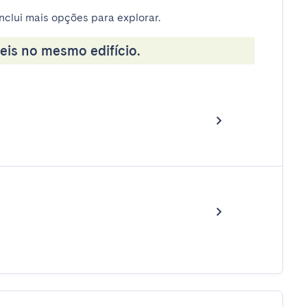
nclui mais opções para explorar.
eis no mesmo edifício.