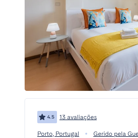
13 avaliações
4.5
Porto, Portugal
Gerido pela Gu