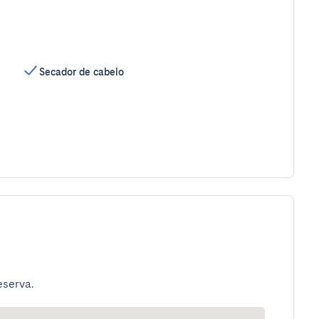
Secador de cabelo
eserva.