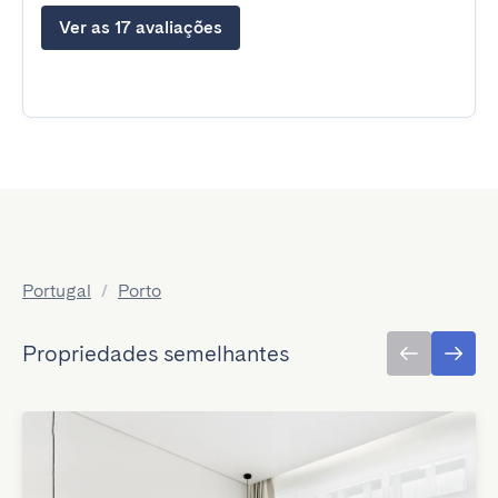
Ver as 17 avaliações
Portugal
/
Porto
Propriedades semelhantes