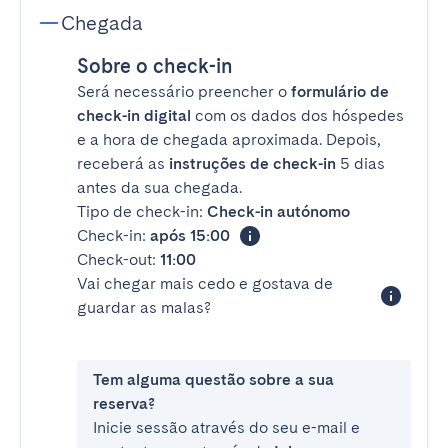
Chegada
Sobre o check-in
Será necessário preencher o
formulário de
check-in digital
com os dados dos hóspedes
e a hora de chegada aproximada. Depois,
receberá as
instruções de check-in
5 dias
antes da sua chegada.
Tipo de check-in:
Check-in autónomo
Check-in:
após 15:00
Check-out:
11:00
Vai chegar mais cedo e gostava de
guardar as malas?
Tem alguma questão sobre a sua
reserva?
Inicie sessão através do seu e-mail e