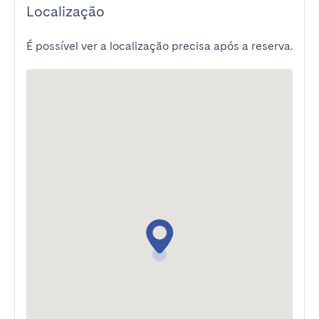
Localização
É possível ver a localização precisa após a reserva.