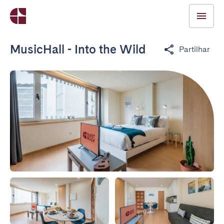
MusicHall - Into the Wild
Partilhar