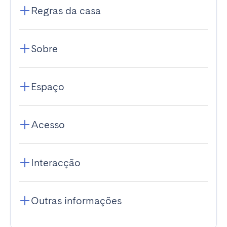
Regras da casa
Sobre
Espaço
Acesso
Interacção
Outras informações