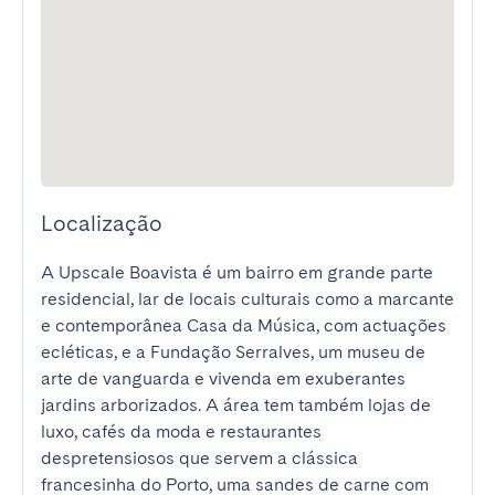
Localização
A Upscale Boavista é um bairro em grande parte 
residencial, lar de locais culturais como a marcante 
e contemporânea Casa da Música, com actuações 
ecléticas, e a Fundação Serralves, um museu de 
arte de vanguarda e vivenda em exuberantes 
jardins arborizados. A área tem também lojas de 
luxo, cafés da moda e restaurantes 
despretensiosos que servem a clássica 
francesinha do Porto, uma sandes de carne com 