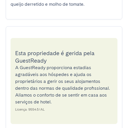
queijo derretido e molho de tomate.
Esta propriedade é gerida pela
GuestReady
A GuestReady proporciona estadias
agradáveis aos hóspedes e ajuda os
proprietários a gerir os seus alojamentos
dentro das normas de qualidade profissional.
Aliamos o conforto de se sentir em casa aos
serviços de hotel.
Licença: 95543/AL