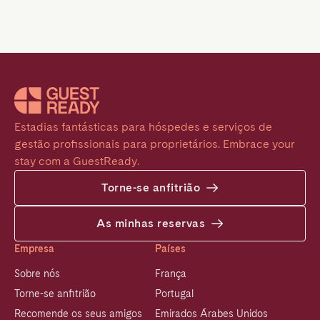
Estadias fantásticas para hóspedes e serviços de 
gestão profissionais para proprietários. Embrace your 
stay com a GuestReady.
Torne-se anfitrião
As minhas reservas
Empresa
Países
Sobre nós
França
Torne-se anfitrião
Portugal
Recomende os seus amigos
Emirados Árabes Unidos