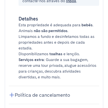
contacte-nos através do
Inbox
.
Detalhes
Esta propriedade é adequada para
bebés
.
Animais
não são permitidos
.
Limpamos a fundo e desinfetamos todas as
propriedades antes e depois de cada
estadia.
Disponibilizamos
toalhas
e lençóis.
Serviços extra
: Guarde a sua bagagem,
reserve uma tour privada, alugue acessórios
para crianças, descubra atividades
divertidas, e muito mais.
Política de cancelamento