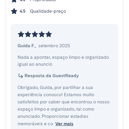
Qualidade-preço
4.5
Guida F.
,
setembro 2025
Nada a apontar, espaço limpo e organizado 
igual ao anuncio
Resposta da GuestReady
Obrigado, Guida, por partilhar a sua
experiência conosco! Estamos muito
satisfeitos por saber que encontrou o nosso
espaço limpo e organizado, tal como
anunciado. Proporcionar estadias
memoráveis e co
Ver mais