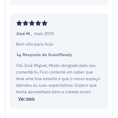
José M.
,
maio 2025
Bom sítio para ficar
Resposta da GuestReady
Olá José Miguel, Muito obrigado pelo seu
comentário. Fico contente em saber que
teve uma boa estadia e que o nosso espaço
atendeu às suas expectativas. Espero que
tenha aproveitado bem a cidade duran
Ver mais