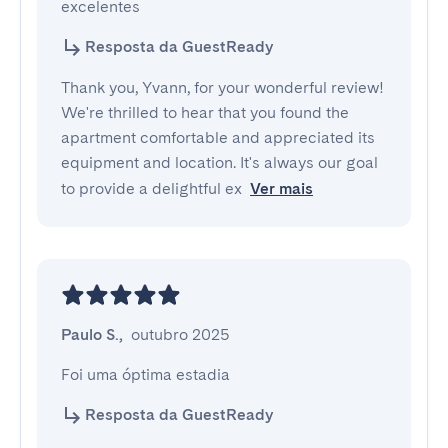
excelentes
Resposta da GuestReady
Thank you, Yvann, for your wonderful review!
We're thrilled to hear that you found the
apartment comfortable and appreciated its
equipment and location. It's always our goal
to provide a delightful ex
Ver mais
Paulo S.
,
outubro 2025
Foi uma óptima estadia
Resposta da GuestReady