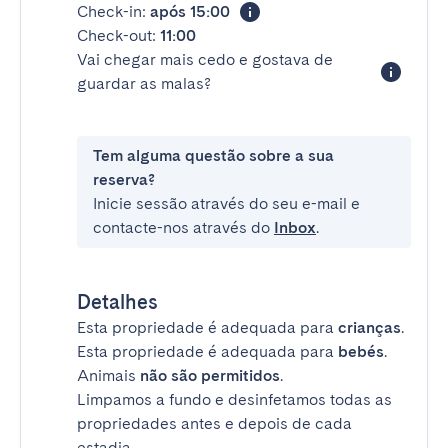
Check-in:
após 15:00
Check-out:
11:00
Vai chegar mais cedo e gostava de
guardar as malas?
Tem alguma questão sobre a sua
reserva?
Inicie sessão através do seu e-mail e
contacte-nos através do
Inbox
.
Detalhes
Esta propriedade é adequada para
crianças
.
Esta propriedade é adequada para
bebés
.
Animais
não são permitidos
.
Limpamos a fundo e desinfetamos todas as
propriedades antes e depois de cada
estadia.