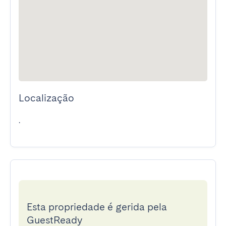
Localização
.
Esta propriedade é gerida pela
GuestReady