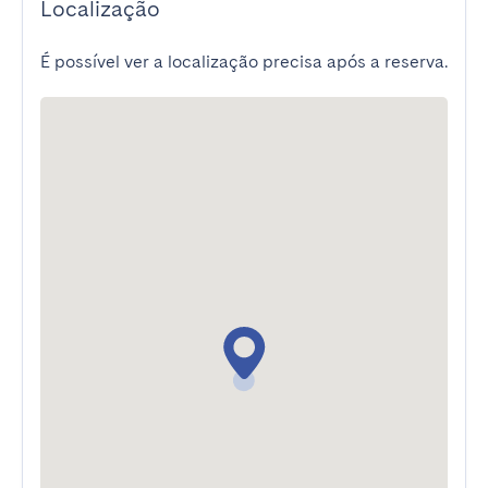
Localização
É possível ver a localização precisa após a reserva.