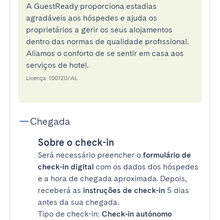
A GuestReady proporciona estadias
agradáveis aos hóspedes e ajuda os
proprietários a gerir os seus alojamentos
dentro das normas de qualidade profissional.
Aliamos o conforto de se sentir em casa aos
serviços de hotel.
Licença: 100120/AL
Chegada
Sobre o check-in
Será necessário preencher o
formulário de
check-in digital
com os dados dos hóspedes
e a hora de chegada aproximada. Depois,
receberá as
instruções de check-in
5 dias
antes da sua chegada.
Tipo de check-in:
Check-in autónomo