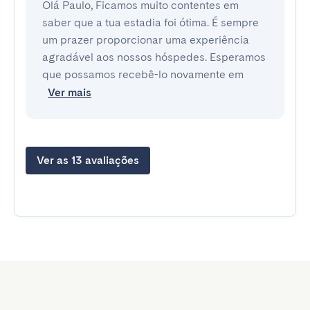
Olá Paulo, Ficamos muito contentes em
saber que a tua estadia foi ótima. É sempre
um prazer proporcionar uma experiência
agradável aos nossos hóspedes. Esperamos
que possamos recebê-lo novamente em
Ver mais
Ver as 13 avaliações