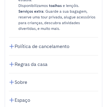
Disponibilizamos
toalhas
e lençóis.
Serviços extra
: Guarde a sua bagagem,
reserve uma tour privada, alugue acessórios
para crianças, descubra atividades
divertidas, e muito mais.
Política de cancelamento
Regras da casa
Sobre
Espaço