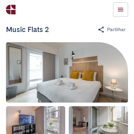
Music Flats 2
Partilhar