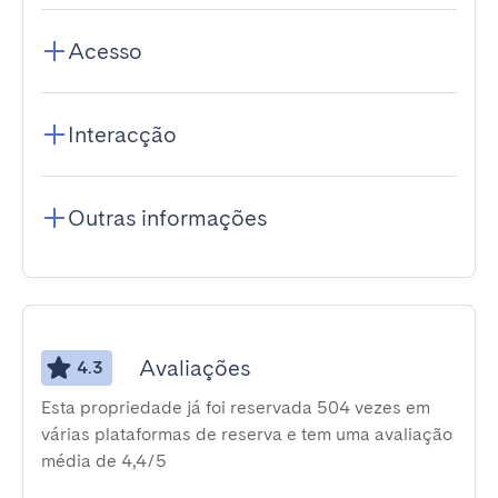
Acesso
Interacção
Outras informações
Avaliações
4.3
Esta propriedade já foi reservada 504 vezes em
várias plataformas de reserva e tem uma avaliação
média de 4,4/5