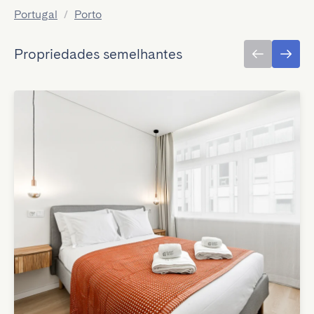
Portugal
/
Porto
Propriedades semelhantes