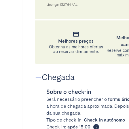
Licença: 132764/AL
Melho
Melhores preços
can
Obtenha as melhores ofertas
Reserve con
ao reservar diretamente.
máxima
Chegada
Sobre o check-in
Será necessário preencher o
formulário
a hora de chegada aproximada. Depois
da sua chegada.
Tipo de check-in:
Check-in autónomo
Check-in:
após 15:00