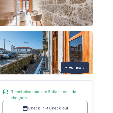
+
Ver mais
Reembolso total até 5 dias antes da
chegada
Check-in
Check-out