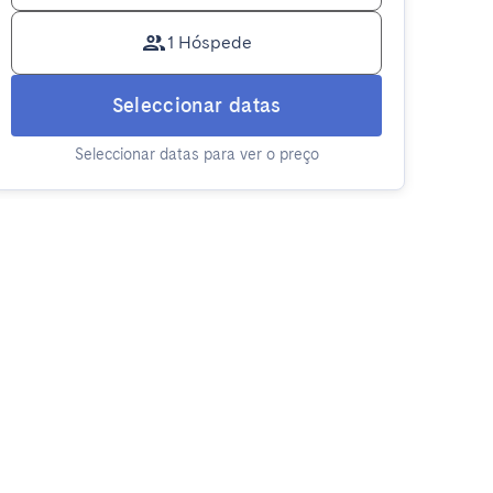
1 Hóspede
Seleccionar datas
Seleccionar datas para ver o preço