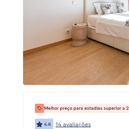
Melhor preço para estadias superior a 2
14 avaliações
4.6