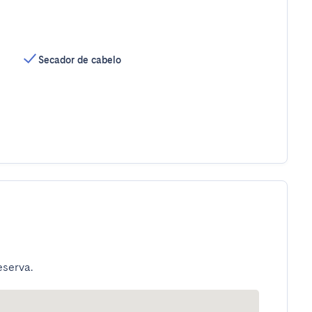
Secador de cabelo
eserva.