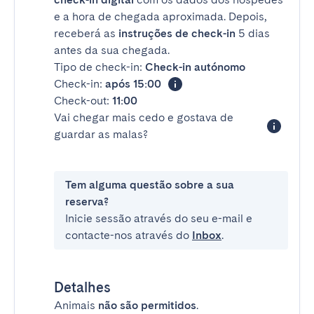
e a hora de chegada aproximada. Depois,
receberá as
instruções de check-in
5 dias
antes da sua chegada.
Tipo de check-in:
Check-in autónomo
Check-in:
após 15:00
Check-out:
11:00
Vai chegar mais cedo e gostava de
guardar as malas?
Tem alguma questão sobre a sua
reserva?
Inicie sessão através do seu e-mail e
contacte-nos através do
Inbox
.
Detalhes
Animais
não são permitidos
.