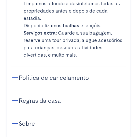
Limpamos a fundo e desinfetamos todas as
propriedades antes e depois de cada
estadia.
Disponibilizamos
toalhas
e lençóis.
Serviços extra
: Guarde a sua bagagem,
reserve uma tour privada, alugue acessórios
para crianças, descubra atividades
divertidas, e muito mais.
Política de cancelamento
Regras da casa
Sobre