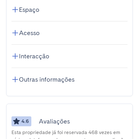
Espaço
Acesso
Interacção
Outras informações
Avaliações
4.6
Esta propriedade já foi reservada 468 vezes em