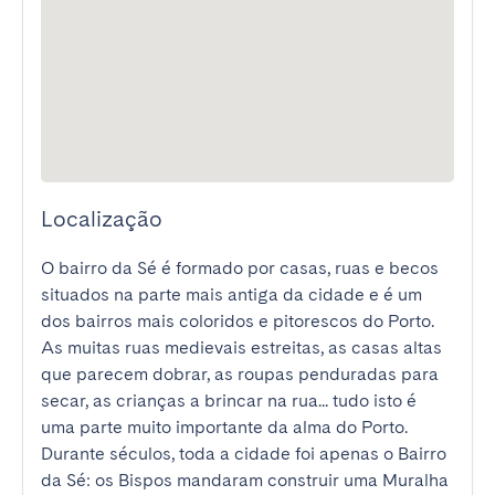
Localização
O bairro da Sé é formado por casas, ruas e becos 
situados na parte mais antiga da cidade e é um 
dos bairros mais coloridos e pitorescos do Porto. 

As muitas ruas medievais estreitas, as casas altas 
que parecem dobrar, as roupas penduradas para 
secar, as crianças a brincar na rua... tudo isto é 
uma parte muito importante da alma do Porto. 

Durante séculos, toda a cidade foi apenas o Bairro 
da Sé: os Bispos mandaram construir uma Muralha 