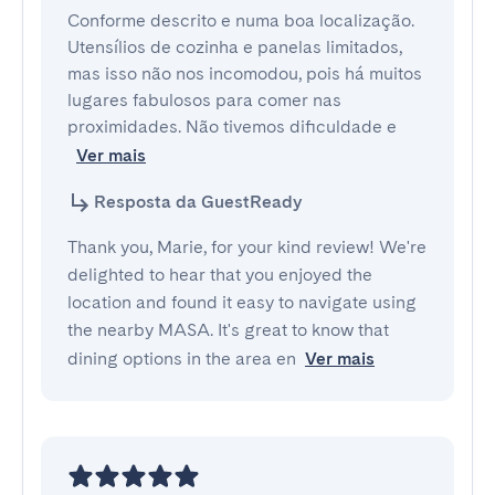
Conforme descrito e numa boa localização. 
Utensílios de cozinha e panelas limitados, 
mas isso não nos incomodou, pois há muitos 
lugares fabulosos para comer nas 
proximidades. Não tivemos dificuldade e
Ver mais
Resposta da GuestReady
Thank you, Marie, for your kind review! We're
delighted to hear that you enjoyed the
location and found it easy to navigate using
the nearby MASA. It's great to know that
dining options in the area en
Ver mais