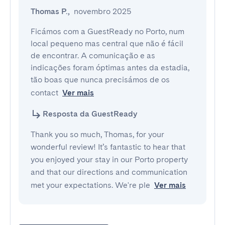
Thomas P.
,
novembro 2025
Ficámos com a GuestReady no Porto, num 
local pequeno mas central que não é fácil 
de encontrar. A comunicação e as 
indicações foram óptimas antes da estadia, 
tão boas que nunca precisámos de os 
contact
Ver mais
Resposta da GuestReady
Thank you so much, Thomas, for your
wonderful review! It’s fantastic to hear that
you enjoyed your stay in our Porto property
and that our directions and communication
met your expectations. We're ple
Ver mais