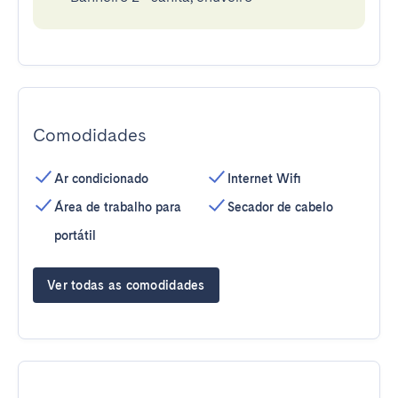
Comodidades
Ar condicionado
Internet Wifi
Área de trabalho para
Secador de cabelo
portátil
Ver todas as comodidades