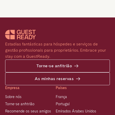
Estadias fantásticas para hóspedes e serviços de 
gestão profissionais para proprietários. Embrace your 
stay com a GuestReady.
Torne-se anfitrião
As minhas reservas
Empresa
Países
Sobre nós
França
Torne-se anfitrião
Portugal
Recomende os seus amigos
Emirados Árabes Unidos