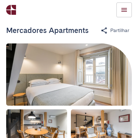
Mercadores Apartments
Partilhar