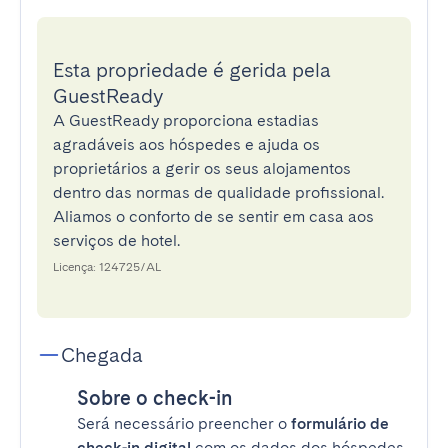
Esta propriedade é gerida pela
GuestReady
A GuestReady proporciona estadias
agradáveis aos hóspedes e ajuda os
proprietários a gerir os seus alojamentos
dentro das normas de qualidade profissional.
Aliamos o conforto de se sentir em casa aos
serviços de hotel.
Licença: 124725/AL
Chegada
Sobre o check-in
Será necessário preencher o
formulário de
check-in digital
com os dados dos hóspedes