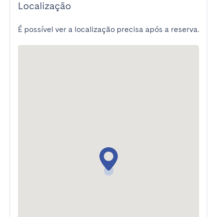
Localização
É possível ver a localização precisa após a reserva.