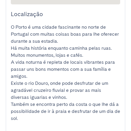
Localização
O Porto é uma cidade fascinante no norte de 
Portugal com muitas coisas boas para lhe oferecer 
durante a sua estadia.

Há muita história enquanto caminha pelas ruas. 
Muitos monumentos, lojas e cafés.

A vida noturna é repleta de locais vibrantes para 
passar uns bons momentos com a sua família e 
amigos.

Existe o rio Douro, onde pode desfrutar de um 
agradável cruzeiro fluvial e provar as mais 
diversas iguarias e vinhos.

Também se encontra perto da costa o que lhe dá a 
possibilidade de ir à praia e desfrutar de um dia de 
sol.