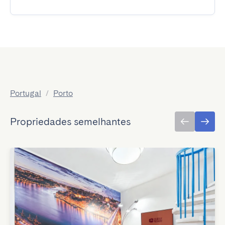
Portugal
/
Porto
Propriedades semelhantes