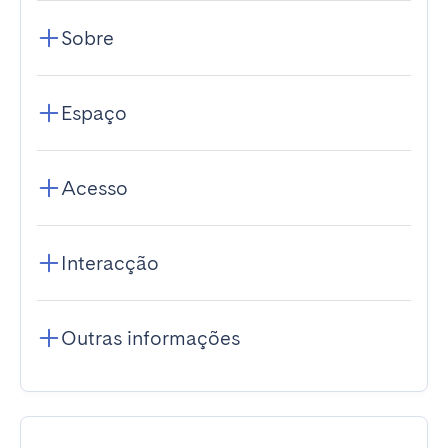
Sobre
Espaço
Acesso
Interacção
Outras informações