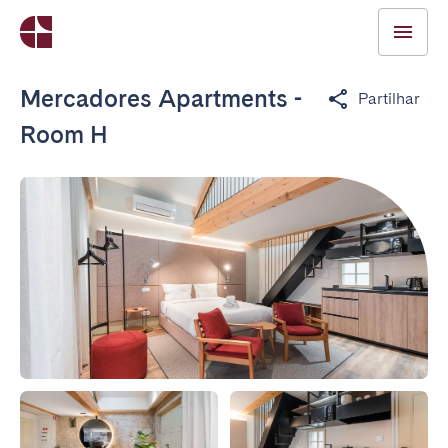
Mercadores Apartments -
Partilhar
Room H