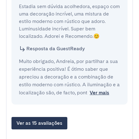
Estadia sem dúvida acolhedora, espaço com 
uma decoração incrível, uma mistura de 
estilo moderno com rústico que adoro. 
Luminusidade incrível. Super bem 
localizado. Adorei e Recomendo.😊
Resposta da GuestReady
Muito obrigado, Andreia, por partilhar a sua
experiência positiva! É ótimo saber que
apreciou a decoração e a combinação de
estilo moderno com rústico. A iluminação e a
localização são, de facto, pont
Ver mais
Ver as 15 avaliações