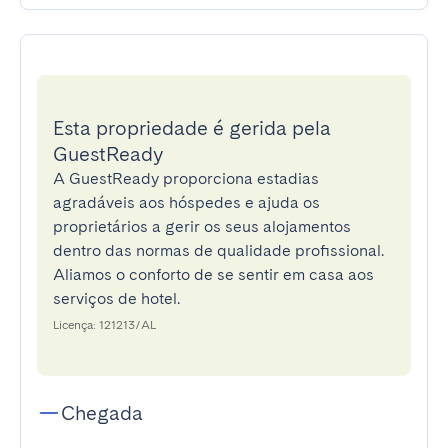
Esta propriedade é gerida pela
GuestReady
A GuestReady proporciona estadias
agradáveis aos hóspedes e ajuda os
proprietários a gerir os seus alojamentos
dentro das normas de qualidade profissional.
Aliamos o conforto de se sentir em casa aos
serviços de hotel.
Licença: 121213/AL
Chegada