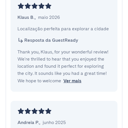
Klaus B.
,
maio 2026
Localização perfeita para explorar a cidade
Resposta da GuestReady
Thank you, Klaus, for your wonderful review!
We're thrilled to hear that you enjoyed the
location and found it perfect for exploring
the city. It sounds like you had a great time!
We hope to welcome
Ver mais
Andreia P.
,
junho 2025