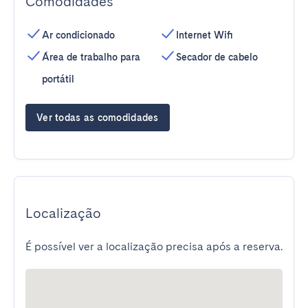
Comodidades
Ar condicionado
Internet Wifi
Área de trabalho para
Secador de cabelo
portátil
Ver todas as comodidades
Localização
É possível ver a localização precisa após a reserva.