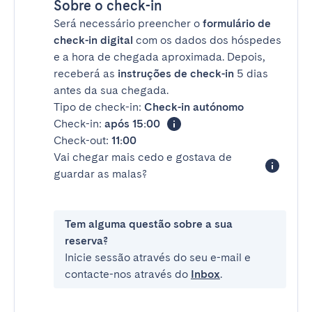
Sobre o check-in
Será necessário preencher o
formulário de
check-in digital
com os dados dos hóspedes
e a hora de chegada aproximada. Depois,
receberá as
instruções de check-in
5 dias
antes da sua chegada.
Tipo de check-in:
Check-in autónomo
Check-in:
após 15:00
Check-out:
11:00
Vai chegar mais cedo e gostava de
guardar as malas?
Tem alguma questão sobre a sua
reserva?
Inicie sessão através do seu e-mail e
contacte-nos através do
Inbox
.