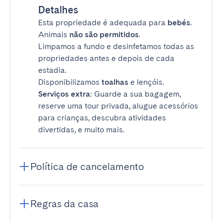
Detalhes
Esta propriedade é adequada para
bebés
.
Animais
não são permitidos
.
Limpamos a fundo e desinfetamos todas as
propriedades antes e depois de cada
estadia.
Disponibilizamos
toalhas
e lençóis.
Serviços extra
: Guarde a sua bagagem,
reserve uma tour privada, alugue acessórios
para crianças, descubra atividades
divertidas, e muito mais.
Política de cancelamento
Regras da casa