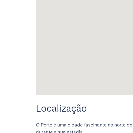
Localização
O Porto é uma cidade fascinante no norte de
durante a sua estadia.
