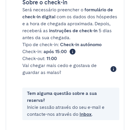
Sobre o check-in
Será necessário preencher o
formulário de
check-in digital
com os dados dos hóspedes
e a hora de chegada aproximada. Depois,
receberá as
instruções de check-in
5 dias
antes da sua chegada.
Tipo de check-in:
Check-in autónomo
Check-in:
após 15:00
Check-out:
11:00
Vai chegar mais cedo e gostava de
guardar as malas?
Tem alguma questão sobre a sua
reserva?
Inicie sessão através do seu e-mail e
contacte-nos através do
Inbox
.