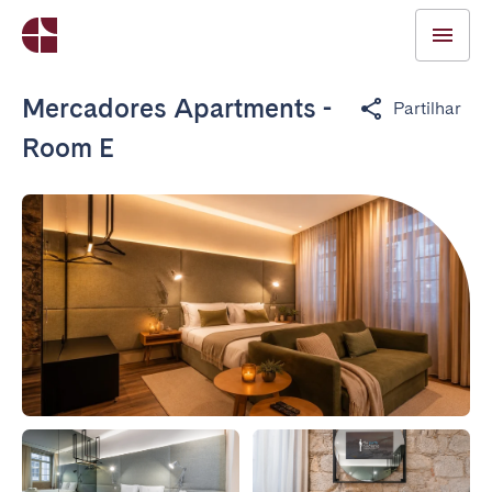
Mercadores Apartments -
Partilhar
Room E