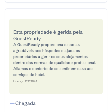
Esta propriedade é gerida pela
GuestReady
A GuestReady proporciona estadias
agradáveis aos hóspedes e ajuda os
proprietários a gerir os seus alojamentos
dentro das normas de qualidade profissional.
Aliamos o conforto de se sentir em casa aos
serviços de hotel.
Licença: 121218/AL
Chegada