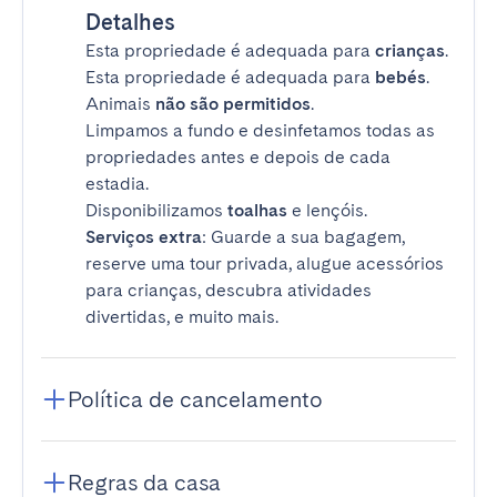
Detalhes
Esta propriedade é adequada para
crianças
.
Esta propriedade é adequada para
bebés
.
Animais
não são permitidos
.
Limpamos a fundo e desinfetamos todas as
propriedades antes e depois de cada
estadia.
Disponibilizamos
toalhas
e lençóis.
Serviços extra
: Guarde a sua bagagem,
reserve uma tour privada, alugue acessórios
para crianças, descubra atividades
divertidas, e muito mais.
Política de cancelamento
Regras da casa