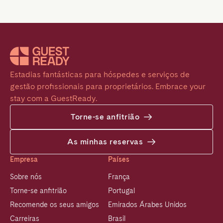
Estadias fantásticas para hóspedes e serviços de 
gestão profissionais para proprietários. Embrace your 
stay com a GuestReady.
Torne-se anfitrião
As minhas reservas
Empresa
Países
Sobre nós
França
Torne-se anfitrião
Portugal
Recomende os seus amigos
Emirados Árabes Unidos
Carreiras
Brasil