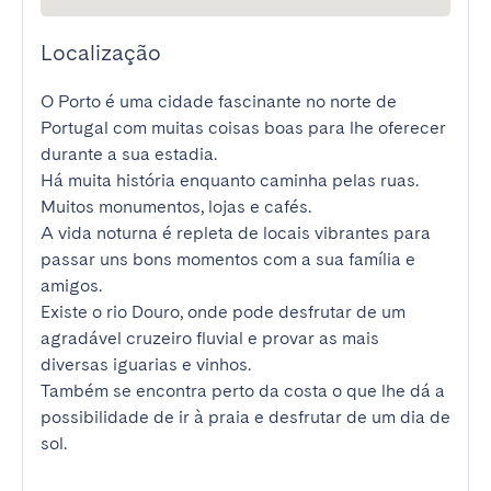
Localização
O Porto é uma cidade fascinante no norte de 
Portugal com muitas coisas boas para lhe oferecer 
durante a sua estadia.

Há muita história enquanto caminha pelas ruas. 
Muitos monumentos, lojas e cafés.

A vida noturna é repleta de locais vibrantes para 
passar uns bons momentos com a sua família e 
amigos.

Existe o rio Douro, onde pode desfrutar de um 
agradável cruzeiro fluvial e provar as mais 
diversas iguarias e vinhos.

Também se encontra perto da costa o que lhe dá a 
possibilidade de ir à praia e desfrutar de um dia de 
sol.