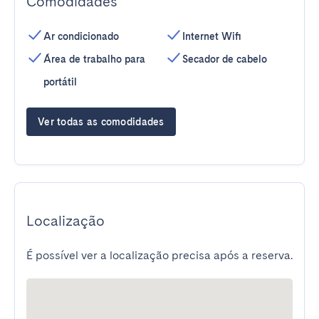
Comodidades
Ar condicionado
Internet Wifi
Área de trabalho para
Secador de cabelo
portátil
Ver todas as comodidades
Localização
É possível ver a localização precisa após a reserva.