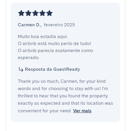
Carmen D.
,
fevereiro 2025
Muito boa estadia aqui.

O airbnb está muito perto de tudo!

O airbnb parecia exatamente como 
esperado.
Resposta da GuestReady
Thank you so much, Carmen, for your kind
words and for choosing to stay with us! I'm
thrilled to hear that you found the property
exactly as expected and that its location was
convenient for your need
Ver mais