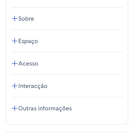
Sobre
Espaço
Acesso
Interacção
Outras informações