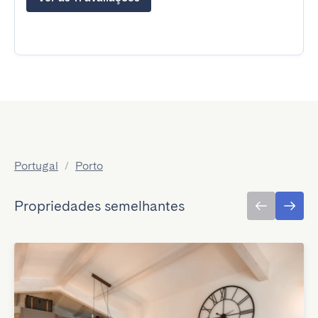
Portugal
/
Porto
Propriedades semelhantes