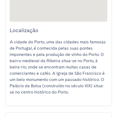
Localização
A cidade do Porto, uma das cidades mais famosas 
de Portugal, é conhecida pelas suas pontes 
imponentes e pela produção de vinho do Porto. O 
bairro medieval da Ribeira situa-se no Porto, à 
beira-rio, onde se encontram muitas casas de 
comerciantes e cafés. A Igreja de São Francisco é 
um belo monumento com um passado histórico. O 
Palácio da Bolsa (construído no século XIX) situa-
se no centro histórico do Porto.