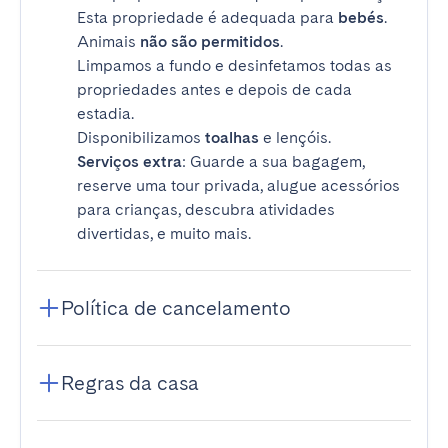
Esta propriedade é adequada para
bebés
.
Animais
não são permitidos
.
Limpamos a fundo e desinfetamos todas as
propriedades antes e depois de cada
estadia.
Disponibilizamos
toalhas
e lençóis.
Serviços extra
: Guarde a sua bagagem,
reserve uma tour privada, alugue acessórios
para crianças, descubra atividades
divertidas, e muito mais.
Política de cancelamento
Regras da casa