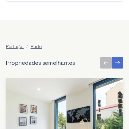
Portugal
/
Porto
Propriedades semelhantes