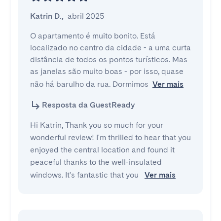
Katrin D.
,
abril 2025
O apartamento é muito bonito. Está 
localizado no centro da cidade - a uma curta 
distância de todos os pontos turísticos. Mas 
as janelas são muito boas - por isso, quase 
não há barulho da rua. Dormimos
Ver mais
Resposta da GuestReady
Hi Katrin, Thank you so much for your
wonderful review! I'm thrilled to hear that you
enjoyed the central location and found it
peaceful thanks to the well-insulated
windows. It's fantastic that you
Ver mais