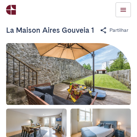
La Maison Aires Gouveia 1
Partilhar