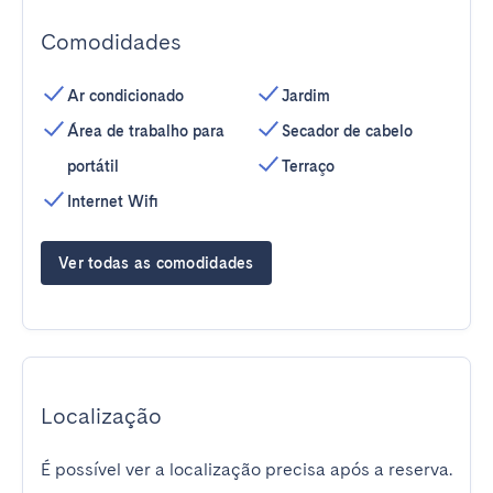
Comodidades
Ar condicionado
Jardim
Área de trabalho para
Secador de cabelo
portátil
Terraço
Internet Wifi
Ver todas as comodidades
Localização
É possível ver a localização precisa após a reserva.