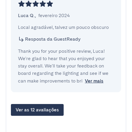
Luca Q.
,
fevereiro 2024
Local agradável, talvez um pouco obscuro
Resposta da GuestReady
Thank you for your positive review, Luca!
We're glad to hear that you enjoyed your
stay overall. We'll take your feedback on
board regarding the lighting and see if we
can make improvements to bri
Ver mais
Ver as 12 avaliações