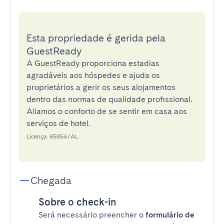
Esta propriedade é gerida pela
GuestReady
A GuestReady proporciona estadias
agradáveis aos hóspedes e ajuda os
proprietários a gerir os seus alojamentos
dentro das normas de qualidade profissional.
Aliamos o conforto de se sentir em casa aos
serviços de hotel.
Licença: 65854/AL
Chegada
Sobre o check-in
Será necessário preencher o
formulário de