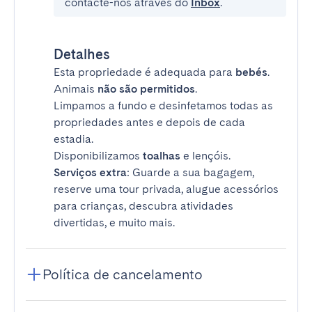
contacte-nos através do
Inbox
.
Detalhes
Esta propriedade é adequada para
bebés
.
Animais
não são permitidos
.
Limpamos a fundo e desinfetamos todas as
propriedades antes e depois de cada
estadia.
Disponibilizamos
toalhas
e lençóis.
Serviços extra
: Guarde a sua bagagem,
reserve uma tour privada, alugue acessórios
para crianças, descubra atividades
divertidas, e muito mais.
Política de cancelamento