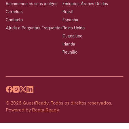
Recomende os seus amigos
Emirados Árabes Unidos
Carreiras
Brasil
Contacto
Espanha
Ajuda e Perguntas Frequentes
Reino Unido
Guadalupe
Irlanda
Reunião
©
2026
GuestReady
.
Todos os direitos reservados.
Powered by
RentalReady