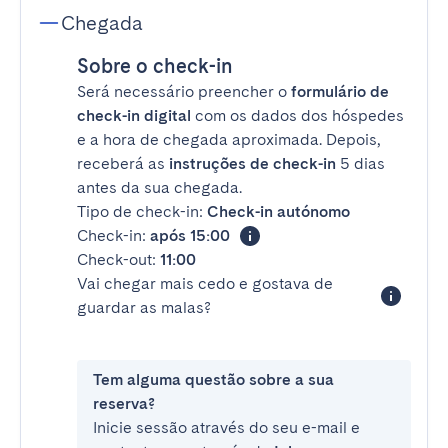
Chegada
Sobre o check-in
Será necessário preencher o
formulário de
check-in digital
com os dados dos hóspedes
e a hora de chegada aproximada. Depois,
receberá as
instruções de check-in
5 dias
antes da sua chegada.
Tipo de check-in:
Check-in autónomo
Check-in:
após 15:00
Check-out:
11:00
Vai chegar mais cedo e gostava de
guardar as malas?
Tem alguma questão sobre a sua
reserva?
Inicie sessão através do seu e-mail e