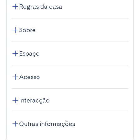
Regras da casa
Sobre
Espaço
Acesso
Interacção
Outras informações