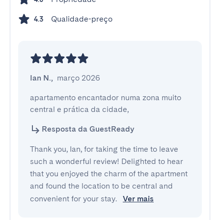
Qualidade-preço
4.3
Ian N.
,
março 2026
apartamento encantador numa zona muito 
central e prática da cidade,
Resposta da GuestReady
Thank you, Ian, for taking the time to leave
such a wonderful review! Delighted to hear
that you enjoyed the charm of the apartment
and found the location to be central and
convenient for your stay.
Ver mais