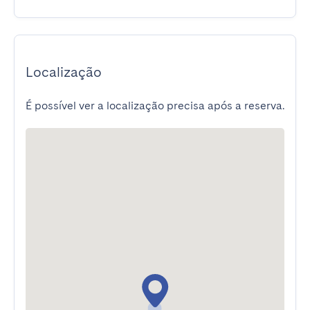
Localização
É possível ver a localização precisa após a reserva.