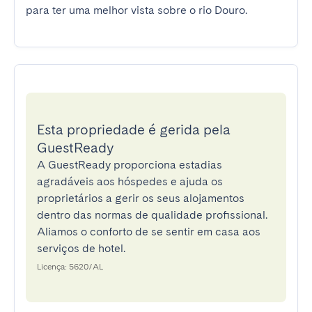
para ter uma melhor vista sobre o rio Douro.
Esta propriedade é gerida pela
GuestReady
A GuestReady proporciona estadias
agradáveis aos hóspedes e ajuda os
proprietários a gerir os seus alojamentos
dentro das normas de qualidade profissional.
Aliamos o conforto de se sentir em casa aos
serviços de hotel.
Licença: 5620/AL