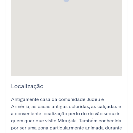
Localização
Antigamente casa da comunidade Judeu e 
Arménia, as casas antigas coloridas, as calçadas e 
a conveniente localização perto do rio vão seduzir 
quem quer que visite Miragaia. Também conhecida 
por ser uma zona particularmente animada durante 