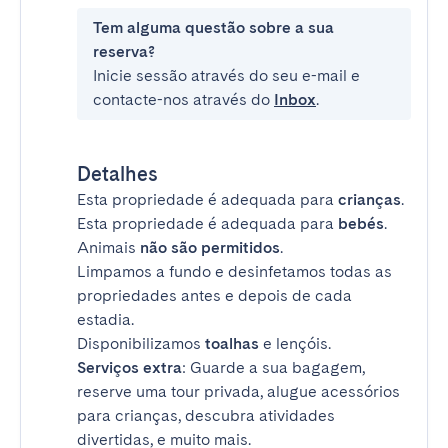
Tem alguma questão sobre a sua
reserva?
Inicie sessão através do seu e-mail e
contacte-nos através do
Inbox
.
Detalhes
Esta propriedade é adequada para
crianças
.
Esta propriedade é adequada para
bebés
.
Animais
não são permitidos
.
Limpamos a fundo e desinfetamos todas as
propriedades antes e depois de cada
estadia.
Disponibilizamos
toalhas
e lençóis.
Serviços extra
: Guarde a sua bagagem,
reserve uma tour privada, alugue acessórios
para crianças, descubra atividades
divertidas, e muito mais.