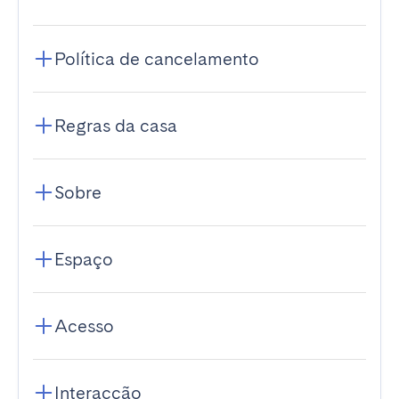
Política de cancelamento
Regras da casa
Sobre
Espaço
Acesso
Interacção