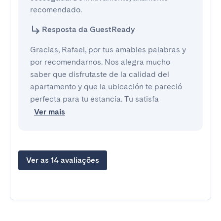
recomendado.
Resposta da GuestReady
Gracias, Rafael, por tus amables palabras y
por recomendarnos. Nos alegra mucho
saber que disfrutaste de la calidad del
apartamento y que la ubicación te pareció
perfecta para tu estancia. Tu satisfa
Ver mais
Ver as 14 avaliações