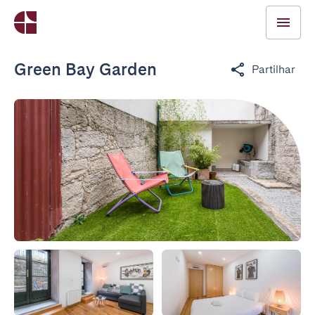
Green Bay Garden
Partilhar