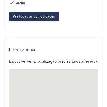
Jardim
Ver todas as comodidades
Localização
É possível ver a localização precisa após a reserva.