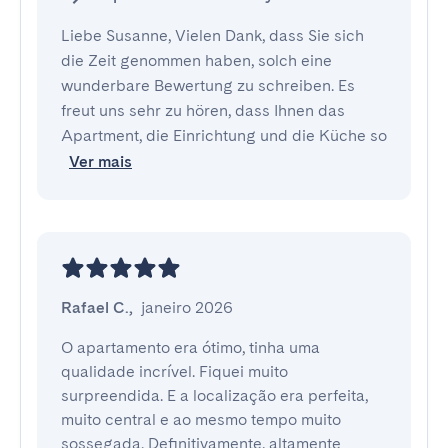
Liebe Susanne, Vielen Dank, dass Sie sich
die Zeit genommen haben, solch eine
wunderbare Bewertung zu schreiben. Es
freut uns sehr zu hören, dass Ihnen das
Apartment, die Einrichtung und die Küche so
Ver mais
Rafael C.
,
janeiro 2026
O apartamento era ótimo, tinha uma 
qualidade incrível. Fiquei muito 
surpreendida. E a localização era perfeita, 
muito central e ao mesmo tempo muito 
sossegada. Definitivamente, altamente 