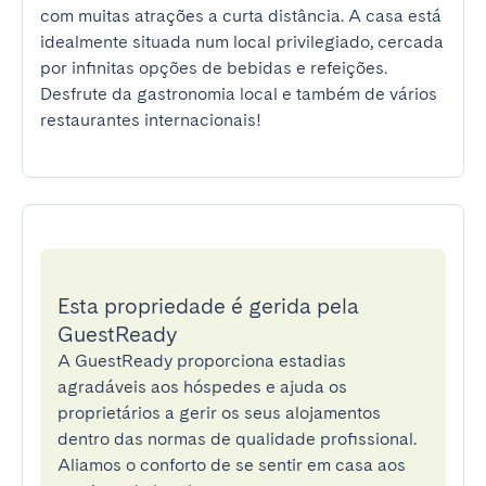
com muitas atrações a curta distância. A casa está 
idealmente situada num local privilegiado, cercada 
por infinitas opções de bebidas e refeições. 
Desfrute da gastronomia local e também de vários 
restaurantes internacionais!
Esta propriedade é gerida pela
GuestReady
A GuestReady proporciona estadias
agradáveis aos hóspedes e ajuda os
proprietários a gerir os seus alojamentos
dentro das normas de qualidade profissional.
Aliamos o conforto de se sentir em casa aos