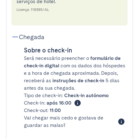
serviços de hotel.
Licença: 119385/AL
Chegada
Sobre o check-in
Será necessário preencher o
formulário de
check-in digital
com os dados dos hóspedes
e a hora de chegada aproximada. Depois,
receberá as
instruções de check-in
5 dias
antes da sua chegada.
Tipo de check-in:
Check-in autónomo
Check-in:
após 16:00
Check-out:
11:00
Vai chegar mais cedo e gostava de
guardar as malas?