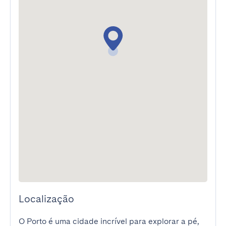
Localização
O Porto é uma cidade incrível para explorar a pé, 