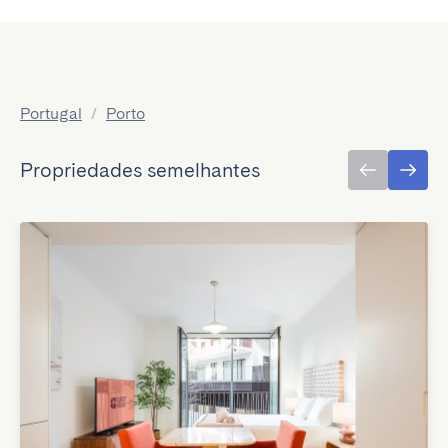
Portugal
/
Porto
Propriedades semelhantes