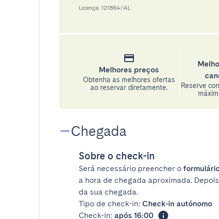
Licença: 121864/AL
Melho
Melhores preços
can
Obtenha as melhores ofertas
Reserve con
ao reservar diretamente.
máxima
Chegada
Sobre o check-in
Será necessário preencher o
formulário
a hora de chegada aproximada. Depois
da sua chegada.
Tipo de check-in:
Check-in autónomo
Check-in:
após 16:00