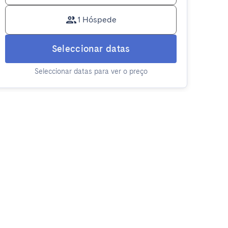
1 Hóspede
Seleccionar datas
Seleccionar datas para ver o preço