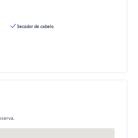
Secador de cabelo
eserva.