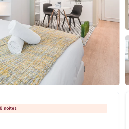
8 noites