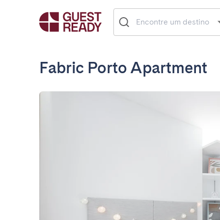
Fabric Porto Apartment