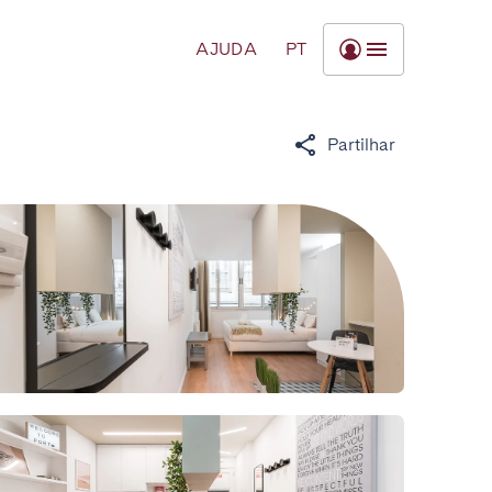
AJUDA
PT
Partilhar