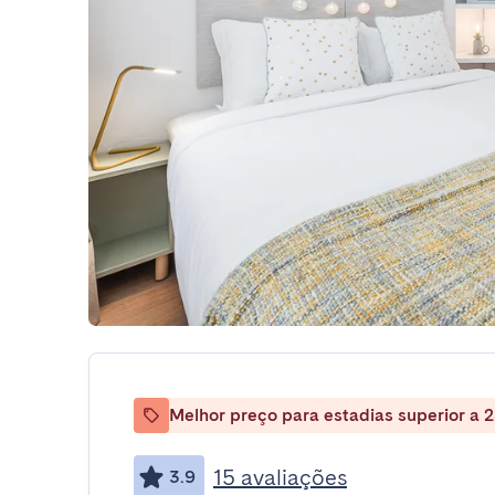
Melhor preço para estadias superior a 2
15 avaliações
3.9