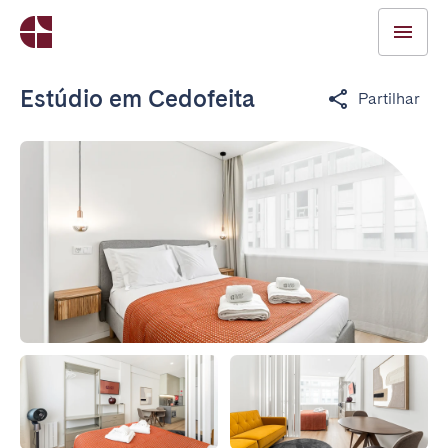
Estúdio em Cedofeita
Partilhar