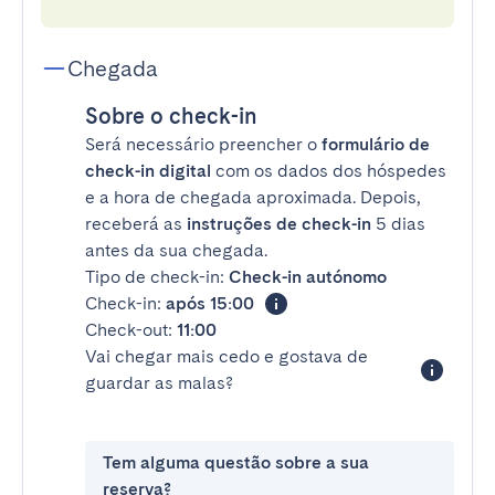
Chegada
Sobre o check-in
Será necessário preencher o
formulário de
check-in digital
com os dados dos hóspedes
e a hora de chegada aproximada. Depois,
receberá as
instruções de check-in
5 dias
antes da sua chegada.
Tipo de check-in:
Check-in autónomo
Check-in:
após 15:00
Check-out:
11:00
Vai chegar mais cedo e gostava de
guardar as malas?
Tem alguma questão sobre a sua
reserva?