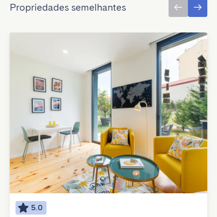
Propriedades semelhantes
5.0