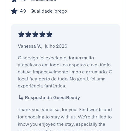
Qualidade-preço
4.9
Vanessa V.
,
julho 2026
O serviço foi excelente; foram muito 
atenciosos em todos os aspetos e o estúdio 
estava impecavelmente limpo e arrumado. O 
local fica perto de tudo. No geral, foi uma 
experiência fantástica.
Resposta da GuestReady
Thank you, Vanessa, for your kind words and
for choosing to stay with us. We're thrilled to
know you enjoyed the stay, especially the