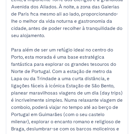
Avenida dos Aliados. À noite, a zona das Galerias 
de Paris fica mesmo ali ao lado, proporcionando-
lhe o melhor da vida noturna e gastronomia da 
cidade, antes de poder recolher à tranquilidade do 
seu alojamento.

Para além de ser um refúgio ideal no centro do 
Porto, esta morada é uma base estratégica 
fantástica para explorar os grandes tesouros do 
Norte de Portugal. Com a estação de metro da 
Lapa ou da Trindade a uma curta distância, e 
ligações fáceis à icónica Estação de São Bento, 
planear maravilhosas viagens de um dia (day trips) 
é incrivelmente simples. Numa relaxante viagem de 
comboio, poderá viajar no tempo até ao berço de 
Portugal em Guimarães (com o seu castelo 
milenar), explorar o encanto romano e religioso de 
Braga, deslumbrar-se com os barcos moliceiros e 