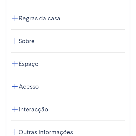
Regras da casa
Sobre
Espaço
Acesso
Interacção
Outras informações