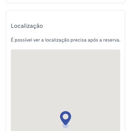
Localização
É possível ver a localização precisa após a reserva.