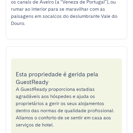
os canais de Aveiro (a "Veneza de Portugal"), ou 
rumar ao interior para se maravilhar com as 
paisagens em socalcos do deslumbrante Vale do 
Douro.
Esta propriedade é gerida pela
GuestReady
A GuestReady proporciona estadias
agradáveis aos hóspedes e ajuda os
proprietários a gerir os seus alojamentos
dentro das normas de qualidade profissional.
Aliamos o conforto de se sentir em casa aos
serviços de hotel.