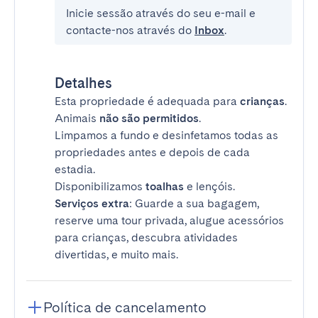
Inicie sessão através do seu e-mail e
contacte-nos através do
Inbox
.
Detalhes
Esta propriedade é adequada para
crianças
.
Animais
não são permitidos
.
Limpamos a fundo e desinfetamos todas as
propriedades antes e depois de cada
estadia.
Disponibilizamos
toalhas
e lençóis.
Serviços extra
: Guarde a sua bagagem,
reserve uma tour privada, alugue acessórios
para crianças, descubra atividades
divertidas, e muito mais.
Política de cancelamento