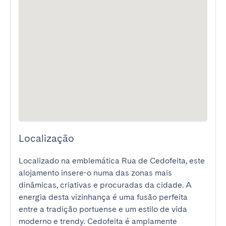
Localização
Localizado na emblemática Rua de Cedofeita, este 
alojamento insere-o numa das zonas mais 
dinâmicas, criativas e procuradas da cidade. A 
energia desta vizinhança é uma fusão perfeita 
entre a tradição portuense e um estilo de vida 
moderno e trendy. Cedofeita é amplamente 