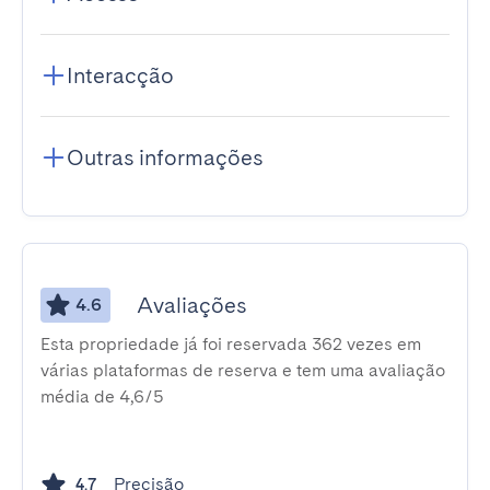
Interacção
Outras informações
Avaliações
4.6
Esta propriedade já foi reservada 362 vezes em
várias plataformas de reserva e tem uma avaliação
média de 4,6/5
Precisão
4.7