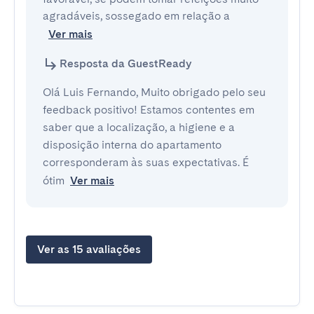
agradáveis, sossegado em relação a
Ver mais
Resposta da GuestReady
Olá Luis Fernando, Muito obrigado pelo seu
feedback positivo! Estamos contentes em
saber que a localização, a higiene e a
disposição interna do apartamento
corresponderam às suas expectativas. É
ótim
Ver mais
Ver as 15 avaliações