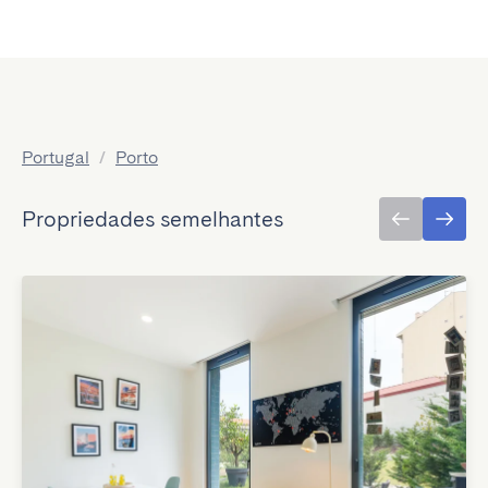
Portugal
/
Porto
Propriedades semelhantes