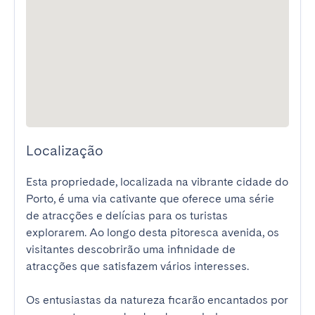
Localização
Esta propriedade, localizada na vibrante cidade do 
Porto, é uma via cativante que oferece uma série 
de atracções e delícias para os turistas 
explorarem. Ao longo desta pitoresca avenida, os 
visitantes descobrirão uma infinidade de 
atracções que satisfazem vários interesses.

Os entusiastas da natureza ficarão encantados por 