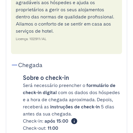
agradáveis aos hóspedes e ajuda os
proprietários a gerir os seus alojamentos
dentro das normas de qualidade profissional.
Aliamos o conforto de se sentir em casa aos
serviços de hotel.
Licença: 102911/AL
Chegada
Sobre o check-in
Será necessário preencher o
formulário de
check-in digital
com os dados dos hóspedes
e a hora de chegada aproximada. Depois,
receberá as
instruções de check-in
5 dias
antes da sua chegada.
Check-in:
após 15:00
Check-out:
11:00