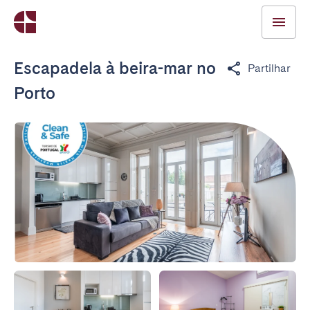
Escapadela à beira-mar no
Partilhar
Porto