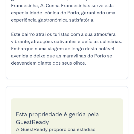
Francesinha, A. Cunha Francesinhas serve esta 
especialidade icónica do Porto, garantindo uma 
experiência gastronómica satisfatória.

Este bairro atrai os turistas com a sua atmosfera 
vibrante, atracções cativantes e delícias culinárias. 
Embarque numa viagem ao longo desta notável 
avenida e deixe que as maravilhas do Porto se 
desvendem diante dos seus olhos.
Esta propriedade é gerida pela
GuestReady
A GuestReady proporciona estadias