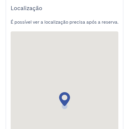
Localização
É possível ver a localização precisa após a reserva.