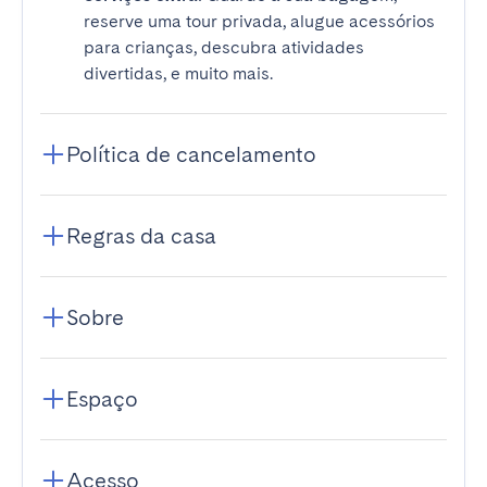
reserve uma tour privada, alugue acessórios
para crianças, descubra atividades
divertidas, e muito mais.
Política de cancelamento
Regras da casa
Sobre
Espaço
Acesso