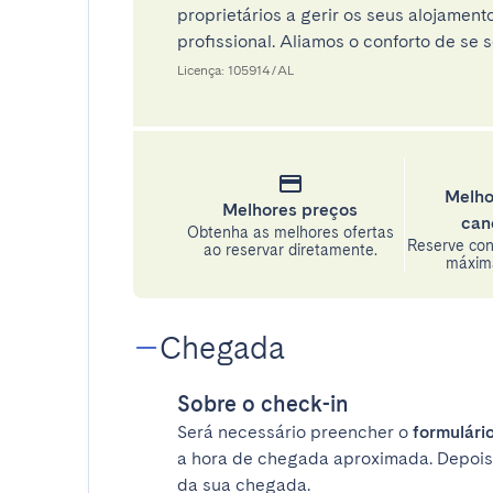
proprietários a gerir os seus alojamen
profissional. Aliamos o conforto de se s
Licença: 105914/AL
Melho
Melhores preços
can
Obtenha as melhores ofertas
Reserve con
ao reservar diretamente.
máxima
Chegada
Sobre o check-in
Será necessário preencher o
formulário
a hora de chegada aproximada. Depois
da sua chegada.