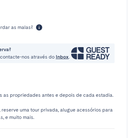
rdar as malas?
erva?
e contacte-nos através do
Inbox
.
 as propriedades antes e depois de cada estadia.
 reserve uma tour privada, alugue acessórios para
s, e muito mais.