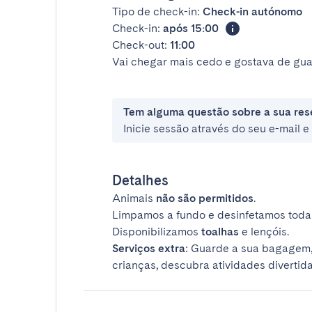
Tipo de check-in:
Check-in autónomo
Check-in:
após 15:00
Check-out:
11:00
Vai chegar mais cedo e gostava de gua
Tem alguma questão sobre a sua res
Inicie sessão através do seu e-mail 
Detalhes
Animais
não são permitidos
.
Limpamos a fundo e desinfetamos todas
Disponibilizamos
toalhas
e lençóis.
Serviços extra
: Guarde a sua bagagem,
crianças, descubra atividades divertida