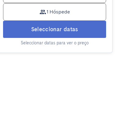
1 Hóspede
Seleccionar datas
Seleccionar datas para ver o preço