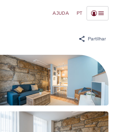
AJUDA
PT
Partilhar