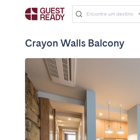
Crayon Walls Balcony