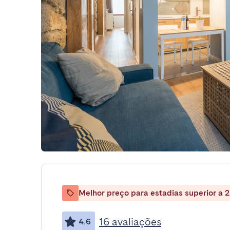
Melhor preço para estadias superior a 2
16 avaliações
4.6