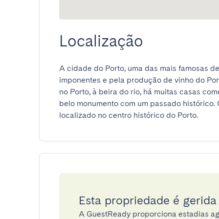
Localização
A cidade do Porto, uma das mais famosas de 
imponentes e pela produção de vinho do Porto
no Porto, à beira do rio, há muitas casas com
belo monumento com um passado histórico. O 
localizado no centro histórico do Porto.
Esta propriedade é gerid
A GuestReady proporciona estadias ag