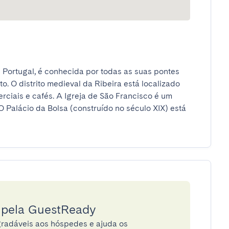
Portugal, é conhecida por todas as suas pontes 
. O distrito medieval da Ribeira está localizado 
erciais e cafés. A Igreja de São Francisco é um 
Palácio da Bolsa (construído no século XIX) está 
a pela GuestReady
radáveis aos hóspedes e ajuda os