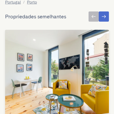
Portugal
/
Porto
Propriedades semelhantes