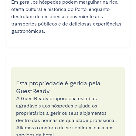
Em geral, os hóspedes podem mergulhar na rica 
oferta cultural e histórica do Porto, enquanto 
desfrutam de um acesso conveniente aos 
transportes públicos e de deliciosas experiências 
gastronómicas.
Esta propriedade é gerida pela
GuestReady
A GuestReady proporciona estadias
agradáveis aos hóspedes e ajuda os
proprietários a gerir os seus alojamentos
dentro das normas de qualidade profissional.
Aliamos o conforto de se sentir em casa aos
serviços de hotel.