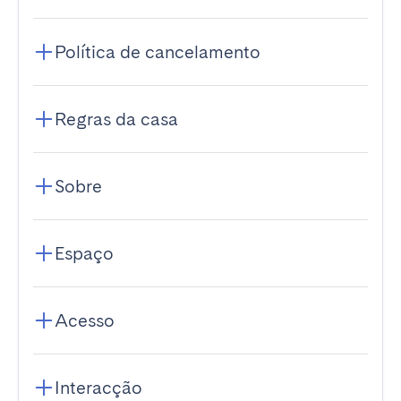
Política de cancelamento
Regras da casa
Sobre
Espaço
Acesso
Interacção