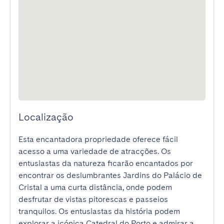
Localização
Esta encantadora propriedade oferece fácil 
acesso a uma variedade de atracções. Os 
entusiastas da natureza ficarão encantados por 
encontrar os deslumbrantes Jardins do Palácio de 
Cristal a uma curta distância, onde podem 
desfrutar de vistas pitorescas e passeios 
tranquilos. Os entusiastas da história podem 
explorar a icónica Catedral do Porto e admirar a 