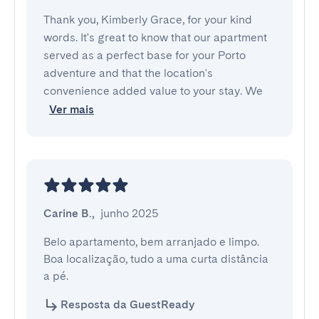
Thank you, Kimberly Grace, for your kind
words. It's great to know that our apartment
served as a perfect base for your Porto
adventure and that the location's
convenience added value to your stay. We
Ver mais
Carine B.
,
junho 2025
Belo apartamento, bem arranjado e limpo.

Boa localização, tudo a uma curta distância 
a pé.
Resposta da GuestReady