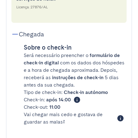
Licença: 27876/AL
Chegada
Sobre o check-in
Será necessário preencher o
formulário de
check-in digital
com os dados dos hóspedes
e a hora de chegada aproximada. Depois,
receberá as
instruções de check-in
5 dias
antes da sua chegada.
Tipo de check-in:
Check-in autónomo
Check-in:
após 14:00
Check-out:
11:00
Vai chegar mais cedo e gostava de
guardar as malas?