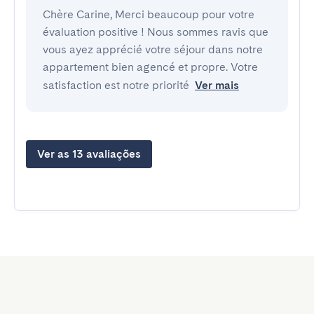
Chère Carine, Merci beaucoup pour votre
évaluation positive ! Nous sommes ravis que
vous ayez apprécié votre séjour dans notre
appartement bien agencé et propre. Votre
satisfaction est notre priorité
Ver mais
Ver as 13 avaliações