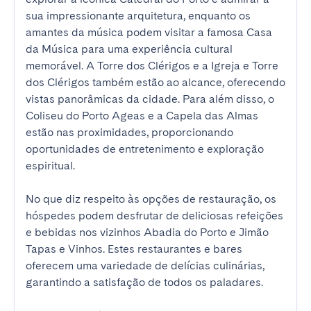
sua impressionante arquitetura, enquanto os 
amantes da música podem visitar a famosa Casa 
da Música para uma experiência cultural 
memorável. A Torre dos Clérigos e a Igreja e Torre 
dos Clérigos também estão ao alcance, oferecendo 
vistas panorâmicas da cidade. Para além disso, o 
Coliseu do Porto Ageas e a Capela das Almas 
estão nas proximidades, proporcionando 
oportunidades de entretenimento e exploração 
espiritual.

No que diz respeito às opções de restauração, os 
hóspedes podem desfrutar de deliciosas refeições 
e bebidas nos vizinhos Abadia do Porto e Jimão 
Tapas e Vinhos. Estes restaurantes e bares 
oferecem uma variedade de delícias culinárias, 
garantindo a satisfação de todos os paladares.
