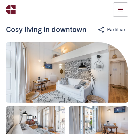
Cosy living in downtown
Partilhar