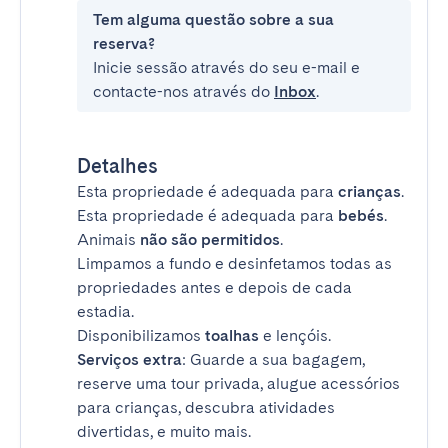
Tem alguma questão sobre a sua
reserva?
Inicie sessão através do seu e-mail e
contacte-nos através do
Inbox
.
Detalhes
Esta propriedade é adequada para
crianças
.
Esta propriedade é adequada para
bebés
.
Animais
não são permitidos
.
Limpamos a fundo e desinfetamos todas as
propriedades antes e depois de cada
estadia.
Disponibilizamos
toalhas
e lençóis.
Serviços extra
: Guarde a sua bagagem,
reserve uma tour privada, alugue acessórios
para crianças, descubra atividades
divertidas, e muito mais.