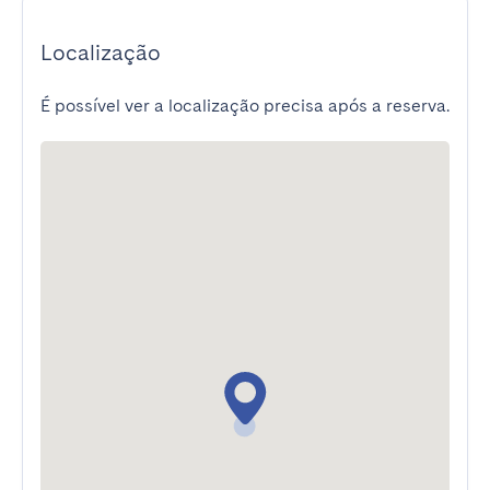
Localização
É possível ver a localização precisa após a reserva.