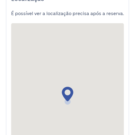
É possível ver a localização precisa após a reserva.