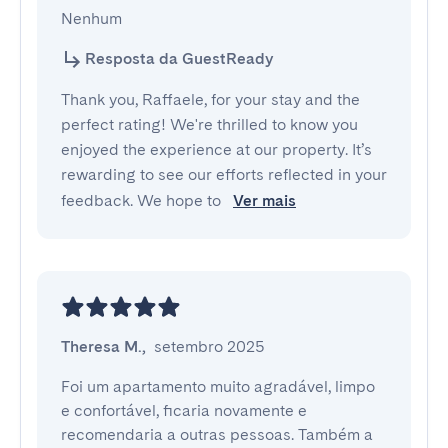
Nenhum
Resposta da GuestReady
Thank you, Raffaele, for your stay and the
perfect rating! We're thrilled to know you
enjoyed the experience at our property. It’s
rewarding to see our efforts reflected in your
feedback. We hope to
Ver mais
Theresa M.
,
setembro 2025
Foi um apartamento muito agradável, limpo 
e confortável, ficaria novamente e 
recomendaria a outras pessoas. Também a 