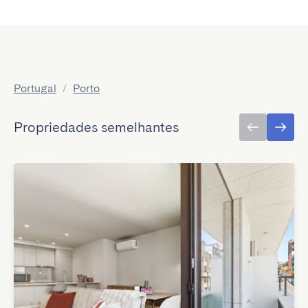
Portugal
/
Porto
Propriedades semelhantes