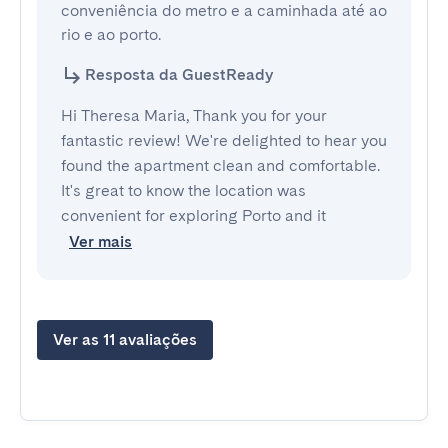
conveniência do metro e a caminhada até ao 
rio e ao porto.
Resposta da GuestReady
Hi Theresa Maria, Thank you for your
fantastic review! We're delighted to hear you
found the apartment clean and comfortable.
It's great to know the location was
convenient for exploring Porto and it
Ver mais
Ver as 11 avaliações