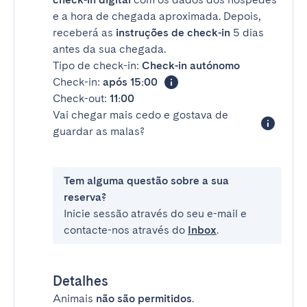
e a hora de chegada aproximada. Depois,
receberá as
instruções de check-in
5 dias
antes da sua chegada.
Tipo de check-in:
Check-in autónomo
Check-in:
após 15:00
Check-out:
11:00
Vai chegar mais cedo e gostava de
guardar as malas?
Tem alguma questão sobre a sua
reserva?
Inicie sessão através do seu e-mail e
contacte-nos através do
Inbox
.
Detalhes
Animais
não são permitidos
.