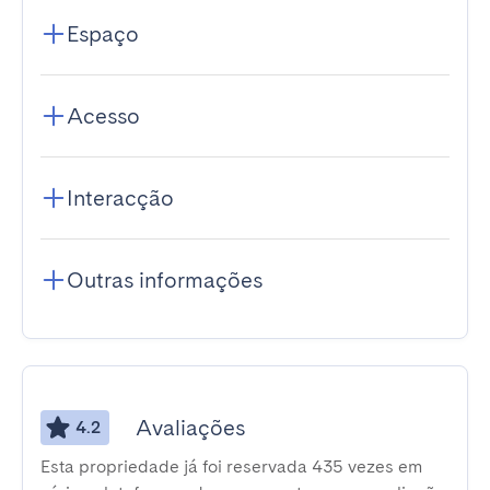
Espaço
Acesso
Interacção
Outras informações
Avaliações
4.2
Esta propriedade já foi reservada 435 vezes em