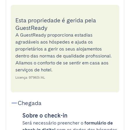
Esta propriedade é gerida pela
GuestReady
A GuestReady proporciona estadias
agradáveis aos hóspedes e ajuda os
proprietários a gerir os seus alojamentos
dentro das normas de qualidade profissional.
Aliamos o conforto de se sentir em casa aos
serviços de hotel.
Licença: 97963/AL
Chegada
Sobre o check-in
Será necessário preencher o
formulário de
check-in digital
com os dados dos hóspedes