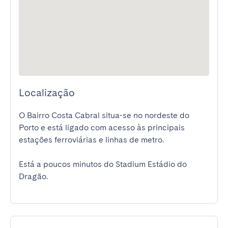
Localização
O Bairro Costa Cabral situa-se no nordeste do 
Porto e está ligado com acesso às principais 
estações ferroviárias e linhas de metro.

Está a poucos minutos do Stadium Estádio do 
Dragão.