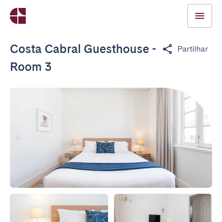
Costa Cabral Guesthouse -
Partilhar
Room 3