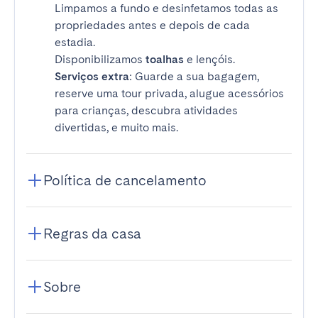
Limpamos a fundo e desinfetamos todas as
propriedades antes e depois de cada
estadia.
Disponibilizamos
toalhas
e lençóis.
Serviços extra
: Guarde a sua bagagem,
reserve uma tour privada, alugue acessórios
para crianças, descubra atividades
divertidas, e muito mais.
Política de cancelamento
Regras da casa
Sobre