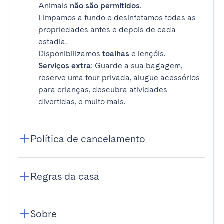
Animais
não são permitidos
.
Limpamos a fundo e desinfetamos todas as
propriedades antes e depois de cada
estadia.
Disponibilizamos
toalhas
e lençóis.
Serviços extra
: Guarde a sua bagagem,
reserve uma tour privada, alugue acessórios
para crianças, descubra atividades
divertidas, e muito mais.
Política de cancelamento
Regras da casa
Sobre