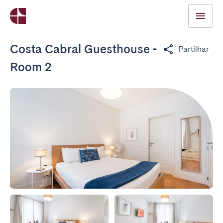
Costa Cabral Guesthouse -
Partilhar
Room 2