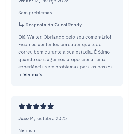
Walter D.
,
março 2026
Sem problemas
Resposta da GuestReady
Olá Walter, Obrigado pelo seu comentário!
Ficamos contentes em saber que tudo
correu bem durante a sua estadia. É ótimo
quando conseguimos proporcionar uma
experiência sem problemas para os nossos
h
Ver mais
Joao P.
,
outubro 2025
Nenhum