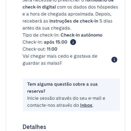
check-in digital
com os dados dos hóspedes
e a hora de chegada aproximada. Depois,
receberá as
instruções de check-in
5 dias
antes da sua chegada.
Tipo de check-in:
Check-in autónomo
Check-in:
após 15:00
Check-out:
11:00
Vai chegar mais cedo e gostava de
guardar as malas?
Tem alguma questão sobre a sua
reserva?
Inicie sessão através do seu e-mail e
contacte-nos através do
Inbox
.
Detalhes