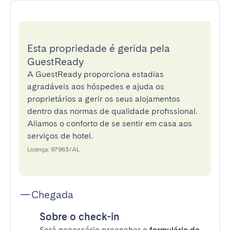
Esta propriedade é gerida pela
GuestReady
A GuestReady proporciona estadias
agradáveis aos hóspedes e ajuda os
proprietários a gerir os seus alojamentos
dentro das normas de qualidade profissional.
Aliamos o conforto de se sentir em casa aos
serviços de hotel.
Licença: 97963/AL
Chegada
Sobre o check-in
Será necessário preencher o
formulário de