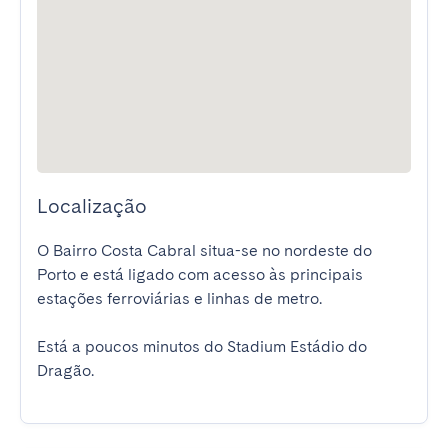
Localização
O Bairro Costa Cabral situa-se no nordeste do 
Porto e está ligado com acesso às principais 
estações ferroviárias e linhas de metro.

Está a poucos minutos do Stadium Estádio do 
Dragão.