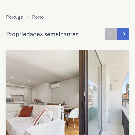
Portugal
/
Porto
Propriedades semelhantes