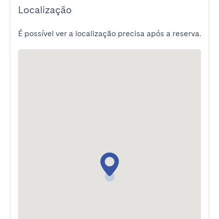
Localização
É possível ver a localização precisa após a reserva.