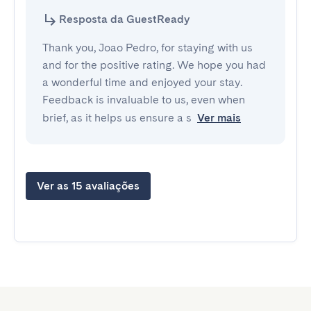
Resposta da GuestReady
Thank you, Joao Pedro, for staying with us
and for the positive rating. We hope you had
a wonderful time and enjoyed your stay.
Feedback is invaluable to us, even when
brief, as it helps us ensure a s
Ver mais
Ver as 15 avaliações