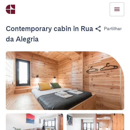
Contemporary cabin in Rua
Partilhar
da Alegria