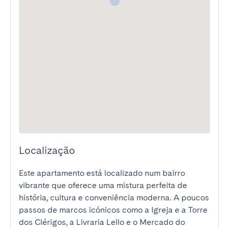
Localização
Este apartamento está localizado num bairro 
vibrante que oferece uma mistura perfeita de 
história, cultura e conveniência moderna. A poucos 
passos de marcos icónicos como a Igreja e a Torre 
dos Clérigos, a Livraria Lello e o Mercado do 