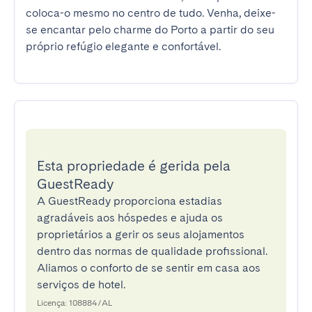
coloca-o mesmo no centro de tudo. Venha, deixe-
se encantar pelo charme do Porto a partir do seu 
próprio refúgio elegante e confortável.
Esta propriedade é gerida pela
GuestReady
A GuestReady proporciona estadias
agradáveis aos hóspedes e ajuda os
proprietários a gerir os seus alojamentos
dentro das normas de qualidade profissional.
Aliamos o conforto de se sentir em casa aos
serviços de hotel.
Licença: 108884/AL