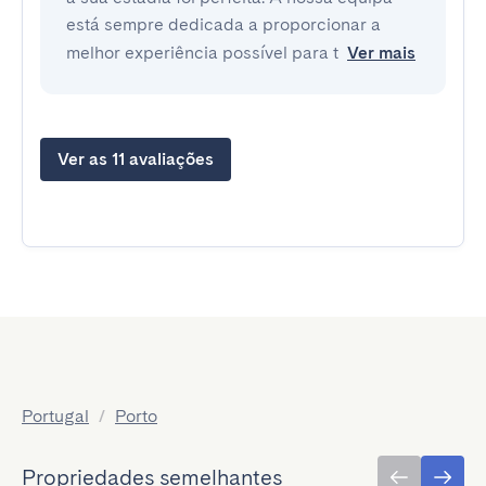
está sempre dedicada a proporcionar a
melhor experiência possível para t
Ver mais
Ver as 11 avaliações
Portugal
/
Porto
Propriedades semelhantes