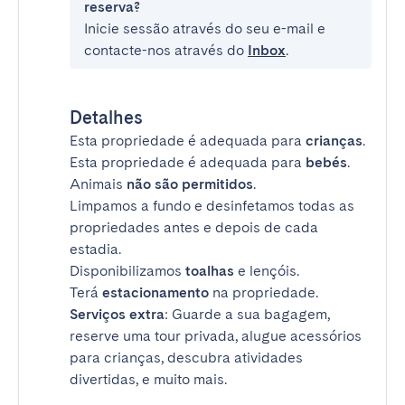
reserva?
Inicie sessão através do seu e-mail e
contacte-nos através do
Inbox
.
Detalhes
Esta propriedade é adequada para
crianças
.
Esta propriedade é adequada para
bebés
.
Animais
não são permitidos
.
Limpamos a fundo e desinfetamos todas as
propriedades antes e depois de cada
estadia.
Disponibilizamos
toalhas
e lençóis.
Terá
estacionamento
na propriedade.
Serviços extra
: Guarde a sua bagagem,
reserve uma tour privada, alugue acessórios
para crianças, descubra atividades
divertidas, e muito mais.