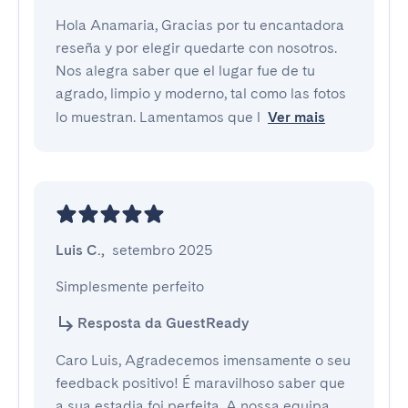
Hola Anamaria, Gracias por tu encantadora
reseña y por elegir quedarte con nosotros.
Nos alegra saber que el lugar fue de tu
agrado, limpio y moderno, tal como las fotos
lo muestran. Lamentamos que l
Ver mais
Luis C.
,
setembro 2025
Simplesmente perfeito
Resposta da GuestReady
Caro Luis, Agradecemos imensamente o seu
feedback positivo! É maravilhoso saber que
a sua estadia foi perfeita. A nossa equipa