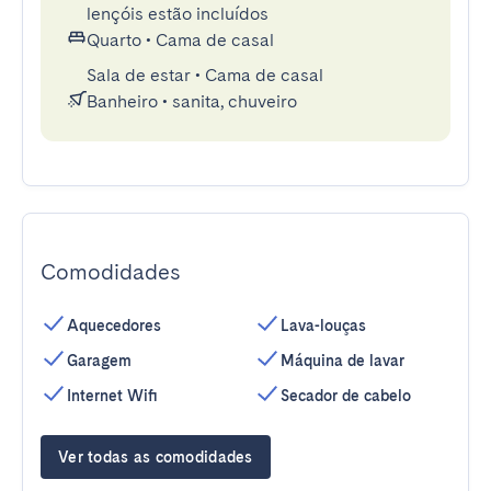
lençóis estão incluídos
Quarto
•
Cama de casal
Sala de estar
•
Cama de casal
Banheiro
•
sanita, chuveiro
Comodidades
Aquecedores
Lava-louças
Garagem
Máquina de lavar
Internet Wifi
Secador de cabelo
Ver todas as comodidades