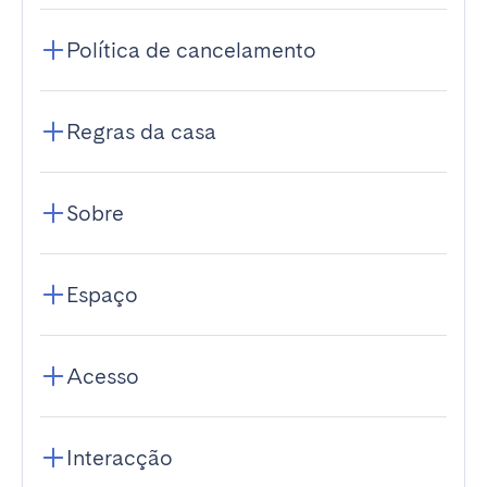
Política de cancelamento
Regras da casa
Sobre
Espaço
Acesso
Interacção