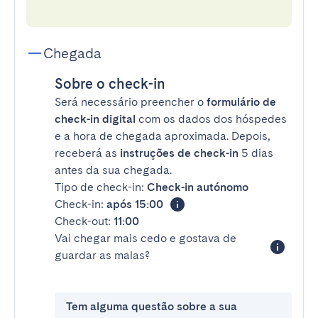
Chegada
Sobre o check-in
Será necessário preencher o
formulário de
check-in digital
com os dados dos hóspedes
e a hora de chegada aproximada. Depois,
receberá as
instruções de check-in
5 dias
antes da sua chegada.
Tipo de check-in:
Check-in autónomo
Check-in:
após 15:00
Check-out:
11:00
Vai chegar mais cedo e gostava de
guardar as malas?
Tem alguma questão sobre a sua