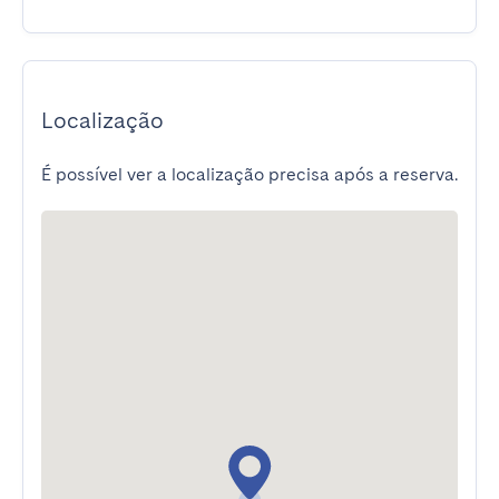
Localização
É possível ver a localização precisa após a reserva.