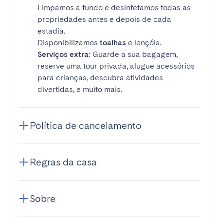
Limpamos a fundo e desinfetamos todas as
propriedades antes e depois de cada
estadia.
Disponibilizamos
toalhas
e lençóis.
Serviços extra
: Guarde a sua bagagem,
reserve uma tour privada, alugue acessórios
para crianças, descubra atividades
divertidas, e muito mais.
Política de cancelamento
Regras da casa
Sobre