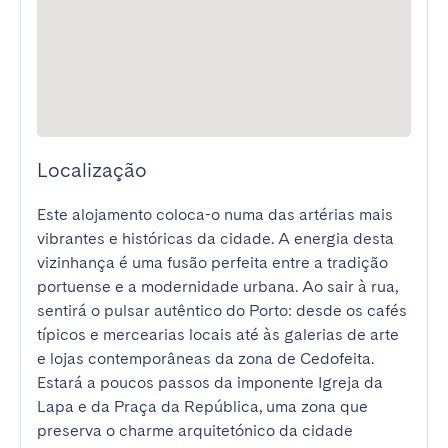
Localização
Este alojamento coloca-o numa das artérias mais 
vibrantes e históricas da cidade. A energia desta 
vizinhança é uma fusão perfeita entre a tradição 
portuense e a modernidade urbana. Ao sair à rua, 
sentirá o pulsar autêntico do Porto: desde os cafés 
típicos e mercearias locais até às galerias de arte 
e lojas contemporâneas da zona de Cedofeita. 
Estará a poucos passos da imponente Igreja da 
Lapa e da Praça da República, uma zona que 
preserva o charme arquitetónico da cidade 