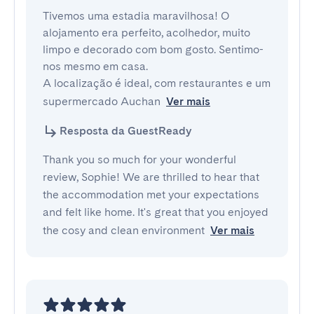
Tivemos uma estadia maravilhosa! O 
alojamento era perfeito, acolhedor, muito 
limpo e decorado com bom gosto. Sentimo-
nos mesmo em casa.

A localização é ideal, com restaurantes e um 
supermercado Auchan
Ver mais
Resposta da GuestReady
Thank you so much for your wonderful
review, Sophie! We are thrilled to hear that
the accommodation met your expectations
and felt like home. It's great that you enjoyed
the cosy and clean environment
Ver mais