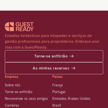
Estadias fantásticas para hóspedes e serviços de 
gestão profissionais para proprietários. Embrace your 
stay com a GuestReady.
Torne-se anfitrião
As minhas reservas
Empresa
Países
Sobre nós
França
Torne-se anfitrião
Portugal
Recomende os seus amigos
Emirados Árabes Unidos
Carreiras
Brasil