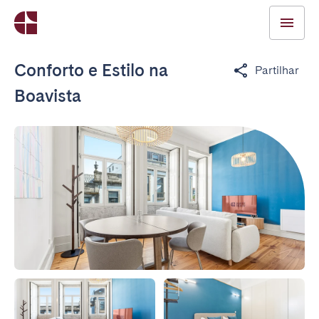
Conforto e Estilo na
Partilhar
Boavista