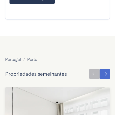
Portugal
/
Porto
Propriedades semelhantes