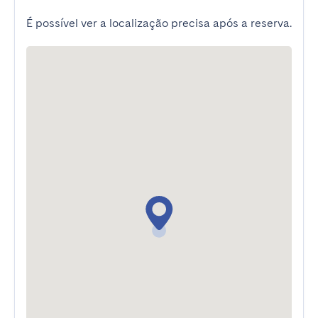
É possível ver a localização precisa após a reserva.