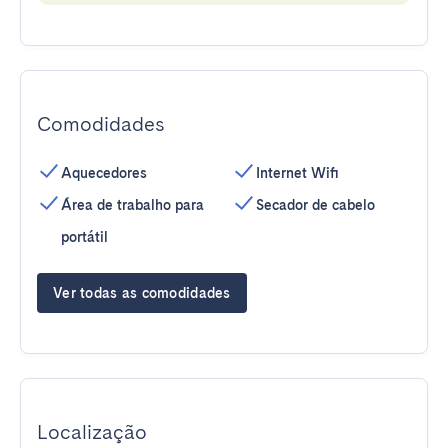
Comodidades
Aquecedores
Internet Wifi
Área de trabalho para
Secador de cabelo
portátil
Ver todas as comodidades
Localização