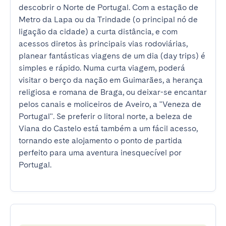
descobrir o Norte de Portugal. Com a estação de 
Metro da Lapa ou da Trindade (o principal nó de 
ligação da cidade) a curta distância, e com 
acessos diretos às principais vias rodoviárias, 
planear fantásticas viagens de um dia (day trips) é 
simples e rápido. Numa curta viagem, poderá 
visitar o berço da nação em Guimarães, a herança 
religiosa e romana de Braga, ou deixar-se encantar 
pelos canais e moliceiros de Aveiro, a "Veneza de 
Portugal". Se preferir o litoral norte, a beleza de 
Viana do Castelo está também a um fácil acesso, 
tornando este alojamento o ponto de partida 
perfeito para uma aventura inesquecível por 
Portugal.