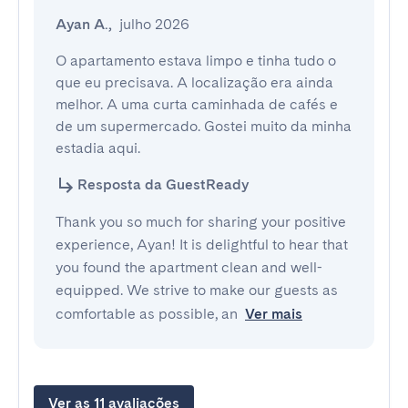
Ayan A.
,
julho 2026
O apartamento estava limpo e tinha tudo o 
que eu precisava. A localização era ainda 
melhor. A uma curta caminhada de cafés e 
de um supermercado. Gostei muito da minha 
estadia aqui.
Resposta da GuestReady
Thank you so much for sharing your positive
experience, Ayan! It is delightful to hear that
you found the apartment clean and well-
equipped. We strive to make our guests as
comfortable as possible, an
Ver mais
Ver as 11 avaliações