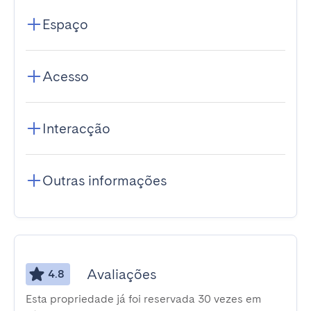
Espaço
Acesso
Interacção
Outras informações
Avaliações
4.8
Esta propriedade já foi reservada 30 vezes em