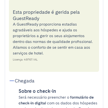
Esta propriedade é gerida pela
GuestReady
A GuestReady proporciona estadias
agradáveis aos hóspedes e ajuda os
proprietários a gerir os seus alojamentos
dentro das normas de qualidade profissional.
Aliamos o conforto de se sentir em casa aos
serviços de hotel.
Licença: 49767/AL
Chegada
Sobre o check-in
Será necessário preencher o
formulário de
check-in digital
com os dados dos hóspedes