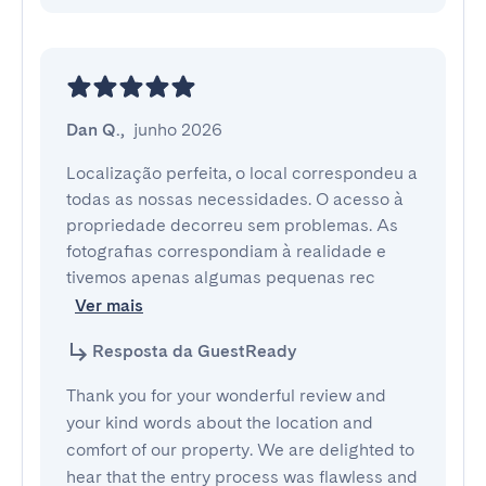
Dan Q.
,
junho 2026
Localização perfeita, o local correspondeu a 
todas as nossas necessidades. O acesso à 
propriedade decorreu sem problemas. As 
fotografias correspondiam à realidade e 
tivemos apenas algumas pequenas rec
Ver mais
Resposta da GuestReady
Thank you for your wonderful review and
your kind words about the location and
comfort of our property. We are delighted to
hear that the entry process was flawless and