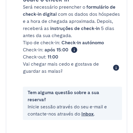
Será necessário preencher o
formulário de
check-in digital
com os dados dos hóspedes
e a hora de chegada aproximada. Depois,
receberá as
instruções de check-in
5 dias
antes da sua chegada.
Tipo de check-in:
Check-in autónomo
Check-in:
após 15:00
Check-out:
11:00
Vai chegar mais cedo e gostava de
guardar as malas?
Tem alguma questão sobre a sua
reserva?
Inicie sessão através do seu e-mail e
contacte-nos através do
Inbox
.