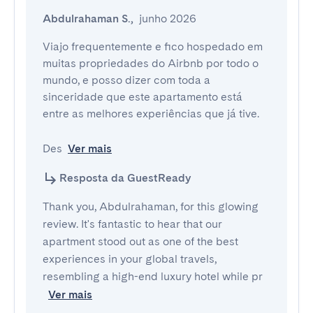
Abdulrahaman S.
,
junho 2026
Viajo frequentemente e fico hospedado em 
muitas propriedades do Airbnb por todo o 
mundo, e posso dizer com toda a 
sinceridade que este apartamento está 
entre as melhores experiências que já tive.

Des
Ver mais
Resposta da GuestReady
Thank you, Abdulrahaman, for this glowing
review. It's fantastic to hear that our
apartment stood out as one of the best
experiences in your global travels,
resembling a high-end luxury hotel while pr
Ver mais