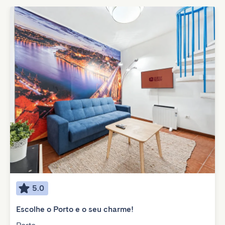
5.0
Escolhe o Porto e o seu charme!