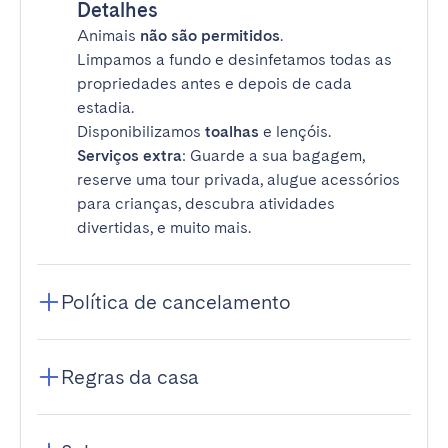
Detalhes
Animais
não são permitidos
.
Limpamos a fundo e desinfetamos todas as
propriedades antes e depois de cada
estadia.
Disponibilizamos
toalhas
e lençóis.
Serviços extra
: Guarde a sua bagagem,
reserve uma tour privada, alugue acessórios
para crianças, descubra atividades
divertidas, e muito mais.
Política de cancelamento
Regras da casa