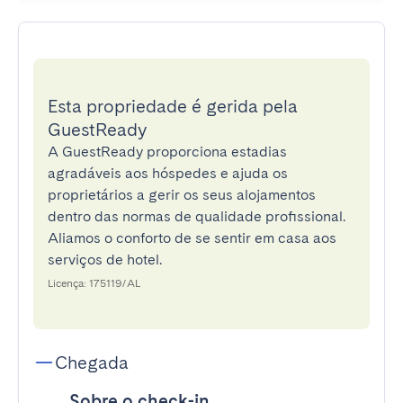
Esta propriedade é gerida pela
GuestReady
A GuestReady proporciona estadias
agradáveis aos hóspedes e ajuda os
proprietários a gerir os seus alojamentos
dentro das normas de qualidade profissional.
Aliamos o conforto de se sentir em casa aos
serviços de hotel.
Licença: 175119/AL
Chegada
Sobre o check-in