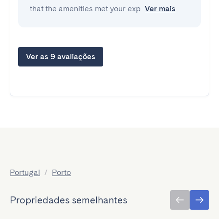
that the amenities met your exp
Ver mais
Ver as 9 avaliações
Portugal
/
Porto
Propriedades semelhantes