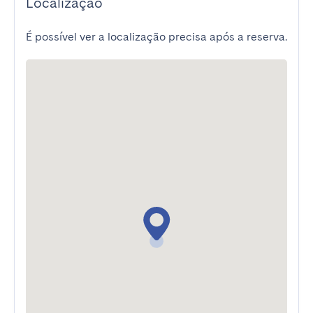
Localização
É possível ver a localização precisa após a reserva.