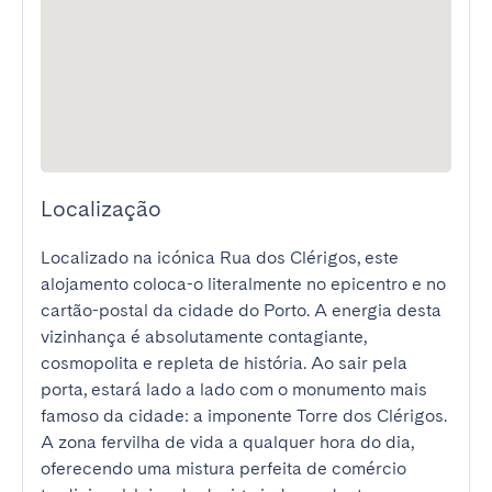
Localização
Localizado na icónica Rua dos Clérigos, este 
alojamento coloca-o literalmente no epicentro e no 
cartão-postal da cidade do Porto. A energia desta 
vizinhança é absolutamente contagiante, 
cosmopolita e repleta de história. Ao sair pela 
porta, estará lado a lado com o monumento mais 
famoso da cidade: a imponente Torre dos Clérigos. 
A zona fervilha de vida a qualquer hora do dia, 
oferecendo uma mistura perfeita de comércio 