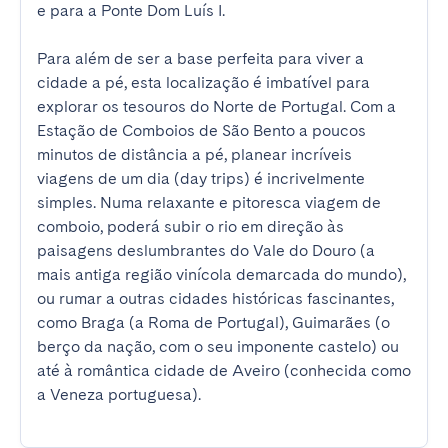
e para a Ponte Dom Luís I.

Para além de ser a base perfeita para viver a 
cidade a pé, esta localização é imbatível para 
explorar os tesouros do Norte de Portugal. Com a 
Estação de Comboios de São Bento a poucos 
minutos de distância a pé, planear incríveis 
viagens de um dia (day trips) é incrivelmente 
simples. Numa relaxante e pitoresca viagem de 
comboio, poderá subir o rio em direção às 
paisagens deslumbrantes do Vale do Douro (a 
mais antiga região vinícola demarcada do mundo), 
ou rumar a outras cidades históricas fascinantes, 
como Braga (a Roma de Portugal), Guimarães (o 
berço da nação, com o seu imponente castelo) ou 
até à romântica cidade de Aveiro (conhecida como 
a Veneza portuguesa).