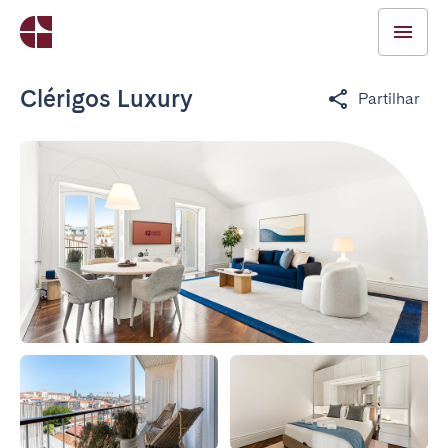
Clérigos Luxury
Partilhar