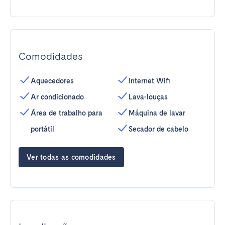
Comodidades
Aquecedores
Internet Wifi
Ar condicionado
Lava-louças
Área de trabalho para
Máquina de lavar
portátil
Secador de cabelo
Ver todas as comodidades