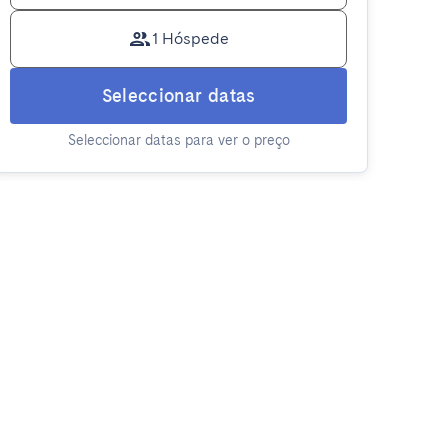
1 Hóspede
Seleccionar datas
Seleccionar datas para ver o preço