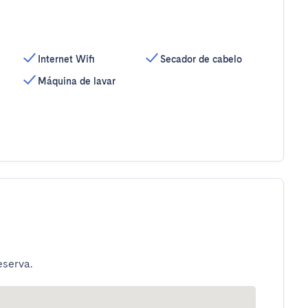
Internet Wifi
Secador de cabelo
Máquina de lavar
eserva.