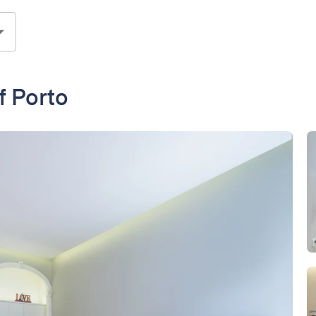
of Porto