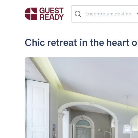
Chic retreat in the heart 