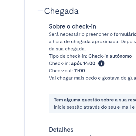
Chegada
Sobre o check-in
Será necessário preencher o
formulário
a hora de chegada aproximada. Depois
da sua chegada.
Tipo de check-in:
Check-in autónomo
Check-in:
após 14:00
Check-out:
11:00
Vai chegar mais cedo e gostava de gua
Tem alguma questão sobre a sua res
Inicie sessão através do seu e-mail 
Detalhes