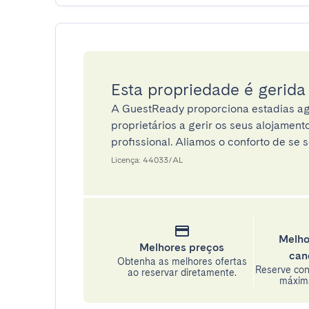
Esta propriedade é gerid
A GuestReady proporciona estadias ag
proprietários a gerir os seus alojamen
profissional. Aliamos o conforto de se s
Licença: 44033/AL
Melho
Melhores preços
can
Obtenha as melhores ofertas
Reserve con
ao reservar diretamente.
máxima