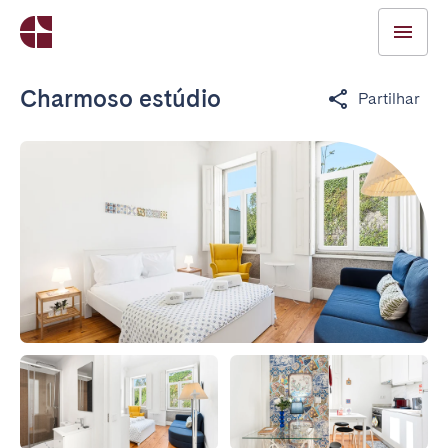
Charmoso estúdio
Partilhar