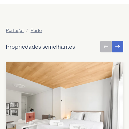
Portugal
/
Porto
Propriedades semelhantes