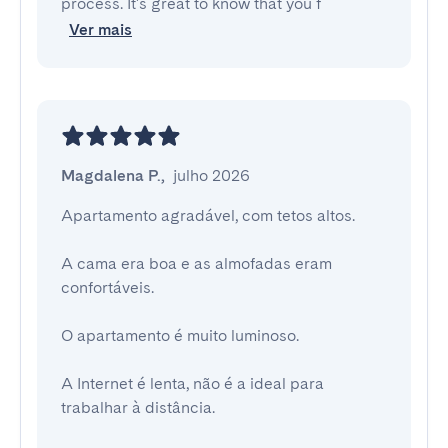
process. It's great to know that you f
Ver mais
Magdalena P.
,
julho 2026
Apartamento agradável, com tetos altos.

A cama era boa e as almofadas eram 
confortáveis.

O apartamento é muito luminoso.

A Internet é lenta, não é a ideal para 
trabalhar à distância.
