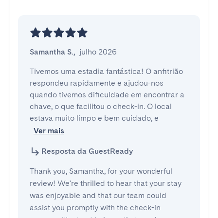
Samantha S.
,
julho 2026
Tivemos uma estadia fantástica! O anfitrião 
respondeu rapidamente e ajudou-nos 
quando tivemos dificuldade em encontrar a 
chave, o que facilitou o check-in. O local 
estava muito limpo e bem cuidado, e 
Ver mais
Resposta da GuestReady
Thank you, Samantha, for your wonderful
review! We're thrilled to hear that your stay
was enjoyable and that our team could
assist you promptly with the check-in