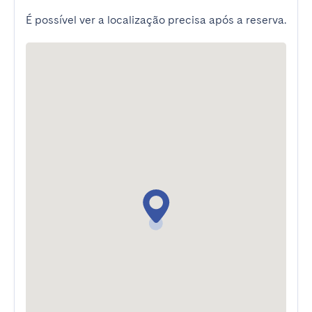
É possível ver a localização precisa após a reserva.