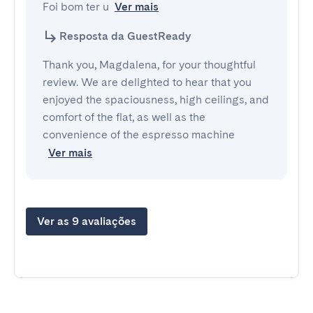
Foi bom ter u
Ver mais
Resposta da GuestReady
Thank you, Magdalena, for your thoughtful
review. We are delighted to hear that you
enjoyed the spaciousness, high ceilings, and
comfort of the flat, as well as the
convenience of the espresso machine
Ver mais
Ver as 9 avaliações