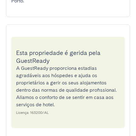
Porto.
Esta propriedade é gerida pela
GuestReady
A GuestReady proporciona estadias
agradáveis aos hóspedes e ajuda os
proprietários a gerir os seus alojamentos
dentro das normas de qualidade profissional.
Aliamos o conforto de se sentir em casa aos
serviços de hotel.
Licença: 163200/AL