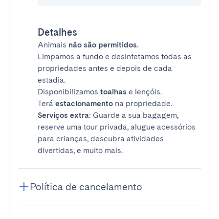
Detalhes
Animais
não são permitidos
.
Limpamos a fundo e desinfetamos todas as
propriedades antes e depois de cada
estadia.
Disponibilizamos
toalhas
e lençóis.
Terá
estacionamento
na propriedade.
Serviços extra
: Guarde a sua bagagem,
reserve uma tour privada, alugue acessórios
para crianças, descubra atividades
divertidas, e muito mais.
Política de cancelamento