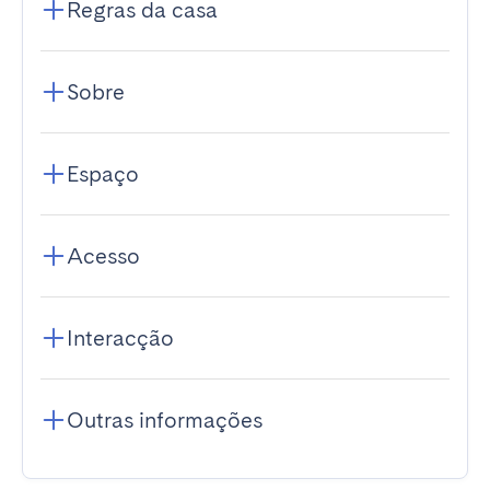
Regras da casa
Sobre
Espaço
Acesso
Interacção
Outras informações