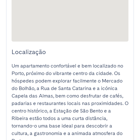
Localização
Um apartamento confortável e bem localizado no 
Porto, próximo do vibrante centro da cidade. Os 
hóspedes podem explorar facilmente o Mercado 
do Bolhão, a Rua de Santa Catarina e a icónica 
Capela das Almas, bem como desfrutar de cafés, 
padarias e restaurantes locais nas proximidades. O 
centro histórico, a Estação de São Bento e a 
Ribeira estão todos a uma curta distância, 
tornando-o uma base ideal para descobrir a 
cultura, a gastronomia e a animada atmosfera do 