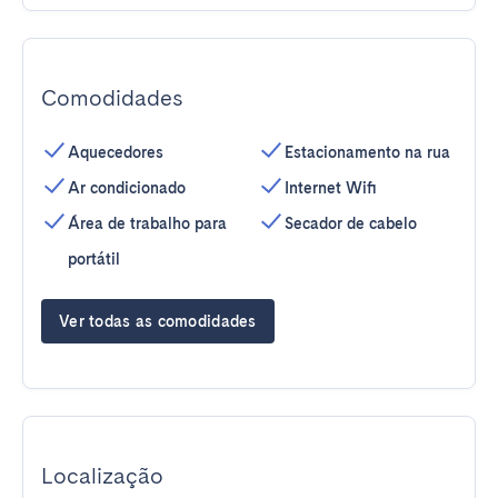
Comodidades
Aquecedores
Estacionamento na rua
Ar condicionado
Internet Wifi
Área de trabalho para
Secador de cabelo
portátil
Ver todas as comodidades
Localização