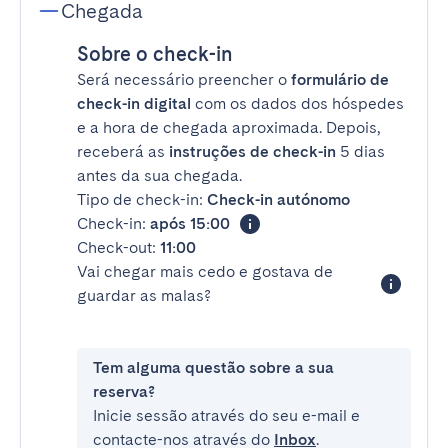
Chegada
Sobre o check-in
Será necessário preencher o
formulário de
check-in digital
com os dados dos hóspedes
e a hora de chegada aproximada. Depois,
receberá as
instruções de check-in
5 dias
antes da sua chegada.
Tipo de check-in:
Check-in autónomo
Check-in:
após 15:00
Check-out:
11:00
Vai chegar mais cedo e gostava de
guardar as malas?
Tem alguma questão sobre a sua
reserva?
Inicie sessão através do seu e-mail e
contacte-nos através do
Inbox
.