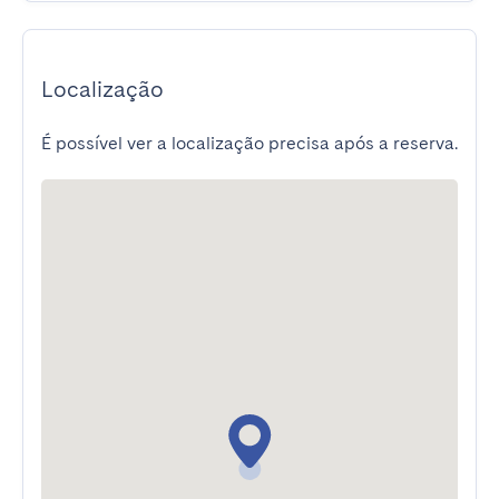
Localização
É possível ver a localização precisa após a reserva.