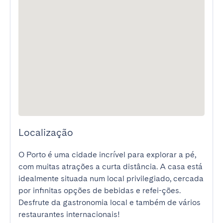
Localização
O Porto é uma cidade incrível para explorar a pé, 
com muitas atrações a curta distância. A casa está 
idealmente situada num local privilegiado, cercada 
por infinitas opções de bebidas e refei-ções. 
Desfrute da gastronomia local e também de vários 
restaurantes internacionais!