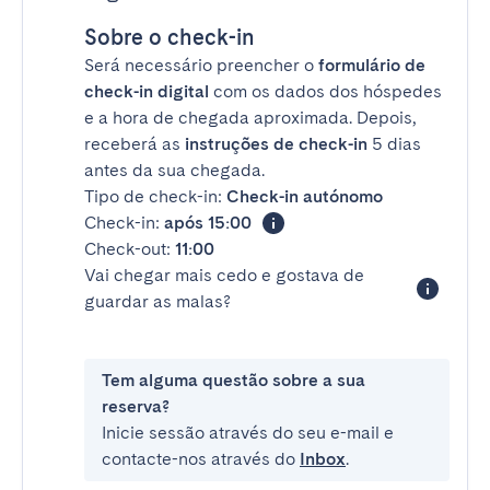
Sobre o check-in
Será necessário preencher o
formulário de
check-in digital
com os dados dos hóspedes
e a hora de chegada aproximada. Depois,
receberá as
instruções de check-in
5 dias
antes da sua chegada.
Tipo de check-in:
Check-in autónomo
Check-in:
após 15:00
Check-out:
11:00
Vai chegar mais cedo e gostava de
guardar as malas?
Tem alguma questão sobre a sua
reserva?
Inicie sessão através do seu e-mail e
contacte-nos através do
Inbox
.