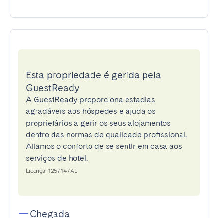
Esta propriedade é gerida pela
GuestReady
A GuestReady proporciona estadias
agradáveis aos hóspedes e ajuda os
proprietários a gerir os seus alojamentos
dentro das normas de qualidade profissional.
Aliamos o conforto de se sentir em casa aos
serviços de hotel.
Licença: 125714/AL
Chegada