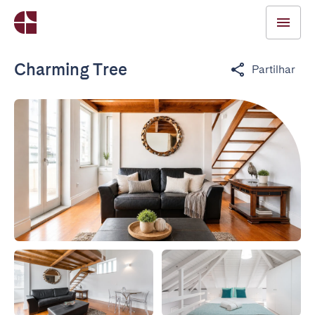
Charming Tree
Partilhar