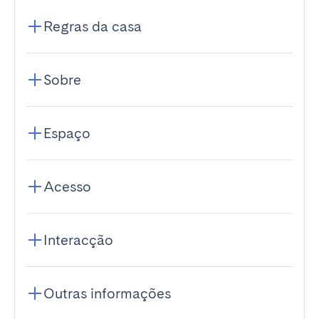
Regras da casa
Sobre
Espaço
Acesso
Interacção
Outras informações