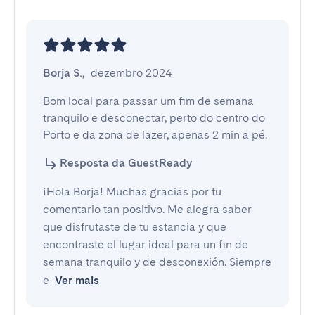
Borja S.
,
dezembro 2024
Bom local para passar um fim de semana 
tranquilo e desconectar, perto do centro do 
Porto e da zona de lazer, apenas 2 min a pé.
Resposta da GuestReady
¡Hola Borja! Muchas gracias por tu
comentario tan positivo. Me alegra saber
que disfrutaste de tu estancia y que
encontraste el lugar ideal para un fin de
semana tranquilo y de desconexión. Siempre
e
Ver mais