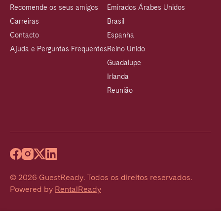
Recomende os seus amigos
Emirados Árabes Unidos
Carreiras
Brasil
Contacto
Espanha
Ajuda e Perguntas Frequentes
Reino Unido
Guadalupe
Irlanda
Reunião
©
2026
GuestReady
.
Todos os direitos reservados.
Powered by
RentalReady