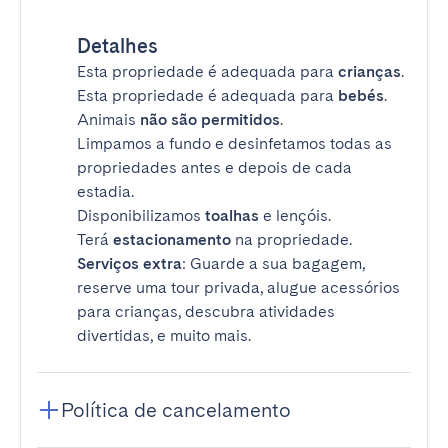
Detalhes
Esta propriedade é adequada para
crianças
.
Esta propriedade é adequada para
bebés
.
Animais
não são permitidos
.
Limpamos a fundo e desinfetamos todas as
propriedades antes e depois de cada
estadia.
Disponibilizamos
toalhas
e lençóis.
Terá
estacionamento
na propriedade.
Serviços extra
: Guarde a sua bagagem,
reserve uma tour privada, alugue acessórios
para crianças, descubra atividades
divertidas, e muito mais.
Política de cancelamento