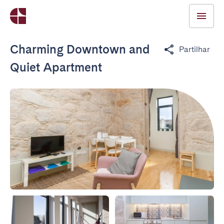
Charming Downtown and
Partilhar
Quiet Apartment