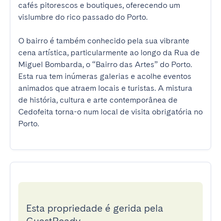
cafés pitorescos e boutiques, oferecendo um 
vislumbre do rico passado do Porto.

O bairro é também conhecido pela sua vibrante 
cena artística, particularmente ao longo da Rua de 
Miguel Bombarda, o “Bairro das Artes” do Porto. 
Esta rua tem inúmeras galerias e acolhe eventos 
animados que atraem locais e turistas. A mistura 
de história, cultura e arte contemporânea de 
Cedofeita torna-o num local de visita obrigatória no 
Porto.
Esta propriedade é gerida pela