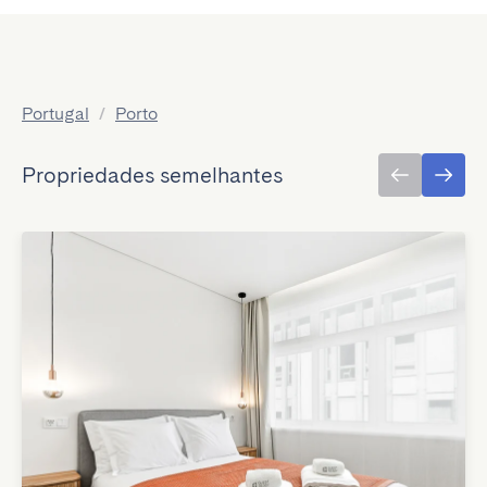
Portugal
/
Porto
Propriedades semelhantes