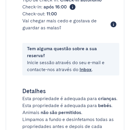
Check-in:
após 16:00
Check-out:
11:00
Vai chegar mais cedo e gostava de
guardar as malas?
Tem alguma questão sobre a sua
reserva?
Inicie sessão através do seu e-mail e
contacte-nos através do
Inbox
.
Detalhes
Esta propriedade é adequada para
crianças
.
Esta propriedade é adequada para
bebés
.
Animais
não são permitidos
.
Limpamos a fundo e desinfetamos todas as
propriedades antes e depois de cada