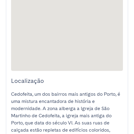
Localização
Cedofeita, um dos bairros mais antigos do Porto, é 
uma mistura encantadora de história e 
modernidade. A zona alberga a Igreja de São 
Martinho de Cedofeita, a igreja mais antiga do 
Porto, que data do século VI. As suas ruas de 
calçada estão repletas de edifícios coloridos, 