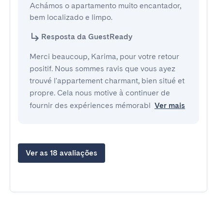
Achámos o apartamento muito encantador, 
bem localizado e limpo.
Resposta da GuestReady
Merci beaucoup, Karima, pour votre retour
positif. Nous sommes ravis que vous ayez
trouvé l'appartement charmant, bien situé et
propre. Cela nous motive à continuer de
fournir des expériences mémorabl
Ver mais
Ver as 18 avaliações