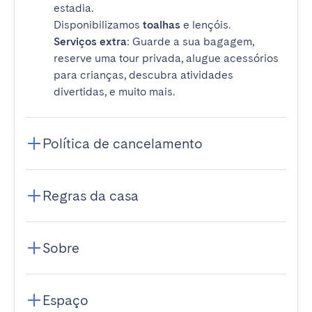
estadia.
Disponibilizamos
toalhas
e lençóis.
Serviços extra
: Guarde a sua bagagem,
reserve uma tour privada, alugue acessórios
para crianças, descubra atividades
divertidas, e muito mais.
Política de cancelamento
Regras da casa
Sobre
Espaço