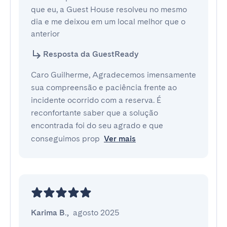
que eu, a Guest House resolveu no mesmo 
dia e me deixou em um local melhor que o 
anterior
Resposta da GuestReady
Caro Guilherme, Agradecemos imensamente
sua compreensão e paciência frente ao
incidente ocorrido com a reserva. É
reconfortante saber que a solução
encontrada foi do seu agrado e que
conseguimos prop
Ver mais
Karima B.
,
agosto 2025