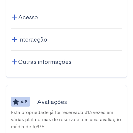
Acesso
Interacção
Outras informações
Avaliações
4.6
Esta propriedade já foi reservada 313 vezes em
várias plataformas de reserva e tem uma avaliação
média de 4,6/5