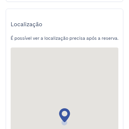
Localização
É possível ver a localização precisa após a reserva.