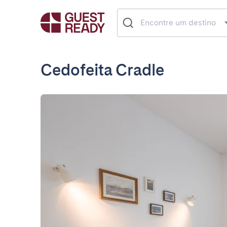
Cedofeita Cradle