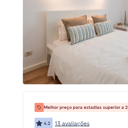
Melhor preço para estadias superior a 2
13 avaliações
4.2