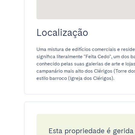
Localização
Uma mistura de edifícios comerciais e reside
significa literalmente "Feita Cedo", um dos ba
conhecido pelas suas galerias de arte e lojas
campanário mais alto dos Clérigos (Torre dos
estilo barroco (Igreja dos Clérigos).
Esta propriedade é gerid