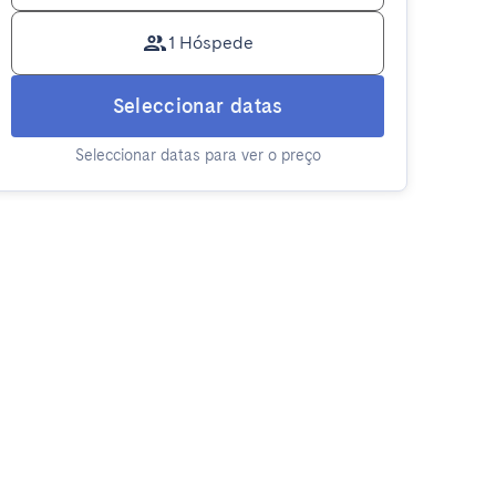
1 Hóspede
Seleccionar datas
Seleccionar datas para ver o preço