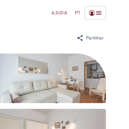
AJUDA
PT
Partilhar