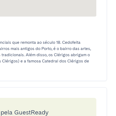
nciais que remonta ao século 18. Cedofeita 
irros mais antigos do Porto, é o bairro das artes, 
 tradicionais. Além disso, os Clérigos abrigam o 
 Clérigos) e a famosa Catedral dos Clérigos de 
a pela GuestReady