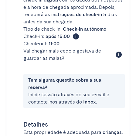
e a hora de chegada aproximada. Depois,
receberá as
instruções de check-in
5 dias
antes da sua chegada.
Tipo de check-in:
Check-in autónomo
Check-in:
após 15:00
Check-out:
11:00
Vai chegar mais cedo e gostava de
guardar as malas?
Tem alguma questão sobre a sua
reserva?
Inicie sessão através do seu e-mail e
contacte-nos através do
Inbox
.
Detalhes
Esta propriedade é adequada para
crianças
.