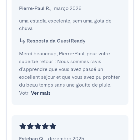
Pierre-Paul R.
,
março 2026
uma estadia excelente, sem uma gota de 
chuva
Resposta da GuestReady
Merci beaucoup, Pierre-Paul, pour votre
superbe retour ! Nous sommes ravis
d'apprendre que vous avez passé un
excellent séjour et que vous avez pu profiter
du beau temps sans une goutte de pluie.
Votr
Ver mais
Esteban Q.
,
dezembro 2025