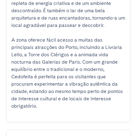
repleta de energia criativa e de um ambiente 
descontraído. É também o lar de uma bela 
arquitetura e de ruas encantadoras, tornando-a um 
local agradável para passear e descobrir.

A zona oferece fácil acesso a muitas das 
principais atracções do Porto, incluindo a Livraria 
Lello, a Torre dos Clérigos e a animada vida 
nocturna das Galerias de Paris. Com um grande 
equilíbrio entre o tradicional e o moderno, 
Cedofeita é perfeita para os visitantes que 
procuram experimentar a vibração autêntica da 
cidade, estando ao mesmo tempo perto de pontos 
de interesse cultural e de locais de interesse 
obrigatório.