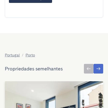
Portugal
/
Porto
Propriedades semelhantes