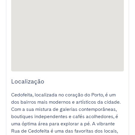
Localização
Cedofeita, localizada no coração do Porto, é um 
dos bairros mais modernos e artísticos da cidade. 
Com a sua mistura de galerias contemporâneas, 
boutiques independentes e cafés acolhedores, é 
uma óptima área para explorar a pé. A vibrante 
Rua de Cedofeita é uma das favoritas dos locais, 