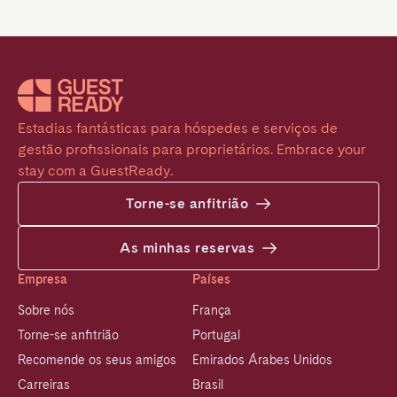
Estadias fantásticas para hóspedes e serviços de 
gestão profissionais para proprietários. Embrace your 
stay com a GuestReady.
Torne-se anfitrião
As minhas reservas
Empresa
Países
Sobre nós
França
Torne-se anfitrião
Portugal
Recomende os seus amigos
Emirados Árabes Unidos
Carreiras
Brasil