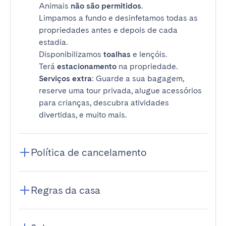
Animais
não são permitidos
.
Limpamos a fundo e desinfetamos todas as
propriedades antes e depois de cada
estadia.
Disponibilizamos
toalhas
e lençóis.
Terá
estacionamento
na propriedade.
Serviços extra
: Guarde a sua bagagem,
reserve uma tour privada, alugue acessórios
para crianças, descubra atividades
divertidas, e muito mais.
Política de cancelamento
Regras da casa