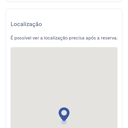
Localização
É possível ver a localização precisa após a reserva.