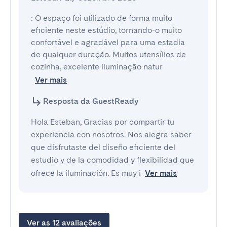
: O espaço foi utilizado de forma muito 
eficiente neste estúdio, tornando-o muito 
confortável e agradável para uma estadia 
de qualquer duração. Muitos utensílios de 
cozinha, excelente iluminação natur
Ver mais
Resposta da GuestReady
Hola Esteban, Gracias por compartir tu
experiencia con nosotros. Nos alegra saber
que disfrutaste del diseño eficiente del
estudio y de la comodidad y flexibilidad que
ofrece la iluminación. Es muy i
Ver mais
Ver as 12 avaliações