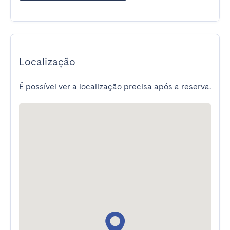
Localização
É possível ver a localização precisa após a reserva.