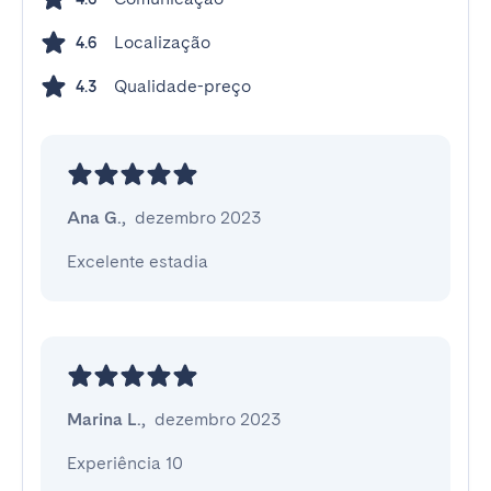
Localização
4.6
Qualidade-preço
4.3
Ana G.
,
dezembro 2023
Excelente estadia
Marina L.
,
dezembro 2023
Experiência 10
