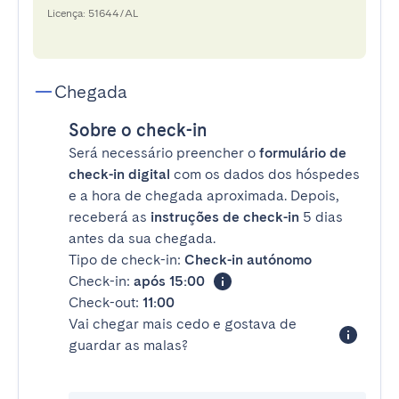
Licença: 51644/AL
Chegada
Sobre o check-in
Será necessário preencher o
formulário de
check-in digital
com os dados dos hóspedes
e a hora de chegada aproximada. Depois,
receberá as
instruções de check-in
5 dias
antes da sua chegada.
Tipo de check-in:
Check-in autónomo
Check-in:
após 15:00
Check-out:
11:00
Vai chegar mais cedo e gostava de
guardar as malas?