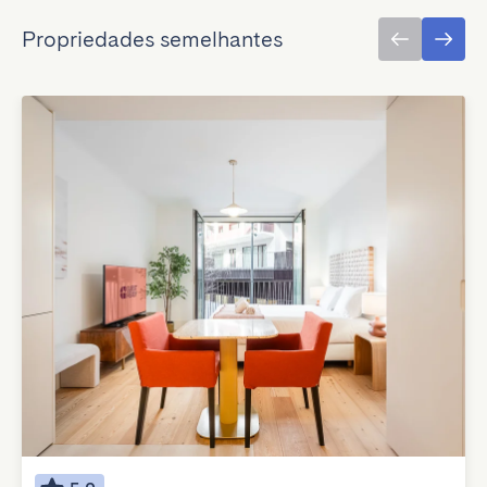
Propriedades semelhantes