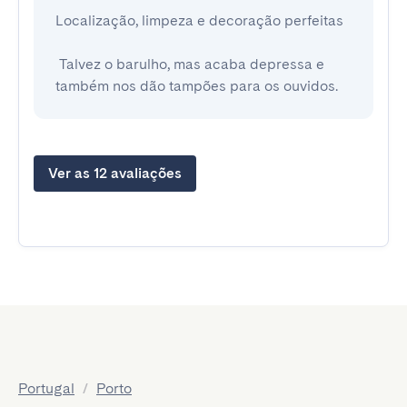
Localização, limpeza e decoração perfeitas

 Talvez o barulho, mas acaba depressa e 
também nos dão tampões para os ouvidos.
Ver as 12 avaliações
Portugal
/
Porto