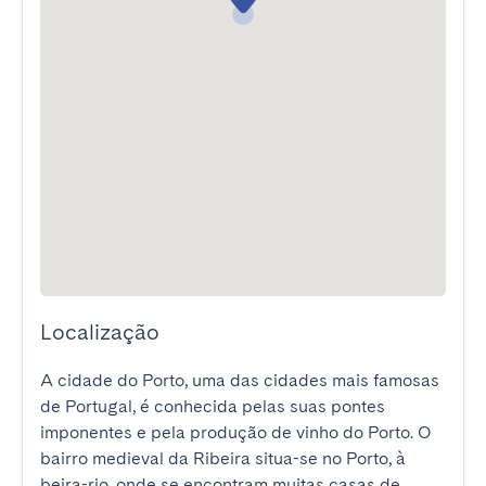
Localização
A cidade do Porto, uma das cidades mais famosas 
de Portugal, é conhecida pelas suas pontes 
imponentes e pela produção de vinho do Porto. O 
bairro medieval da Ribeira situa-se no Porto, à 
beira-rio, onde se encontram muitas casas de 