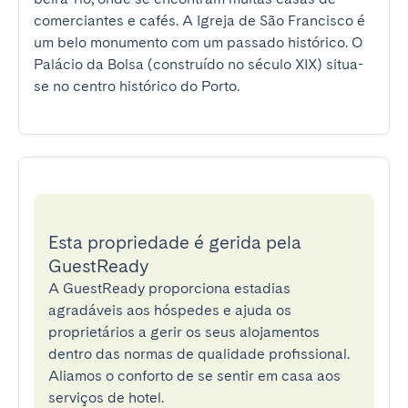
comerciantes e cafés. A Igreja de São Francisco é 
um belo monumento com um passado histórico. O 
Palácio da Bolsa (construído no século XIX) situa-
se no centro histórico do Porto.
Esta propriedade é gerida pela
GuestReady
A GuestReady proporciona estadias
agradáveis aos hóspedes e ajuda os
proprietários a gerir os seus alojamentos
dentro das normas de qualidade profissional.
Aliamos o conforto de se sentir em casa aos
serviços de hotel.