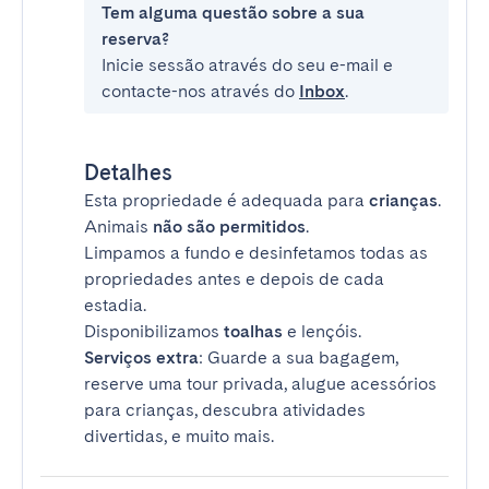
Tem alguma questão sobre a sua
reserva?
Inicie sessão através do seu e-mail e
contacte-nos através do
Inbox
.
Detalhes
Esta propriedade é adequada para
crianças
.
Animais
não são permitidos
.
Limpamos a fundo e desinfetamos todas as
propriedades antes e depois de cada
estadia.
Disponibilizamos
toalhas
e lençóis.
Serviços extra
: Guarde a sua bagagem,
reserve uma tour privada, alugue acessórios
para crianças, descubra atividades
divertidas, e muito mais.