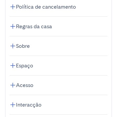
Política de cancelamento
Regras da casa
Sobre
Espaço
Acesso
Interacção