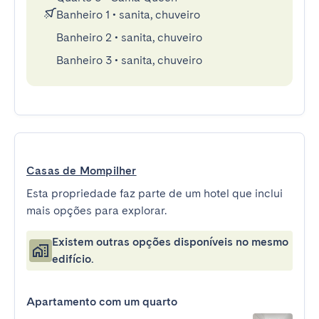
Banheiro 1
•
sanita, chuveiro
Banheiro 2
•
sanita, chuveiro
Banheiro 3
•
sanita, chuveiro
Casas de Mompilher
Esta propriedade faz parte de um hotel que inclui
mais opções para explorar.
Existem outras opções disponíveis no mesmo
edifício.
Apartamento com um quarto