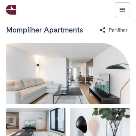
Mompilher Apartments
Partilhar