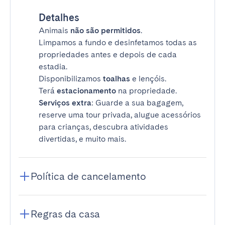
Detalhes
Animais
não são permitidos
.
Limpamos a fundo e desinfetamos todas as
propriedades antes e depois de cada
estadia.
Disponibilizamos
toalhas
e lençóis.
Terá
estacionamento
na propriedade.
Serviços extra
: Guarde a sua bagagem,
reserve uma tour privada, alugue acessórios
para crianças, descubra atividades
divertidas, e muito mais.
Política de cancelamento
Regras da casa