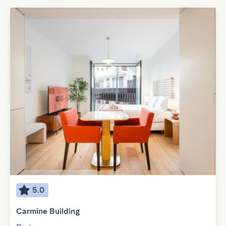
5.0
Carmine Building