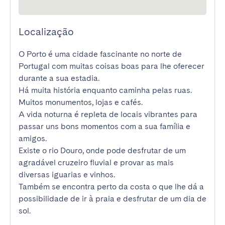
Localização
O Porto é uma cidade fascinante no norte de 
Portugal com muitas coisas boas para lhe oferecer 
durante a sua estadia.

Há muita história enquanto caminha pelas ruas. 
Muitos monumentos, lojas e cafés.

A vida noturna é repleta de locais vibrantes para 
passar uns bons momentos com a sua família e 
amigos.

Existe o rio Douro, onde pode desfrutar de um 
agradável cruzeiro fluvial e provar as mais 
diversas iguarias e vinhos.

Também se encontra perto da costa o que lhe dá a 
possibilidade de ir à praia e desfrutar de um dia de 
sol.