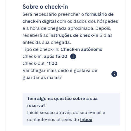
Sobre o check-in
Será necessário preencher o
formulário de
check-in digital
com os dados dos hóspedes
e a hora de chegada aproximada. Depois,
receberá as
instruções de check-in
5 dias
antes da sua chegada.
Tipo de check-in:
Check-in autónomo
Check-in:
após 15:00
Check-out:
11:00
Vai chegar mais cedo e gostava de
guardar as malas?
Tem alguma questão sobre a sua
reserva?
Inicie sessão através do seu e-mail e
contacte-nos através do
Inbox
.