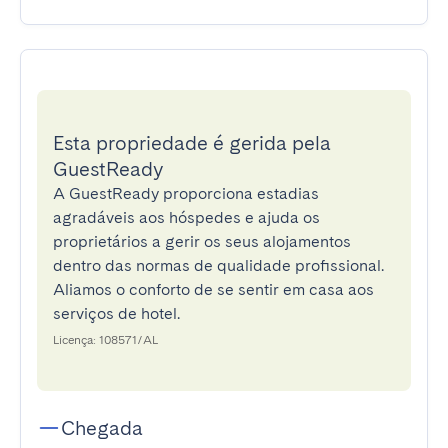
Esta propriedade é gerida pela
GuestReady
A GuestReady proporciona estadias
agradáveis aos hóspedes e ajuda os
proprietários a gerir os seus alojamentos
dentro das normas de qualidade profissional.
Aliamos o conforto de se sentir em casa aos
serviços de hotel.
Licença: 108571/AL
Chegada