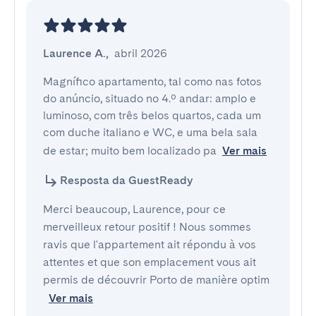
Laurence A.
,
abril 2026
Magnífico apartamento, tal como nas fotos 
do anúncio, situado no 4.º andar: amplo e 
luminoso, com três belos quartos, cada um 
com duche italiano e WC, e uma bela sala 
de estar; muito bem localizado pa
Ver mais
Resposta da GuestReady
Merci beaucoup, Laurence, pour ce
merveilleux retour positif ! Nous sommes
ravis que l'appartement ait répondu à vos
attentes et que son emplacement vous ait
permis de découvrir Porto de manière optim
Ver mais