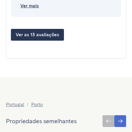
Ver mais
Ver as 13 avaliações
Portugal
/
Porto
Propriedades semelhantes