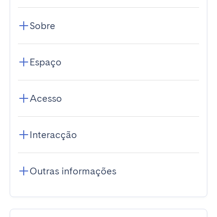
Sobre
Espaço
Acesso
Interacção
Outras informações