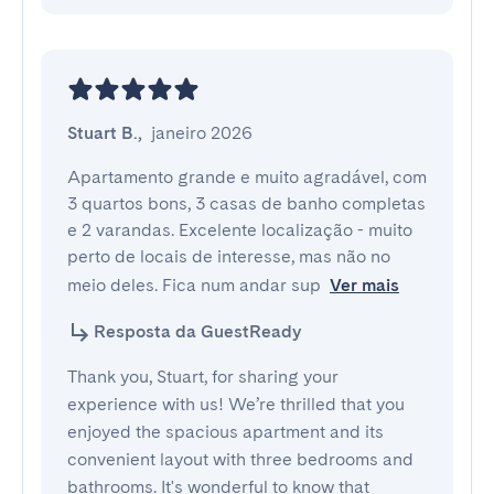
Stuart B.
,
janeiro 2026
Apartamento grande e muito agradável, com 
3 quartos bons, 3 casas de banho completas 
e 2 varandas. Excelente localização - muito 
perto de locais de interesse, mas não no 
meio deles. Fica num andar sup
Ver mais
Resposta da GuestReady
Thank you, Stuart, for sharing your
experience with us! We’re thrilled that you
enjoyed the spacious apartment and its
convenient layout with three bedrooms and
bathrooms. It's wonderful to know that