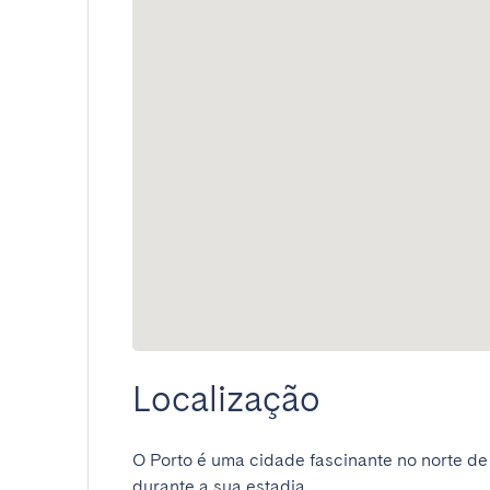
Localização
O Porto é uma cidade fascinante no norte de
durante a sua estadia.
