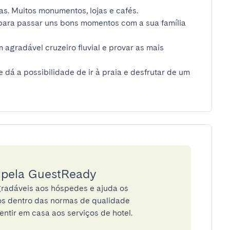
s. Muitos monumentos, lojas e cafés.

 para passar uns bons momentos com a sua família 
 agradável cruzeiro fluvial e provar as mais 
dá a possibilidade de ir à praia e desfrutar de um 
a pela GuestReady
radáveis aos hóspedes e ajuda os
tos dentro das normas de qualidade
entir em casa aos serviços de hotel.