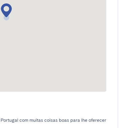
 Portugal com muitas coisas boas para lhe oferecer 