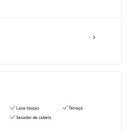
Lava-louças
Terraço
Secador de cabelo