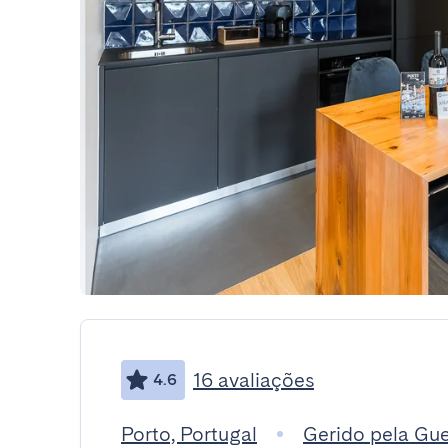
16 avaliações
4.6
Porto, Portugal
Gerido pela Gu