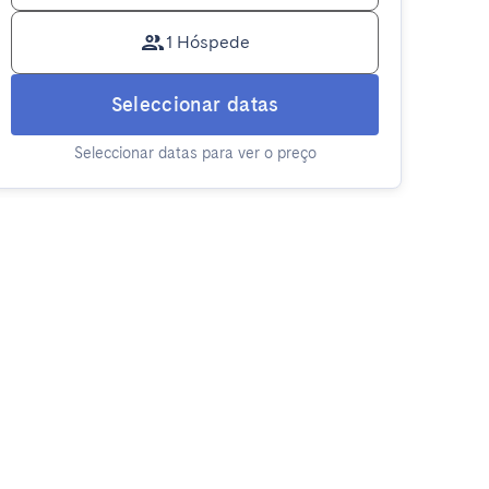
1 Hóspede
Seleccionar datas
Seleccionar datas para ver o preço