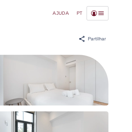
AJUDA
PT
Partilhar