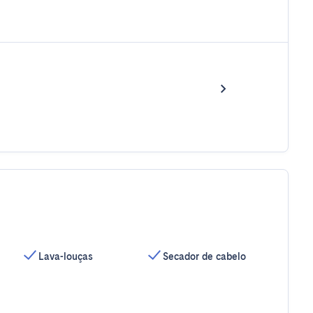
Lava-louças
Secador de cabelo