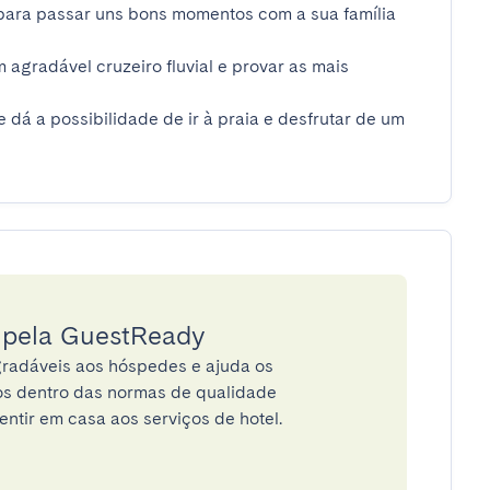
 para passar uns bons momentos com a sua família 
 agradável cruzeiro fluvial e provar as mais 
dá a possibilidade de ir à praia e desfrutar de um 
a pela GuestReady
radáveis aos hóspedes e ajuda os
tos dentro das normas de qualidade
entir em casa aos serviços de hotel.