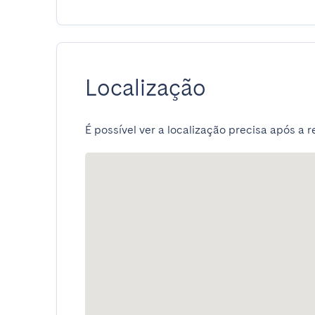
Localização
É possível ver a localização precisa após a r