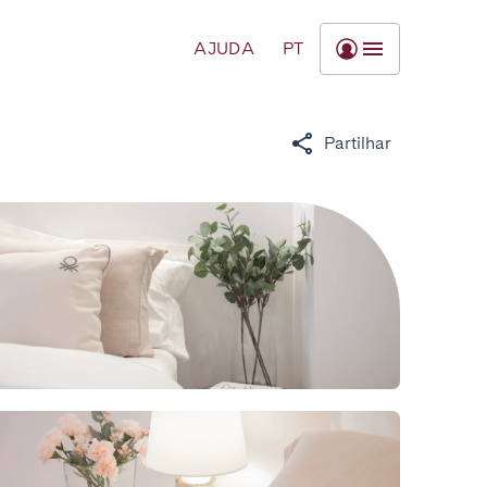
AJUDA
PT
Partilhar