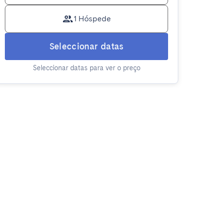
1 Hóspede
Seleccionar datas
Seleccionar datas para ver o preço