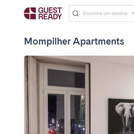
Mompilher Apartments