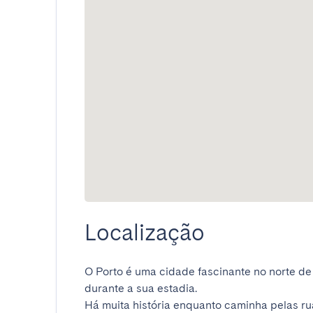
Localização
O Porto é uma cidade fascinante no norte de
durante a sua estadia.

Há muita história enquanto caminha pelas rua