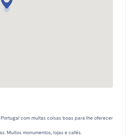
 Portugal com muitas coisas boas para lhe oferecer 
s. Muitos monumentos, lojas e cafés.
