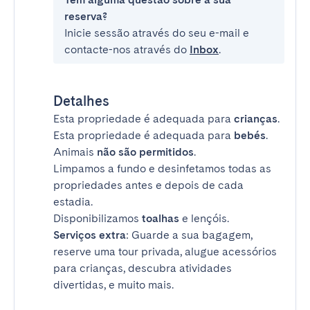
reserva?
Inicie sessão através do seu e-mail e
contacte-nos através do
Inbox
.
Detalhes
Esta propriedade é adequada para
crianças
.
Esta propriedade é adequada para
bebés
.
Animais
não são permitidos
.
Limpamos a fundo e desinfetamos todas as
propriedades antes e depois de cada
estadia.
Disponibilizamos
toalhas
e lençóis.
Serviços extra
: Guarde a sua bagagem,
reserve uma tour privada, alugue acessórios
para crianças, descubra atividades
divertidas, e muito mais.