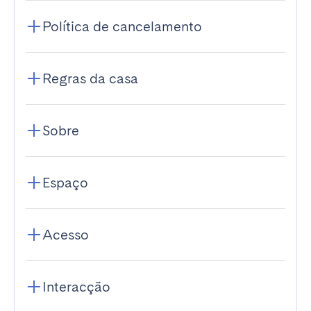
Política de cancelamento
Regras da casa
Sobre
Espaço
Acesso
Interacção