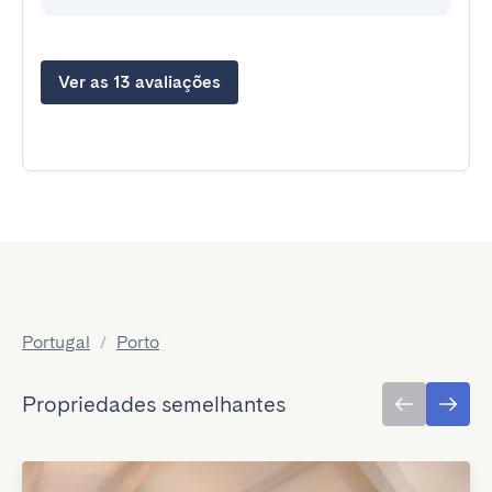
Ver as 13 avaliações
Portugal
/
Porto
Propriedades semelhantes