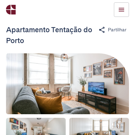
Apartamento Tentação do
Partilhar
Porto