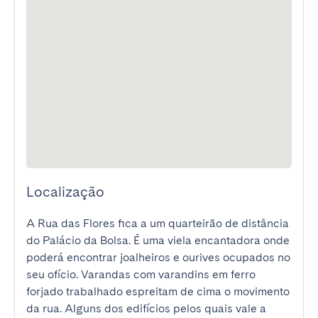
Localização
A Rua das Flores fica a um quarteirão de distância 
do Palácio da Bolsa. É uma viela encantadora onde 
poderá encontrar joalheiros e ourives ocupados no 
seu ofício. Varandas com varandins em ferro 
forjado trabalhado espreitam de cima o movimento 
da rua. Alguns dos edifícios pelos quais vale a 