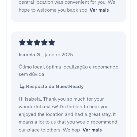
central location was convenient for you. We
hope to welcome you back soo
Ver mais
Isabela G.
,
janeiro 2025
Ótimo local, óptima localização e recomendo 
sem dúvida
Resposta da GuestReady
Hi Isabela, Thank you so much for your
wonderful review! I'm thrilled to hear you
enjoyed the location and had a great stay. It
means a lot to us that you would recommend
our place to others. We hop
Ver mais