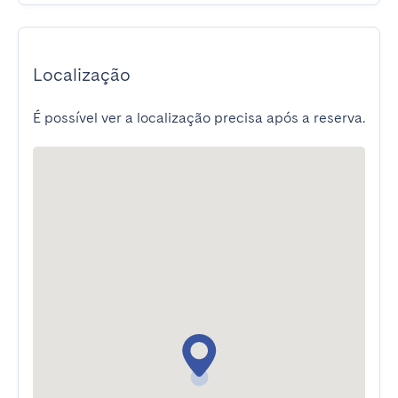
Localização
É possível ver a localização precisa após a reserva.