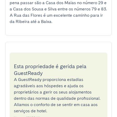
pena passar são a Casa dos Maias no número 29 e 
a Casa dos Sousa e Silva entre os números 79 e 83. 
A Rua das Flores é um excelente caminho para ir 
da Ribeira até a Baixa.
Esta propriedade é gerida pela
GuestReady
A GuestReady proporciona estadias
agradáveis aos hóspedes e ajuda os
proprietários a gerir os seus alojamentos
dentro das normas de qualidade profissional.
Aliamos o conforto de se sentir em casa aos
serviços de hotel.