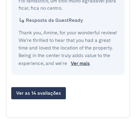
Foi fantástico, um sítio muito agradável para 
ficar, fica no centro.
Resposta da GuestReady
Thank you, Amine, for your wonderful review!
We’re thrilled to hear that you had a great
time and loved the location of the property.
Being in the center truly adds value to the
experience, and we're
Ver mais
Ver as 14 avaliações