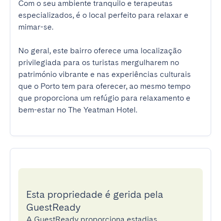
Com o seu ambiente tranquilo e terapeutas 
especializados, é o local perfeito para relaxar e 
mimar-se.

No geral, este bairro oferece uma localização 
privilegiada para os turistas mergulharem no 
património vibrante e nas experiências culturais 
que o Porto tem para oferecer, ao mesmo tempo 
que proporciona um refúgio para relaxamento e 
bem-estar no The Yeatman Hotel.
Esta propriedade é gerida pela
GuestReady
A GuestReady proporciona estadias