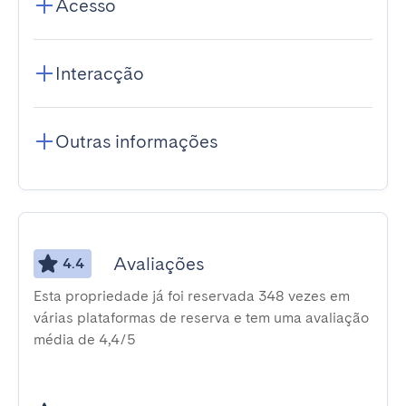
Acesso
Interacção
Outras informações
Avaliações
4.4
Esta propriedade já foi reservada 348 vezes em
várias plataformas de reserva e tem uma avaliação
média de 4,4/5