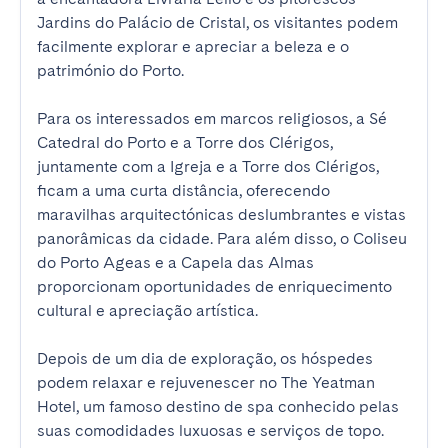
Jardins do Palácio de Cristal, os visitantes podem 
facilmente explorar e apreciar a beleza e o 
património do Porto.

Para os interessados em marcos religiosos, a Sé 
Catedral do Porto e a Torre dos Clérigos, 
juntamente com a Igreja e a Torre dos Clérigos, 
ficam a uma curta distância, oferecendo 
maravilhas arquitectónicas deslumbrantes e vistas 
panorâmicas da cidade. Para além disso, o Coliseu 
do Porto Ageas e a Capela das Almas 
proporcionam oportunidades de enriquecimento 
cultural e apreciação artística.

Depois de um dia de exploração, os hóspedes 
podem relaxar e rejuvenescer no The Yeatman 
Hotel, um famoso destino de spa conhecido pelas 
suas comodidades luxuosas e serviços de topo. 