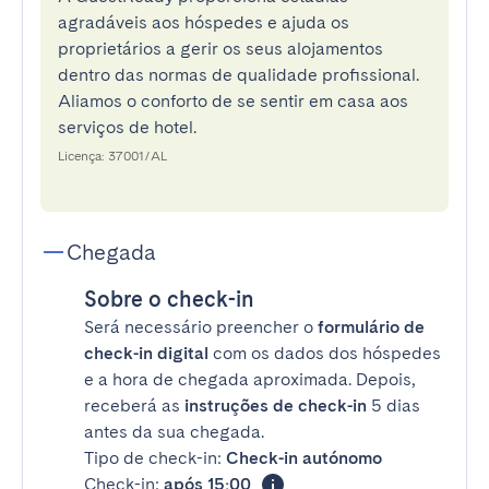
agradáveis aos hóspedes e ajuda os
proprietários a gerir os seus alojamentos
dentro das normas de qualidade profissional.
Aliamos o conforto de se sentir em casa aos
serviços de hotel.
Licença: 37001/AL
Chegada
Sobre o check-in
Será necessário preencher o
formulário de
check-in digital
com os dados dos hóspedes
e a hora de chegada aproximada. Depois,
receberá as
instruções de check-in
5 dias
antes da sua chegada.
Tipo de check-in:
Check-in autónomo
Check-in:
após 15:00