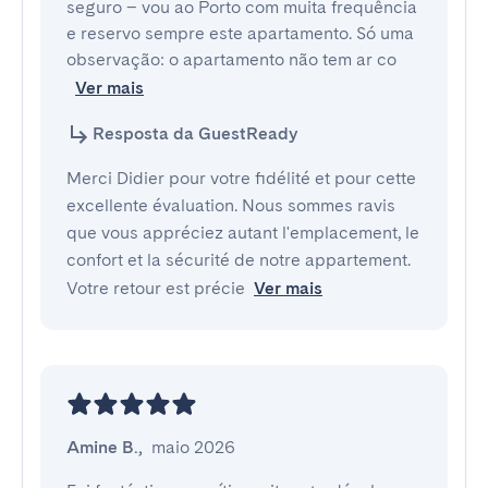
seguro – vou ao Porto com muita frequência 
e reservo sempre este apartamento. Só uma 
observação: o apartamento não tem ar co
Ver mais
Resposta da GuestReady
Merci Didier pour votre fidélité et pour cette
excellente évaluation. Nous sommes ravis
que vous appréciez autant l'emplacement, le
confort et la sécurité de notre appartement.
Votre retour est précie
Ver mais
Amine B.
,
maio 2026