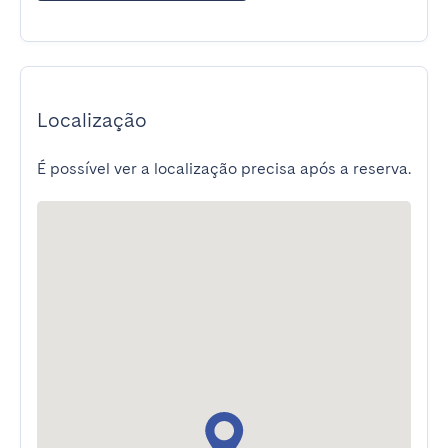
Localização
É possível ver a localização precisa após a reserva.