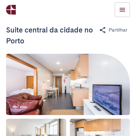
Suite central da cidade no
Partilhar
Porto