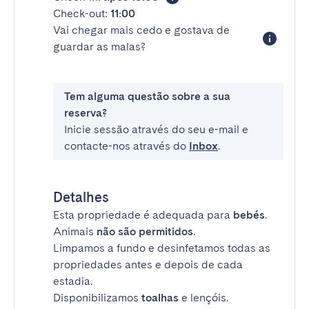
Check-out:
11:00
Vai chegar mais cedo e gostava de
guardar as malas?
Tem alguma questão sobre a sua
reserva?
Inicie sessão através do seu e-mail e
contacte-nos através do
Inbox
.
Detalhes
Esta propriedade é adequada para
bebés
.
Animais
não são permitidos
.
Limpamos a fundo e desinfetamos todas as
propriedades antes e depois de cada
estadia.
Disponibilizamos
toalhas
e lençóis.