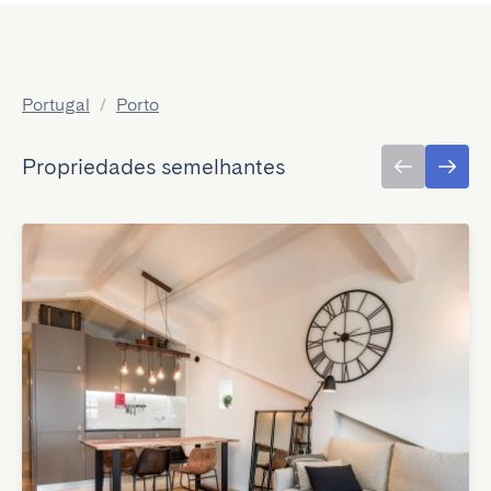
Portugal
/
Porto
Propriedades semelhantes