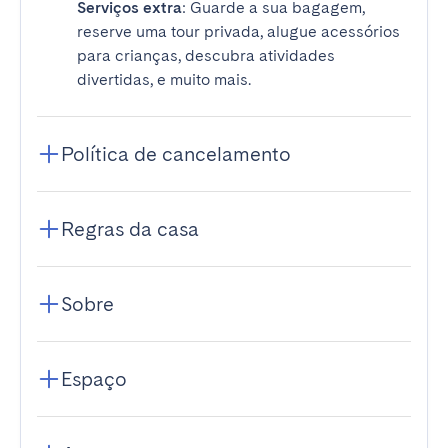
Serviços extra
: Guarde a sua bagagem,
reserve uma tour privada, alugue acessórios
para crianças, descubra atividades
divertidas, e muito mais.
Política de cancelamento
Regras da casa
Sobre
Espaço