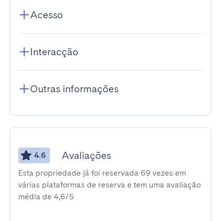
Acesso
Interacção
Outras informações
Avaliações
4.6
Esta propriedade já foi reservada 69 vezes em
várias plataformas de reserva e tem uma avaliação
média de 4,6/5