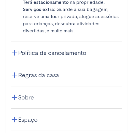
Terá
estacionamento
na propriedade.
Serviços extra
: Guarde a sua bagagem,
reserve uma tour privada, alugue acessórios
para crianças, descubra atividades
divertidas, e muito mais.
Política de cancelamento
Regras da casa
Sobre
Espaço