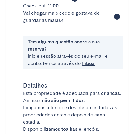
Check-out:
11:00
Vai chegar mais cedo e gostava de
guardar as malas?
Tem alguma questão sobre a sua
reserva?
Inicie sessão através do seu e-mail e
contacte-nos através do
Inbox
.
Detalhes
Esta propriedade é adequada para
crianças
.
Animais
não são permitidos
.
Limpamos a fundo e desinfetamos todas as
propriedades antes e depois de cada
estadia.
Disponibilizamos
toalhas
e lençóis.