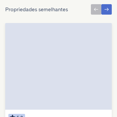
Propriedades semelhantes