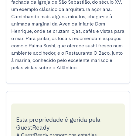
fachada da Igreja de São Sebastião, do século XV, 
um exemplo clássico da arquitetura açoriana. 
Caminhando mais alguns minutos, chega-se à 
animada marginal da Avenida Infante Dom 
Henrique, onde se cruzam lojas, cafés e vistas para 
o mar. Para jantar, os locais recomendam espaços 
como o Palma Sushi, que oferece sushi fresco num 
ambiente acolhedor, e o Restaurante O Baco, junto 
à marina, conhecido pelo excelente marisco e 
pelas vistas sobre o Atlântico.
Esta propriedade é gerida pela
GuestReady
A GuestReady proporciona estadias