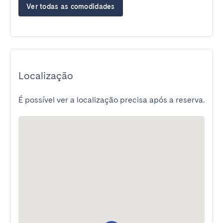
Ver todas as comodidades
Localização
É possível ver a localização precisa após a reserva.