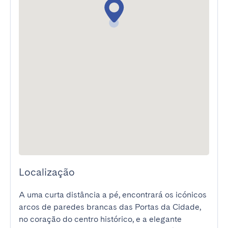
Localização
A uma curta distância a pé, encontrará os icónicos 
arcos de paredes brancas das Portas da Cidade, 
no coração do centro histórico, e a elegante 