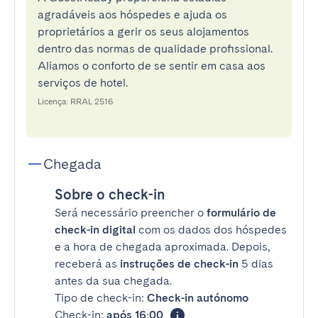
agradáveis aos hóspedes e ajuda os
proprietários a gerir os seus alojamentos
dentro das normas de qualidade profissional.
Aliamos o conforto de se sentir em casa aos
serviços de hotel.
Licença: RRAL 2516
Chegada
Sobre o check-in
Será necessário preencher o
formulário de
check-in digital
com os dados dos hóspedes
e a hora de chegada aproximada. Depois,
receberá as
instruções de check-in
5 dias
antes da sua chegada.
Tipo de check-in:
Check-in autónomo
Check-in:
após 16:00