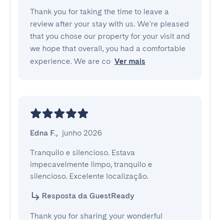
Thank you for taking the time to leave a
review after your stay with us. We're pleased
that you chose our property for your visit and
we hope that overall, you had a comfortable
experience. We are co
Ver mais
Edna F.
,
junho 2026
Tranquilo e silencioso. Estava 
impecavelmente limpo, tranquilo e 
silencioso. Excelente localização.
Resposta da GuestReady
Thank you for sharing your wonderful