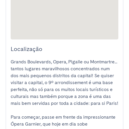
Localização
Grands Boulevards, Opera, Pigalle ou Montmartre... 
tantos lugares maravilhosos concentrados num 
dos mais pequenos distritos da capital! Se quiser 
visitar a capital, o 9º arrondissement é uma base 
perfeita, não só para os muitos locais turísticos e 
culturais mas também porque a zona é uma das 
mais bem servidas por toda a cidade: para si Paris!

Para começar, passe em frente da impressionante 
Ópera Garnier, que hoje em dia sobe 