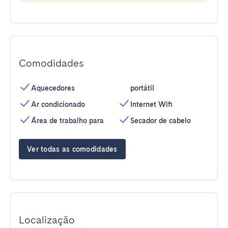
Comodidades
Aquecedores
portátil
Ar condicionado
Internet Wifi
Área de trabalho para
Secador de cabelo
Ver todas as comodidades
Localização