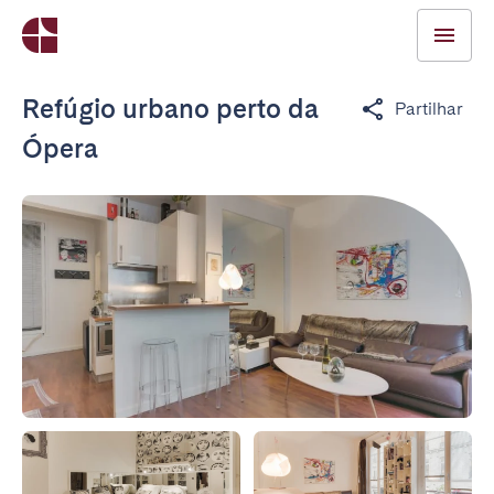
Refúgio urbano perto da
Partilhar
Ópera