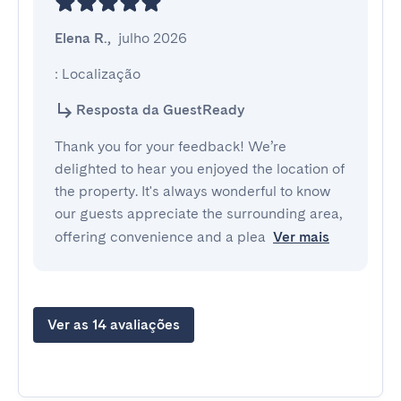
Elena R.
,
julho 2026
: Localização
Resposta da GuestReady
Thank you for your feedback! We’re
delighted to hear you enjoyed the location of
the property. It's always wonderful to know
our guests appreciate the surrounding area,
offering convenience and a plea
Ver mais
Ver as 14 avaliações