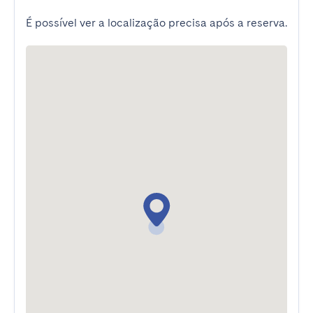
É possível ver a localização precisa após a reserva.