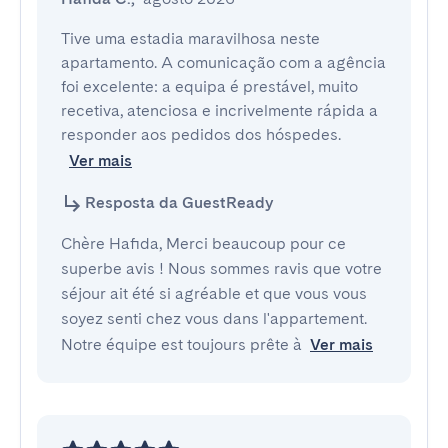
Tive uma estadia maravilhosa neste 
apartamento. A comunicação com a agência 
foi excelente: a equipa é prestável, muito 
recetiva, atenciosa e incrivelmente rápida a 
Ver mais
Resposta da GuestReady
Chère Hafida, Merci beaucoup pour ce
superbe avis ! Nous sommes ravis que votre
séjour ait été si agréable et que vous vous
soyez senti chez vous dans l'appartement.
Notre équipe est toujours prête à
Ver mais