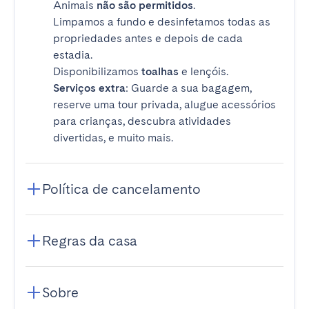
Animais
não são permitidos
.
Limpamos a fundo e desinfetamos todas as
propriedades antes e depois de cada
estadia.
Disponibilizamos
toalhas
e lençóis.
Serviços extra
: Guarde a sua bagagem,
reserve uma tour privada, alugue acessórios
para crianças, descubra atividades
divertidas, e muito mais.
Política de cancelamento
Regras da casa
Sobre