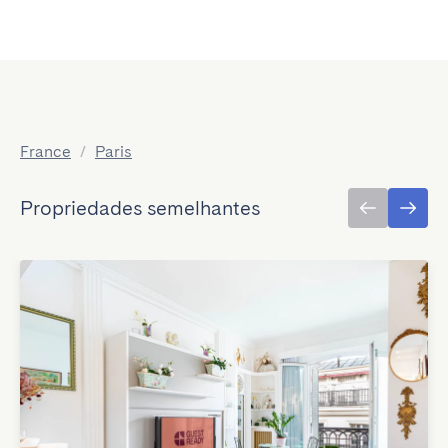
France
/
Paris
Propriedades semelhantes