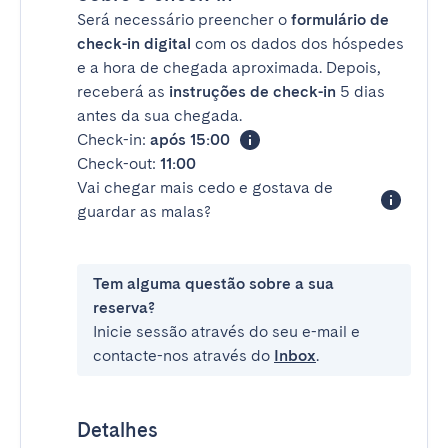
Será necessário preencher o
formulário de
check-in digital
com os dados dos hóspedes
e a hora de chegada aproximada. Depois,
receberá as
instruções de check-in
5 dias
antes da sua chegada.
Check-in:
após 15:00
Check-out:
11:00
Vai chegar mais cedo e gostava de
guardar as malas?
Tem alguma questão sobre a sua
reserva?
Inicie sessão através do seu e-mail e
contacte-nos através do
Inbox
.
Detalhes