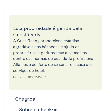
Esta propriedade é gerida pela
GuestReady
A GuestReady proporciona estadias
agradáveis aos hóspedes e ajuda os
proprietários a gerir os seus alojamentos
dentro das normas de qualidade profissional.
Aliamos o conforto de se sentir em casa aos
serviços de hotel.
Licença: 7510902515207
Chegada
Sobre o check-in