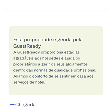
Esta propriedade é gerida pela
GuestReady
A GuestReady proporciona estadias
agradáveis aos hóspedes e ajuda os
proprietários a gerir os seus alojamentos
dentro das normas de qualidade profissional.
Aliamos o conforto de se sentir em casa aos
serviços de hotel.
Chegada