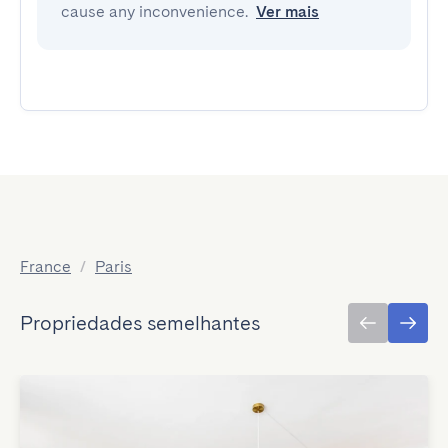
cause any inconvenience.
Ver mais
France
/
Paris
Propriedades semelhantes