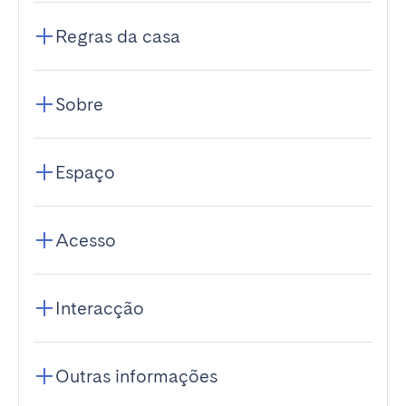
Regras da casa
Sobre
Espaço
Acesso
Interacção
Outras informações