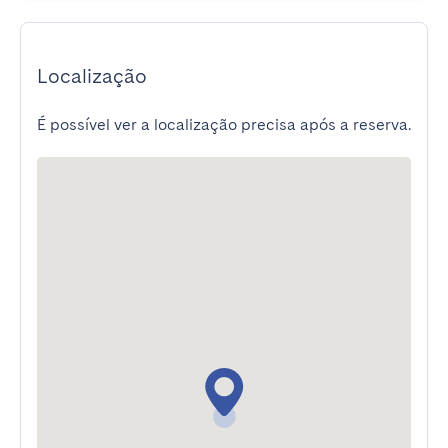
Localização
É possível ver a localização precisa após a reserva.