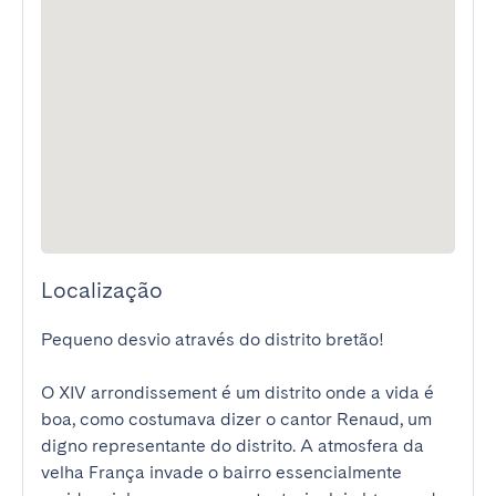
Localização
Pequeno desvio através do distrito bretão!

O XIV arrondissement é um distrito onde a vida é 
boa, como costumava dizer o cantor Renaud, um 
digno representante do distrito. A atmosfera da 
velha França invade o bairro essencialmente 