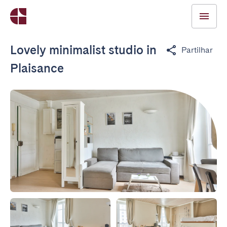
Lovely minimalist studio in
Partilhar
Plaisance