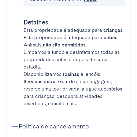
Detalhes
Esta propriedade é adequada para
crianças
.
Esta propriedade é adequada para
bebés
.
Animais
não são permitidos
.
Limpamos a fundo e desinfetamos todas as
propriedades antes e depois de cada
estadia.
Disponibilizamos
toalhas
e lençóis.
Serviços extra
: Guarde a sua bagagem,
reserve uma tour privada, alugue acessórios
para crianças, descubra atividades
divertidas, e muito mais.
Política de cancelamento