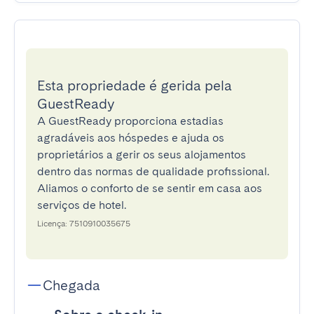
Esta propriedade é gerida pela
GuestReady
A GuestReady proporciona estadias
agradáveis aos hóspedes e ajuda os
proprietários a gerir os seus alojamentos
dentro das normas de qualidade profissional.
Aliamos o conforto de se sentir em casa aos
serviços de hotel.
Licença: 7510910035675
Chegada