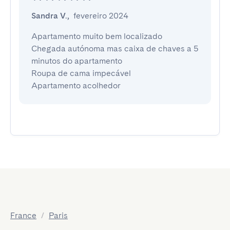
Sandra V.
,
fevereiro 2024
Apartamento muito bem localizado

Chegada autónoma mas caixa de chaves a 5 
minutos do apartamento

Roupa de cama impecável

Apartamento acolhedor
France
/
Paris