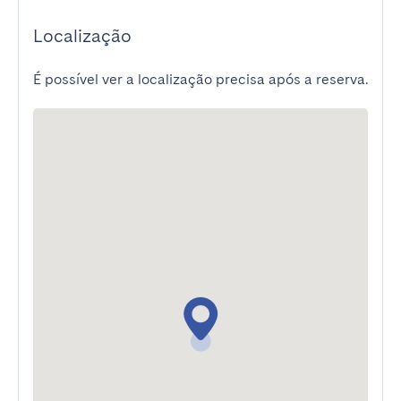
Localização
É possível ver a localização precisa após a reserva.