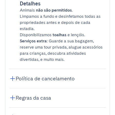
Detalhes
Animais
não são permitidos
.
Limpamos a fundo e desinfetamos todas as
propriedades antes e depois de cada
estadia.
Disponibilizamos
toalhas
e lençóis.
Serviços extra
: Guarde a sua bagagem,
reserve uma tour privada, alugue acessórios
para crianças, descubra atividades
divertidas, e muito mais.
Política de cancelamento
Regras da casa