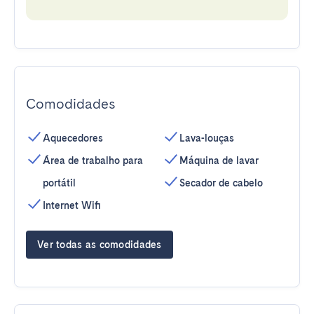
Comodidades
Aquecedores
Lava-louças
Área de trabalho para
Máquina de lavar
portátil
Secador de cabelo
Internet Wifi
Ver todas as comodidades