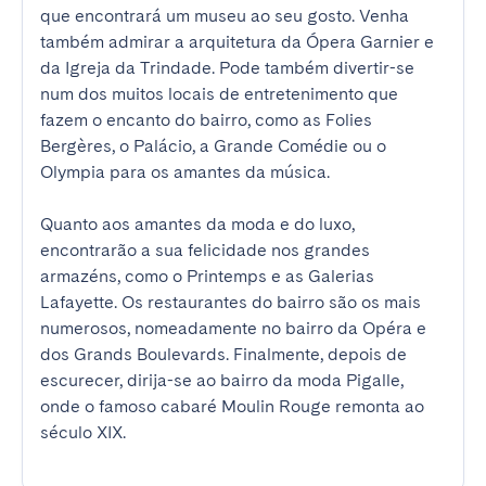
que encontrará um museu ao seu gosto. Venha 
também admirar a arquitetura da Ópera Garnier e 
da Igreja da Trindade. Pode também divertir-se 
num dos muitos locais de entretenimento que 
fazem o encanto do bairro, como as Folies 
Bergères, o Palácio, a Grande Comédie ou o 
Olympia para os amantes da música.

Quanto aos amantes da moda e do luxo, 
encontrarão a sua felicidade nos grandes 
armazéns, como o Printemps e as Galerias 
Lafayette. Os restaurantes do bairro são os mais 
numerosos, nomeadamente no bairro da Opéra e 
dos Grands Boulevards. Finalmente, depois de 
escurecer, dirija-se ao bairro da moda Pigalle, 
onde o famoso cabaré Moulin Rouge remonta ao 
século XIX.