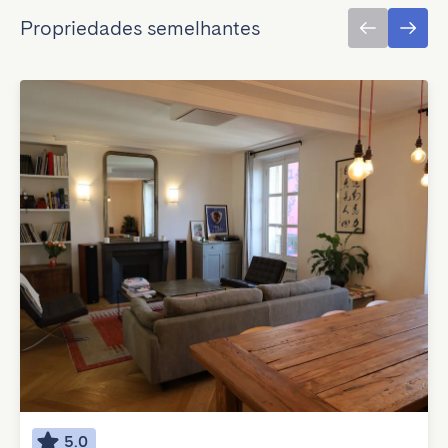
Propriedades semelhantes
5.0