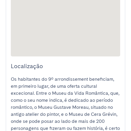
Localização
Os habitantes do 9º arrondissement beneficiam, 
em primeiro lugar, de uma oferta cultural 
excecional. Entre o Museu da Vida Romântica, que, 
como o seu nome indica, é dedicado ao período 
romântico, o Museu Gustave Moreau, situado no 
antigo atelier do pintor, e o Museu de Cera Grévin, 
onde se pode posar ao lado de mais de 200 
personagens que fizeram ou fazem história, é certo 