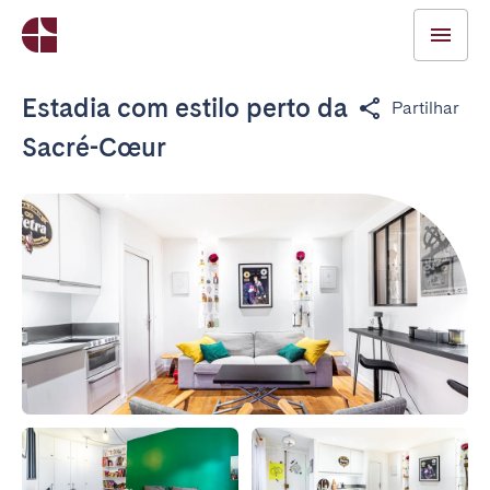
Estadia com estilo perto da
Partilhar
Sacré-Cœur