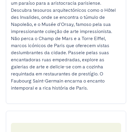
um paraíso para a aristocracia parisiense. 
Descubra tesouros arquitectónicos como o Hôtel 
des Invalides, onde se encontra o túmulo de 
Napoleão, e o Musée d'Orsay, famoso pela sua 
impressionante coleção de arte impressionista. 
Não perca o Champ de Mars e a Torre Eiffel, 
marcos icónicos de Paris que oferecem vistas 
deslumbrantes da cidade. Passeie pelas suas 
encantadoras ruas empedradas, explore as 
galerias de arte e delicie-se com a cozinha 
requintada em restaurantes de prestígio. O 
Faubourg Saint-Germain encarna o encanto 
intemporal e a rica história de Paris.