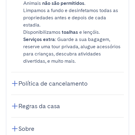
Animais
não são permitidos
.
Limpamos a fundo e desinfetamos todas as
propriedades antes e depois de cada
estadia.
Disponibilizamos
toalhas
e lençóis.
Serviços extra
: Guarde a sua bagagem,
reserve uma tour privada, alugue acessórios
para crianças, descubra atividades
divertidas, e muito mais.
Política de cancelamento
Regras da casa
Sobre