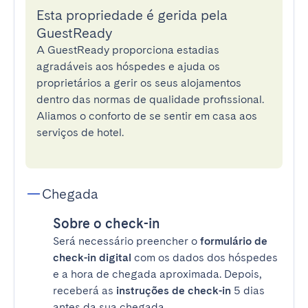
Esta propriedade é gerida pela
GuestReady
A GuestReady proporciona estadias
agradáveis aos hóspedes e ajuda os
proprietários a gerir os seus alojamentos
dentro das normas de qualidade profissional.
Aliamos o conforto de se sentir em casa aos
serviços de hotel.
Chegada
Sobre o check-in
Será necessário preencher o
formulário de
check-in digital
com os dados dos hóspedes
e a hora de chegada aproximada. Depois,
receberá as
instruções de check-in
5 dias
antes da sua chegada.