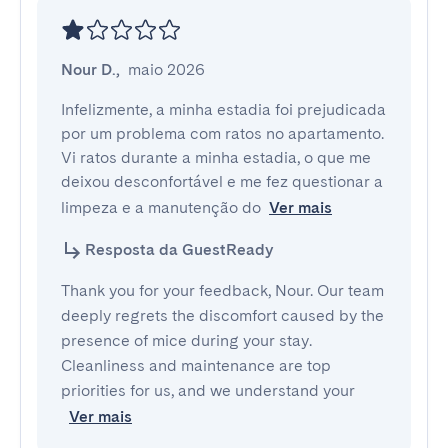
Nour D.
,
maio 2026
Infelizmente, a minha estadia foi prejudicada 
por um problema com ratos no apartamento. 
Vi ratos durante a minha estadia, o que me 
deixou desconfortável e me fez questionar a 
limpeza e a manutenção do
Ver mais
Resposta da GuestReady
Thank you for your feedback, Nour. Our team
deeply regrets the discomfort caused by the
presence of mice during your stay.
Cleanliness and maintenance are top
priorities for us, and we understand your
Ver mais