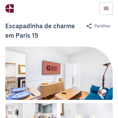
Escapadinha de charme
Partilhar
em Paris 15