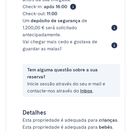
Check-in:
após 16:00
Check-out:
11:00
Um
depósito de segurança
de
1.200,00 € será solicitado
antecipadamente.
Vai chegar mais cedo e gostava de
guardar as malas?
Tem alguma questão sobre a sua
reserva?
Inicie sessão através do seu e-mail e
contacte-nos através do
Inbox
.
Detalhes
Esta propriedade é adequada para
crianças
.
Esta propriedade é adequada para
bebés
.