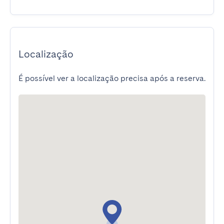
Localização
É possível ver a localização precisa após a reserva.