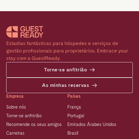
Estadias fantásticas para hóspedes e serviços de 
gestão profissionais para proprietários. Embrace your 
stay com a GuestReady.
Torne-se anfitrião
As minhas reservas
Empresa
Países
Sobre nós
França
Torne-se anfitrião
Portugal
Recomende os seus amigos
Emirados Árabes Unidos
Carreiras
Brasil