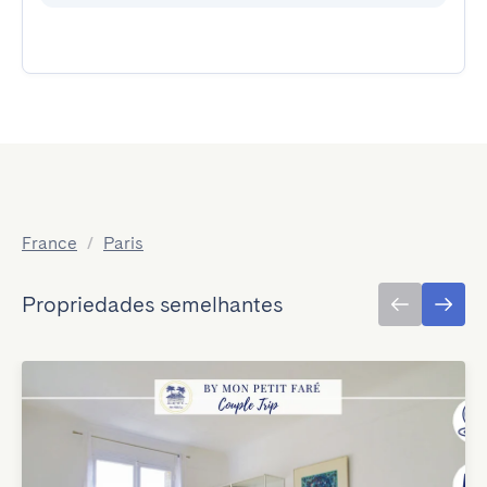
France
/
Paris
Propriedades semelhantes