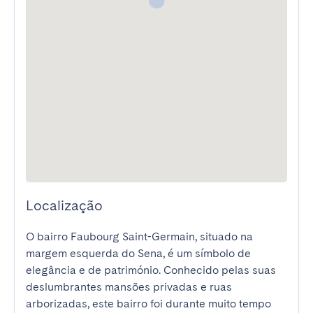
Localização
O bairro Faubourg Saint-Germain, situado na 
margem esquerda do Sena, é um símbolo de 
elegância e de património. Conhecido pelas suas 
deslumbrantes mansões privadas e ruas 
arborizadas, este bairro foi durante muito tempo 