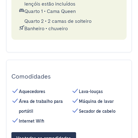
lençóis estão incluídos
Quarto 1
•
Cama Queen
Quarto 2
•
2 camas de solteiro
Banheiro
•
chuveiro
Comodidades
Aquecedores
Lava-louças
Área de trabalho para
Máquina de lavar
portátil
Secador de cabelo
Internet Wifi