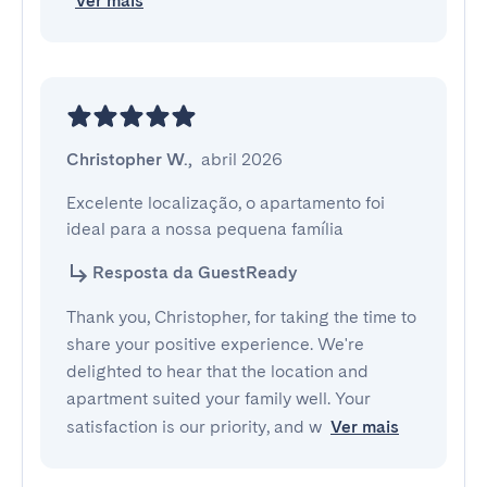
Ver mais
Christopher W.
,
abril 2026
Excelente localização, o apartamento foi 
ideal para a nossa pequena família
Resposta da GuestReady
Thank you, Christopher, for taking the time to
share your positive experience. We're
delighted to hear that the location and
apartment suited your family well. Your
satisfaction is our priority, and w
Ver mais