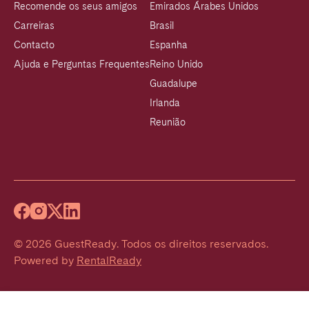
Recomende os seus amigos
Emirados Árabes Unidos
Carreiras
Brasil
Contacto
Espanha
Ajuda e Perguntas Frequentes
Reino Unido
Guadalupe
Irlanda
Reunião
©
2026
GuestReady
.
Todos os direitos reservados.
Powered by
RentalReady