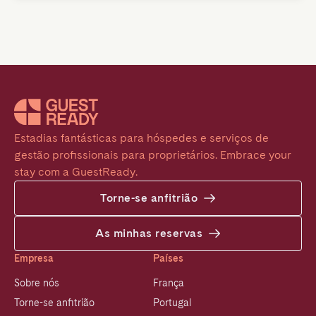
Estadias fantásticas para hóspedes e serviços de 
gestão profissionais para proprietários. Embrace your 
stay com a GuestReady.
Torne-se anfitrião
As minhas reservas
Empresa
Países
Sobre nós
França
Torne-se anfitrião
Portugal