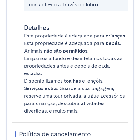
contacte-nos através do
Inbox
.
Detalhes
Esta propriedade é adequada para
crianças
.
Esta propriedade é adequada para
bebés
.
Animais
não são permitidos
.
Limpamos a fundo e desinfetamos todas as
propriedades antes e depois de cada
estadia.
Disponibilizamos
toalhas
e lençóis.
Serviços extra
: Guarde a sua bagagem,
reserve uma tour privada, alugue acessórios
para crianças, descubra atividades
divertidas, e muito mais.
Política de cancelamento