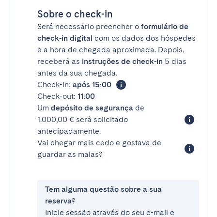
Sobre o check-in
Será necessário preencher o
formulário de
check-in digital
com os dados dos hóspedes
e a hora de chegada aproximada. Depois,
receberá as
instruções de check-in
5 dias
antes da sua chegada.
Check-in:
após 15:00
Check-out:
11:00
Um
depósito de segurança
de
1.000,00 € será solicitado
antecipadamente.
Vai chegar mais cedo e gostava de
guardar as malas?
Tem alguma questão sobre a sua
reserva?
Inicie sessão através do seu e-mail e