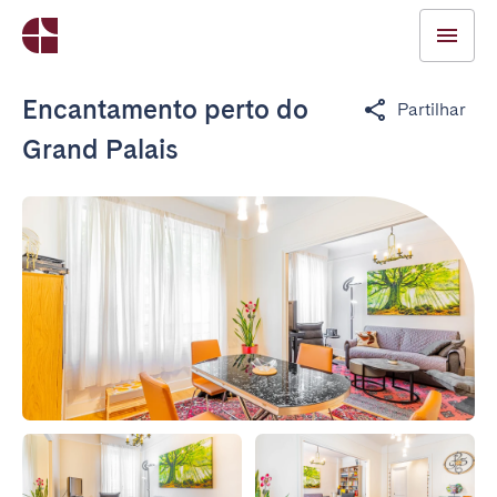
Encantamento perto do
Partilhar
Grand Palais