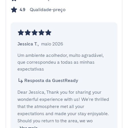
Qualidade-preço
4.9
Jessica T.
,
maio 2026
Um ambiente acolhedor, muito agradável, 
que correspondeu a todas as minhas 
expectativas
Resposta da GuestReady
Dear Jessica, Thank you for sharing your
wonderful experience with us! We're thrilled
that the atmosphere met all your
expectations and made your stay enjoyable.
Should you return to the area, we wo