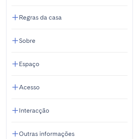
Regras da casa
Sobre
Espaço
Acesso
Interacção
Outras informações