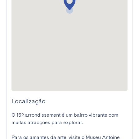
Localização
O 15º arrondissement é um bairro vibrante com 
muitas atracções para explorar.

Para os amantes da arte, visite o Museu Antoine 