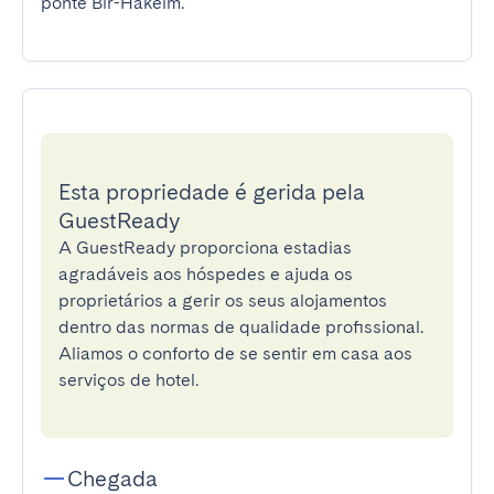
ponte Bir-Hakeim.
Esta propriedade é gerida pela
GuestReady
A GuestReady proporciona estadias
agradáveis aos hóspedes e ajuda os
proprietários a gerir os seus alojamentos
dentro das normas de qualidade profissional.
Aliamos o conforto de se sentir em casa aos
serviços de hotel.
Chegada