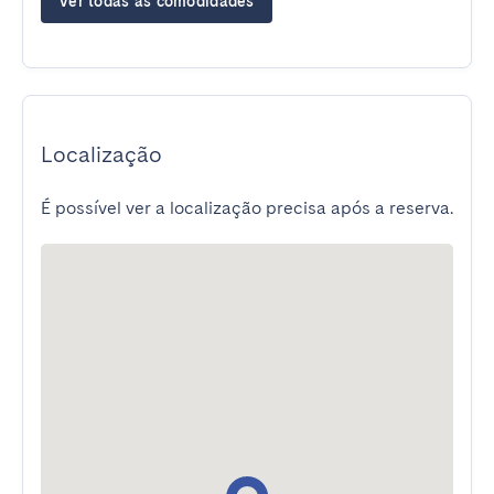
Ver todas as comodidades
Localização
É possível ver a localização precisa após a reserva.