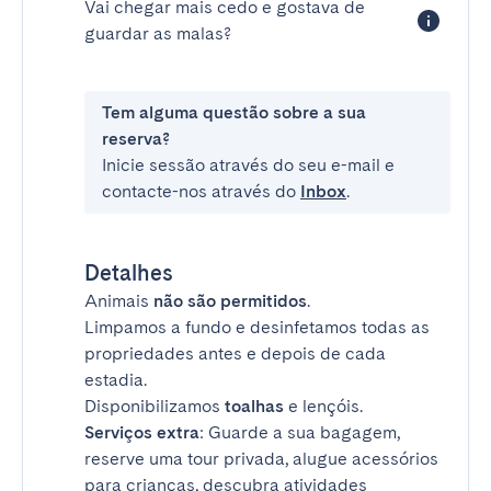
Vai chegar mais cedo e gostava de
guardar as malas?
Tem alguma questão sobre a sua
reserva?
Inicie sessão através do seu e-mail e
contacte-nos através do
Inbox
.
Detalhes
Animais
não são permitidos
.
Limpamos a fundo e desinfetamos todas as
propriedades antes e depois de cada
estadia.
Disponibilizamos
toalhas
e lençóis.
Serviços extra
: Guarde a sua bagagem,
reserve uma tour privada, alugue acessórios
para crianças, descubra atividades