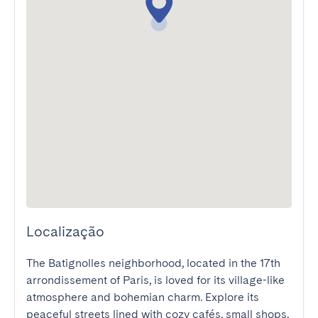
Localização
The Batignolles neighborhood, located in the 17th 
arrondissement of Paris, is loved for its village-like 
atmosphere and bohemian charm. Explore its 
peaceful streets lined with cozy cafés, small shops, 