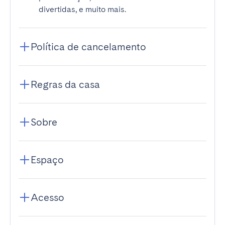
divertidas, e muito mais.
Política de cancelamento
Regras da casa
Sobre
Espaço
Acesso