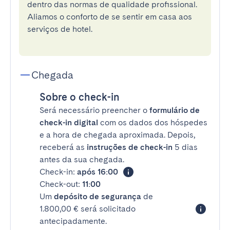
dentro das normas de qualidade profissional.
Aliamos o conforto de se sentir em casa aos
serviços de hotel.
Chegada
Sobre o check-in
Será necessário preencher o
formulário de
check-in digital
com os dados dos hóspedes
e a hora de chegada aproximada. Depois,
receberá as
instruções de check-in
5 dias
antes da sua chegada.
Check-in:
após 16:00
Check-out:
11:00
Um
depósito de segurança
de
1.800,00 € será solicitado
antecipadamente.