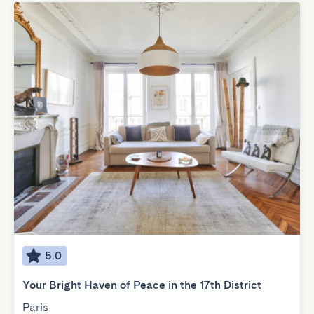
5.0
Your Bright Haven of Peace in the 17th District
Paris