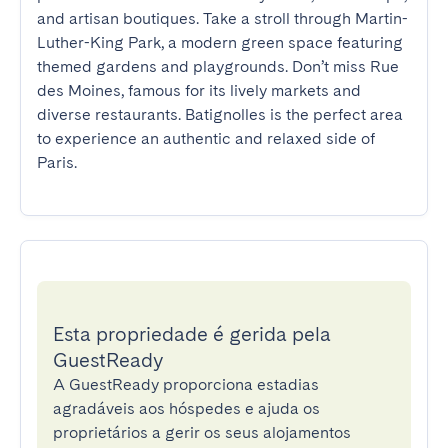
and artisan boutiques. Take a stroll through Martin-
Luther-King Park, a modern green space featuring 
themed gardens and playgrounds. Don’t miss Rue 
des Moines, famous for its lively markets and 
diverse restaurants. Batignolles is the perfect area 
to experience an authentic and relaxed side of 
Paris.
Esta propriedade é gerida pela
GuestReady
A GuestReady proporciona estadias
agradáveis aos hóspedes e ajuda os
proprietários a gerir os seus alojamentos