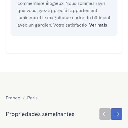
commentaire élogieux. Nous sommes ravis
que vous ayez apprécié l'appartement
lumineux et le magnifique cadre du bâtiment
avec un gardien. Votre satisfactio
Ver mais
France
/
Paris
Propriedades semelhantes