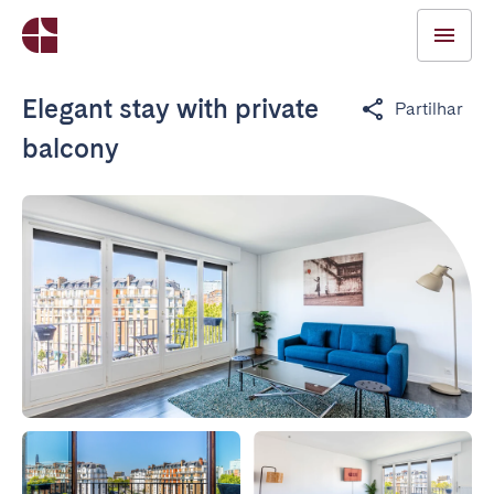
Elegant stay with private
Partilhar
balcony