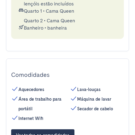
lençóis estão incluídos
Quarto 1
•
Cama Queen
Quarto 2
•
Cama Queen
Banheiro
•
banheira
Comodidades
Aquecedores
Lava-louças
Área de trabalho para
Máquina de lavar
portátil
Secador de cabelo
Internet Wifi