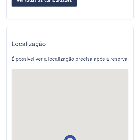
Ver todas as comodidades
Localização
É possível ver a localização precisa após a reserva.