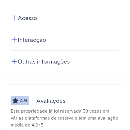
Acesso
Interacção
Outras informações
Avaliações
4.9
Esta propriedade já foi reservada 38 vezes em
várias plataformas de reserva e tem uma avaliação
média de 4,9/5