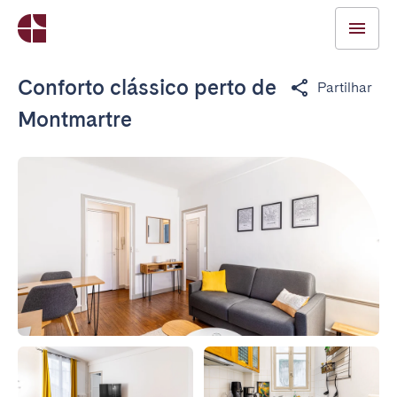
Conforto clássico perto de
Partilhar
Montmartre