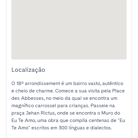
Localização
O 18º arrondissement é um bairro vasto, autêntico 
e cheio de charme. Comece a sua visita pela Place 
des Abbesses, no meio da qual se encontra um 
magnífico carrossel para crianças. Passeie na 
praça Jehan Rictus, onde se encontra o Muro do 
Eu Te Amo, uma obra que compila centenas de "Eu 
Te Amo" escritos em 300 línguas e dialectos.
