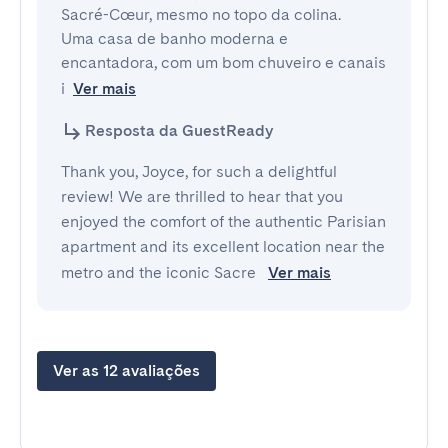
Sacré-Cœur, mesmo no topo da colina.

Uma casa de banho moderna e 
encantadora, com um bom chuveiro e canais 
i
Ver mais
Resposta da GuestReady
Thank you, Joyce, for such a delightful
review! We are thrilled to hear that you
enjoyed the comfort of the authentic Parisian
apartment and its excellent location near the
metro and the iconic Sacre
Ver mais
Ver as 12 avaliações