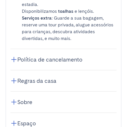
estadia.
Disponibilizamos
toalhas
e lençóis.
Serviços extra
: Guarde a sua bagagem,
reserve uma tour privada, alugue acessórios
para crianças, descubra atividades
divertidas, e muito mais.
Política de cancelamento
Regras da casa
Sobre
Espaço