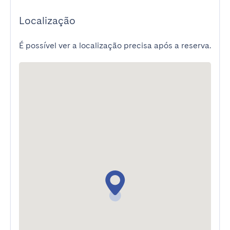
Localização
É possível ver a localização precisa após a reserva.