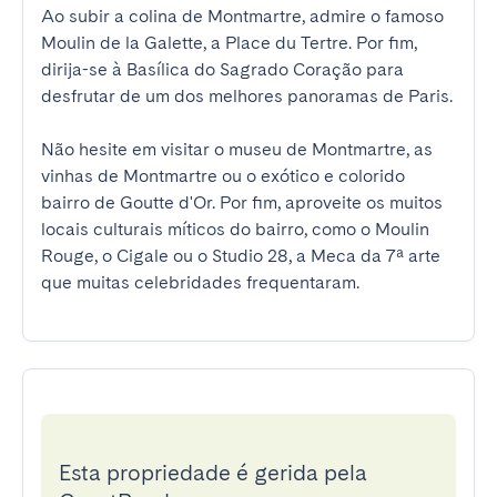
Ao subir a colina de Montmartre, admire o famoso 
Moulin de la Galette, a Place du Tertre. Por fim, 
dirija-se à Basílica do Sagrado Coração para 
desfrutar de um dos melhores panoramas de Paris.

Não hesite em visitar o museu de Montmartre, as 
vinhas de Montmartre ou o exótico e colorido 
bairro de Goutte d'Or. Por fim, aproveite os muitos 
locais culturais míticos do bairro, como o Moulin 
Rouge, o Cigale ou o Studio 28, a Meca da 7ª arte 
que muitas celebridades frequentaram.
Esta propriedade é gerida pela