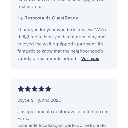
restaurantes.
Resposta da GuestReady
Thank you for your wonderful review! We're
delighted to hear you had a great stay and
enjoyed the well-equipped apartment. It's
fantastic to know that the neighborhood's
variety of restaurants added t
Ver mais
Joyce S.
,
junho 2026
Um apartamento confortável e autêntico em 
Paris.

Excelente localização, perto do metro e do 