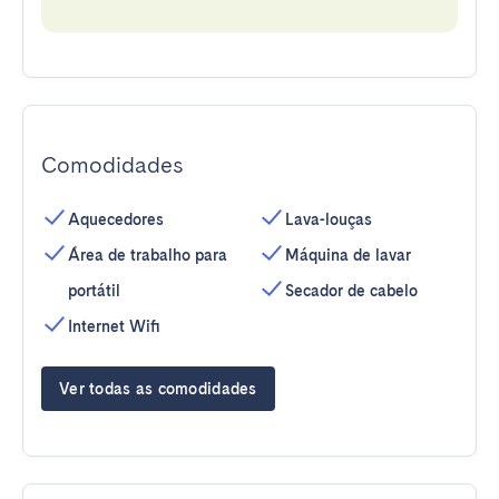
Comodidades
Aquecedores
Lava-louças
Área de trabalho para
Máquina de lavar
portátil
Secador de cabelo
Internet Wifi
Ver todas as comodidades