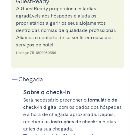
GuestReady
A GuestReady proporciona estadias
agradáveis aos hóspedes e ajuda os
proprietários a gerir os seus alojamentos
dentro das normas de qualidade profissional.
Aliamos o conforto de se sentir em casa aos
serviços de hotel.
Licença: 7511809030586
Chegada
Sobre o check-in
Será necessário preencher o
formulário de
check-in digital
com os dados dos hóspedes
e a hora de chegada aproximada. Depois,
receberá as
instruções de check-in
5 dias
antes da sua chegada.