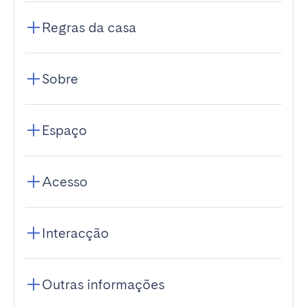
Regras da casa
Sobre
Espaço
Acesso
Interacção
Outras informações