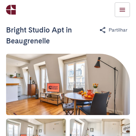
Bright Studio Apt in
Partilhar
Beaugrenelle