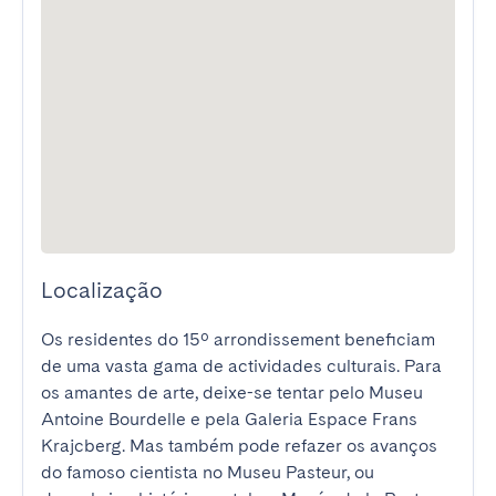
Localização
Os residentes do 15º arrondissement beneficiam 
de uma vasta gama de actividades culturais. Para 
os amantes de arte, deixe-se tentar pelo Museu 
Antoine Bourdelle e pela Galeria Espace Frans 
Krajcberg. Mas também pode refazer os avanços 
do famoso cientista no Museu Pasteur, ou 