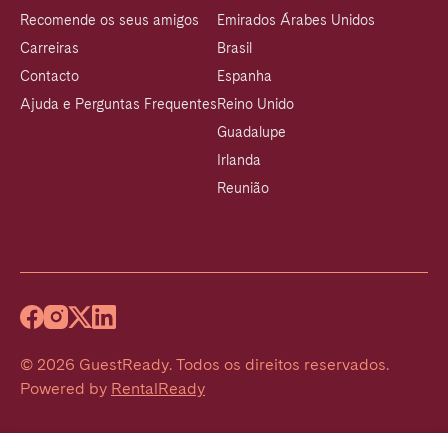
Recomende os seus amigos
Emirados Árabes Unidos
Carreiras
Brasil
Contacto
Espanha
Ajuda e Perguntas Frequentes
Reino Unido
Guadalupe
Irlanda
Reunião
©
2026
GuestReady
.
Todos os direitos reservados.
Powered by
RentalReady