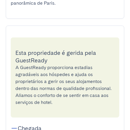
panorâmica de Paris.
Esta propriedade é gerida pela
GuestReady
A GuestReady proporciona estadias
agradáveis aos hóspedes e ajuda os
proprietários a gerir os seus alojamentos
dentro das normas de qualidade profissional.
Aliamos o conforto de se sentir em casa aos
serviços de hotel.
Chegada