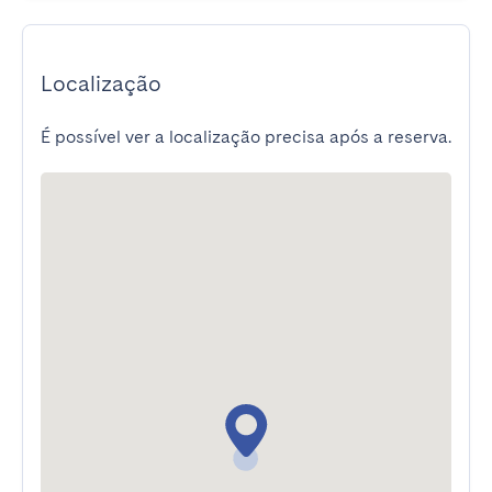
Localização
É possível ver a localização precisa após a reserva.