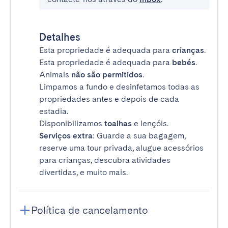
Detalhes
Esta propriedade é adequada para
crianças
.
Esta propriedade é adequada para
bebés
.
Animais
não são permitidos
.
Limpamos a fundo e desinfetamos todas as
propriedades antes e depois de cada
estadia.
Disponibilizamos
toalhas
e lençóis.
Serviços extra
: Guarde a sua bagagem,
reserve uma tour privada, alugue acessórios
para crianças, descubra atividades
divertidas, e muito mais.
Política de cancelamento