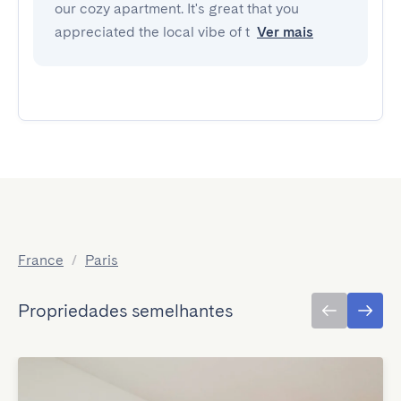
our cozy apartment. It's great that you
appreciated the local vibe of t
Ver mais
France
/
Paris
Propriedades semelhantes